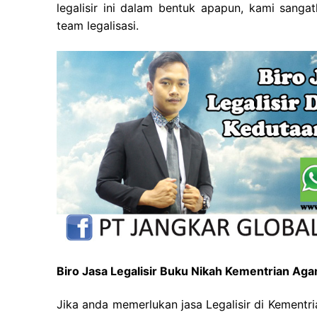
legalisir ini dalam bentuk apapun, kami sang
team legalisasi.
Biro Jasa Legalisir Buku Nikah Kementrian A
Jika anda memerlukan jasa Legalisir di Kementr