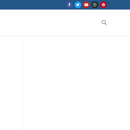
Search for: