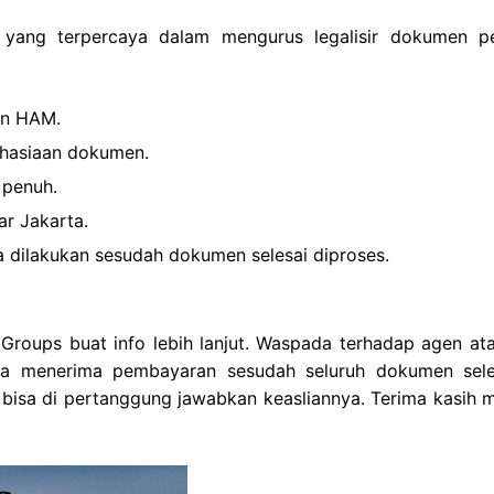
 yang terpercaya dalam mengurus legalisir dokumen pe
an HAM.
ahasiaan dokumen.
 penuh.
ar Jakarta.
 dilakukan sesudah dokumen selesai diproses.
roups buat info lebih lanjut. Waspada terhadap agen ata
a menerima pembayaran sesudah seluruh dokumen sele
 bisa di pertanggung jawabkan keasliannya. Terima kasih 