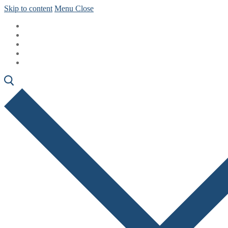
Skip to content
Menu
Close