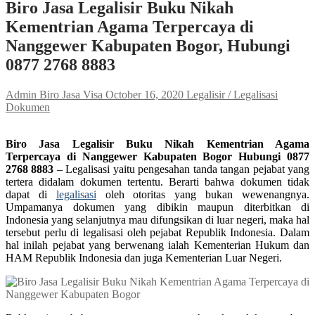
Biro Jasa Legalisir Buku Nikah
Kementrian Agama Terpercaya di
Nanggewer Kabupaten Bogor, Hubungi
0877 2768 8883
Admin Biro Jasa Visa
October 16, 2020
Legalisir / Legalisasi
Dokumen
Biro Jasa Legalisir Buku Nikah Kementrian Agama
Terpercaya di Nanggewer Kabupaten Bogor Hubungi 0877
2768 8883
– Legalisasi yaitu pengesahan tanda tangan pejabat yang
tertera didalam dokumen tertentu. Berarti bahwa dokumen tidak
dapat di
legalisasi
oleh otoritas yang bukan wewenangnya.
Umpamanya dokumen yang dibikin maupun diterbitkan di
Indonesia yang selanjutnya mau difungsikan di luar negeri, maka hal
tersebut perlu di legalisasi oleh pejabat Republik Indonesia. Dalam
hal inilah pejabat yang berwenang ialah Kementerian Hukum dan
HAM Republik Indonesia dan juga Kementerian Luar Negeri.