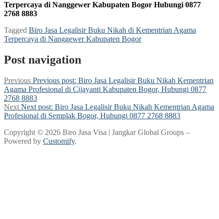
Terpercaya di Nanggewer Kabupaten Bogor Hubungi 0877
2768 8883
Tagged
Biro Jasa Legalisir Buku Nikah di Kementrian Agama
Terpercaya di Nanggewer Kabupaten Bogor
Post navigation
Previous
Previous post:
Biro Jasa Legalisir Buku Nikah Kementrian
Agama Profesional di Cijayanti Kabupaten Bogor, Hubungi 0877
2768 8883
Next
Next post:
Biro Jasa Legalisir Buku Nikah Kementrian Agama
Profesional di Semplak Bogor, Hubungi 0877 2768 8883
Copyright © 2026 Biro Jasa Visa | Jangkar Global Groups –
Powered by
Customify
.