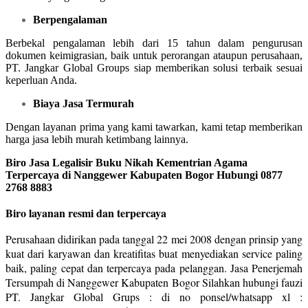
Berpengalaman
Berbekal pengalaman lebih dari 15 tahun dalam pengurusan
dokumen keimigrasian, baik untuk perorangan ataupun perusahaan,
PT. Jangkar Global Groups siap memberikan solusi terbaik sesuai
keperluan Anda.
Biaya Jasa Termurah
Dengan layanan prima yang kami tawarkan, kami tetap memberikan
harga jasa lebih murah ketimbang lainnya.
Biro Jasa Legalisir Buku Nikah Kementrian Agama
Terpercaya di Nanggewer Kabupaten Bogor Hubungi 0877
2768 8883
Biro layanan resmi dan terpercaya
Perusahaan didirikan pada tanggal 22 mei 2008 dengan prinsip yang
kuat dari karyawan dan kreatifitas buat menyediakan service paling
baik, paling cepat dan terpercaya pada pelanggan. Jasa Penerjemah
Tersumpah di Nanggewer Kabupaten Bogor Silahkan hubungi fauzi
PT. Jangkar Global Grups : di no ponsel/whatsapp xl :