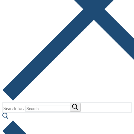
Search for: