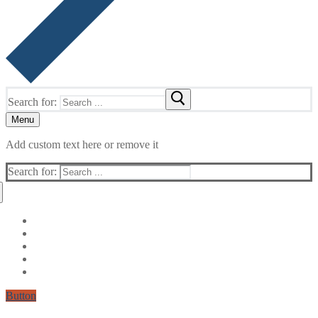
Search for:
Menu
Add custom text here or remove it
Search for:
Button