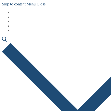
Skip to content
Menu
Close