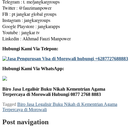
Telegram : t. me/jangkargroups
Twitter : @fauzimanpower
FB : pt jangkar global groups
Instagram : jangkargroups
Google Playstore : jangkarapps
Youtube : jangkar tv
Linkedin : Akhmad Fauzi Manpower
Hubungi Kami Via Telepon:
Hubungi Kami Via WhatsApp:
Biro Jasa Legalisir Buku Nikah Kementrian Agama
Terpercaya di Morowali Hubungi 0877 2768 8883
Tagged
Biro Jasa Legalisir Buku Nikah di Kementrian Agama
Terpercaya di Morowali
Post navigation