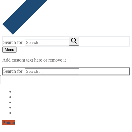
Search for:
Menu
Add custom text here or remove it
Search for:
Button