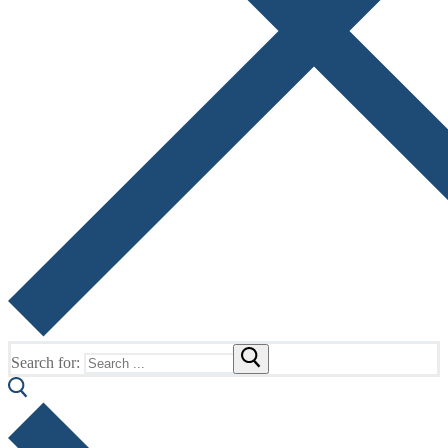
Search for: