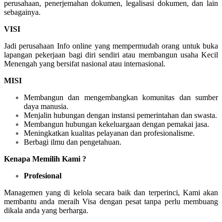
perusahaan, penerjemahan dokumen, legalisasi dokumen, dan lain
sebagainya.
VISI
Jadi perusahaan Info online yang mempermudah orang untuk buka
lapangan pekerjaan bagi diri sendiri atau membangun usaha Kecil
Menengah yang bersifat nasional atau internasional.
MISI
Membangun dan mengembangkan komunitas dan sumber
daya manusia.
Menjalin hubungan dengan instansi pemerintahan dan swasta.
Membangun hubungan kekeluargaan dengan pemakai jasa.
Meningkatkan kualitas pelayanan dan profesionalisme.
Berbagi ilmu dan pengetahuan.
Kenapa Memilih Kami ?
Profesional
Managemen yang di kelola secara baik dan terperinci, Kami akan
membantu anda meraih Visa dengan pesat tanpa perlu membuang
dikala anda yang berharga.