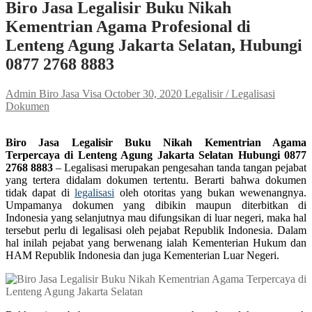
Biro Jasa Legalisir Buku Nikah
Kementrian Agama Profesional di
Lenteng Agung Jakarta Selatan, Hubungi
0877 2768 8883
Admin Biro Jasa Visa
October 30, 2020
Legalisir / Legalisasi
Dokumen
Biro Jasa Legalisir Buku Nikah Kementrian Agama
Terpercaya di Lenteng Agung Jakarta Selatan Hubungi 0877
2768 8883
– Legalisasi merupakan pengesahan tanda tangan pejabat
yang tertera didalam dokumen tertentu. Berarti bahwa dokumen
tidak dapat di
legalisasi
oleh otoritas yang bukan wewenangnya.
Umpamanya dokumen yang dibikin maupun diterbitkan di
Indonesia yang selanjutnya mau difungsikan di luar negeri, maka hal
tersebut perlu di legalisasi oleh pejabat Republik Indonesia. Dalam
hal inilah pejabat yang berwenang ialah Kementerian Hukum dan
HAM Republik Indonesia dan juga Kementerian Luar Negeri.