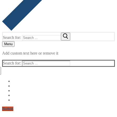
Search for:
Menu
Add custom text here or remove it
Search for:
Button