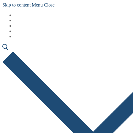
Skip to content
Menu
Close