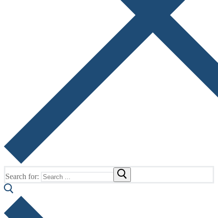
Search for: