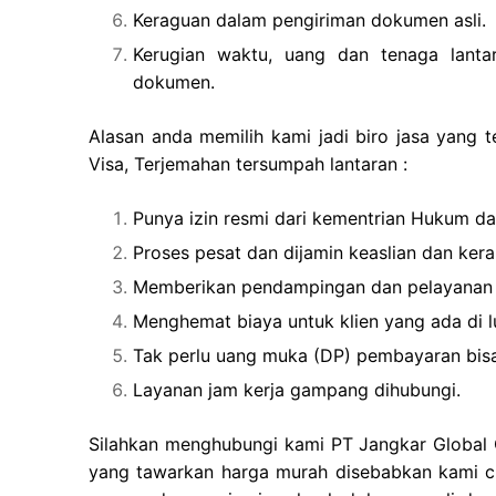
Keraguan dalam pengiriman dokumen asli.
Kerugian waktu, uang dan tenaga lanta
dokumen.
Alasan anda memilih kami jadi biro jasa yang 
Visa, Terjemahan tersumpah lantaran :
Punya izin resmi dari kementrian Hukum d
Proses pesat dan dijamin keaslian dan ker
Memberikan pendampingan dan pelayanan
Menghemat biaya untuk klien yang ada di l
Tak perlu uang muka (DP) pembayaran bisa
Layanan jam kerja gampang dihubungi.
Silahkan menghubungi kami PT Jangkar Global G
yang tawarkan harga murah disebabkan kami c