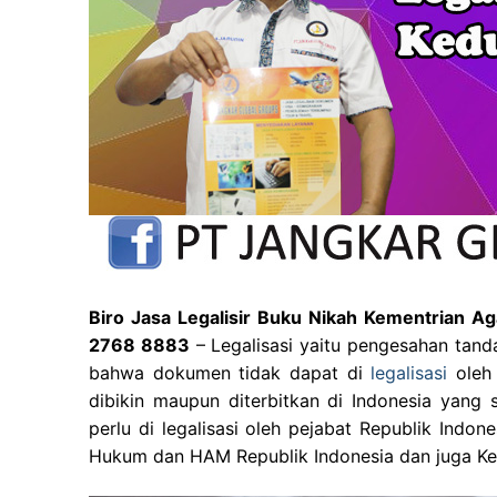
Biro Jasa Legalisir Buku Nikah Kementrian 
2768 8883
– Legalisasi yaitu pengesahan tand
bahwa dokumen tidak dapat di
legalisasi
oleh 
dibikin maupun diterbitkan di Indonesia yang 
perlu di legalisasi oleh pejabat Republik Indo
Hukum dan HAM Republik Indonesia dan juga Ke