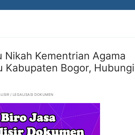
ku Nikah Kementrian Agama
tu Kabupaten Bogor, Hubungi
LISIR / LEGALISASI DOKUMEN