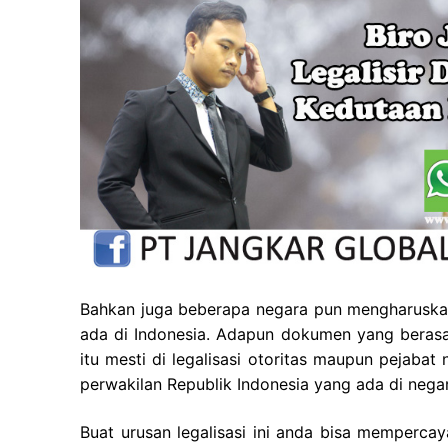
Bahkan juga beberapa negara pun mengharuskan
ada di Indonesia. Adapun dokumen yang berasal
itu mesti di legalisasi otoritas maupun pejaba
perwakilan Republik Indonesia yang ada di negar
Buat urusan legalisasi ini anda bisa memperc