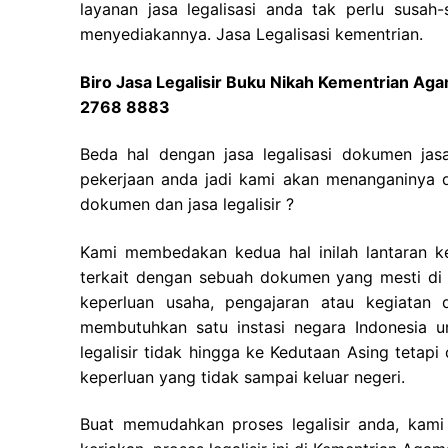
layanan jasa legalisasi anda tak perlu susah
menyediakannya. Jasa Legalisasi kementrian.
Biro Jasa Legalisir Buku Nikah Kementrian Ag
2768 8883
Beda hal dengan jasa legalisasi dokumen jas
pekerjaan anda jadi kami akan menanganinya d
dokumen dan jasa legalisir ?
Kami membedakan kedua hal inilah lantaran ket
terkait dengan sebuah dokumen yang mesti di 
keperluan usaha, pengajaran atau kegiatan di
membutuhkan satu instasi negara Indonesia
legalisir tidak hingga ke Kedutaan Asing tetapi
keperluan yang tidak sampai keluar negeri.
Buat memudahkan proses legalisir anda, kami