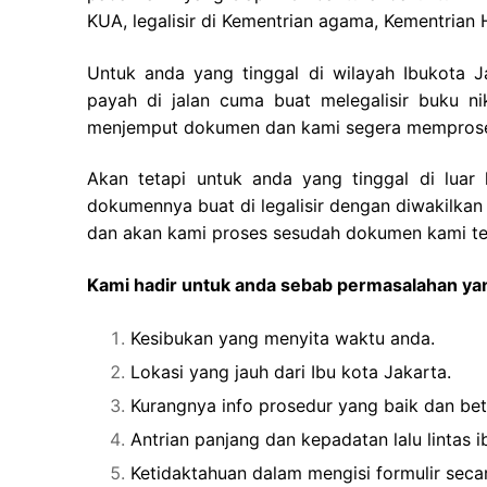
KUA, legalisir di Kementrian agama, Kementria
Untuk anda yang tinggal di wilayah Ibukota 
payah di jalan cuma buat melegalisir buku 
menjemput dokumen dan kami segera memproses 
Akan tetapi untuk anda yang tinggal di luar
dokumennya buat di legalisir dengan diwakilkan
dan akan kami proses sesudah dokumen kami te
Kami hadir untuk anda sebab permasalahan yan
Kesibukan yang menyita waktu anda.
Lokasi yang jauh dari Ibu kota Jakarta.
Kurangnya info prosedur yang baik dan bet
Antrian panjang dan kepadatan lalu lintas i
Ketidaktahuan dalam mengisi formulir secar