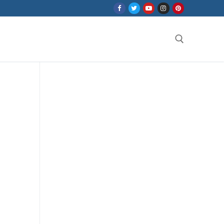
Search for: