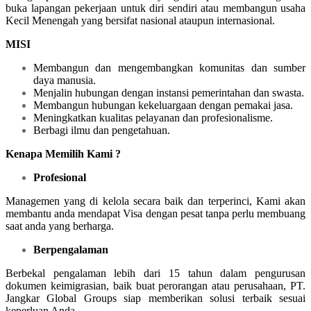
buka lapangan pekerjaan untuk diri sendiri atau membangun usaha
Kecil Menengah yang bersifat nasional ataupun internasional.
MISI
Membangun dan mengembangkan komunitas dan sumber
daya manusia.
Menjalin hubungan dengan instansi pemerintahan dan swasta.
Membangun hubungan kekeluargaan dengan pemakai jasa.
Meningkatkan kualitas pelayanan dan profesionalisme.
Berbagi ilmu dan pengetahuan.
Kenapa Memilih Kami ?
Profesional
Managemen yang di kelola secara baik dan terperinci, Kami akan
membantu anda mendapat Visa dengan pesat tanpa perlu membuang
saat anda yang berharga.
Berpengalaman
Berbekal pengalaman lebih dari 15 tahun dalam pengurusan
dokumen keimigrasian, baik buat perorangan atau perusahaan, PT.
Jangkar Global Groups siap memberikan solusi terbaik sesuai
keperluan Anda.