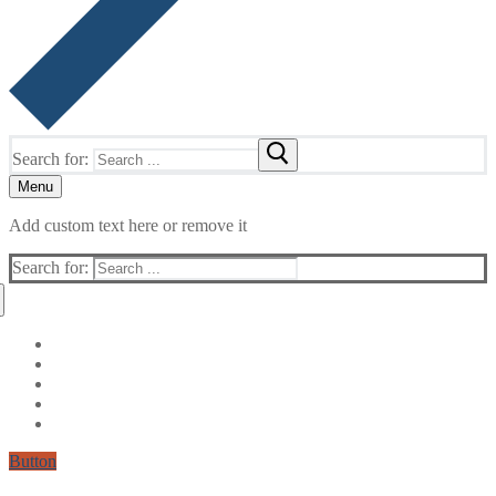
Search for:
Menu
Add custom text here or remove it
Search for:
Button