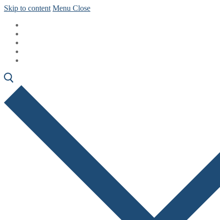
Skip to content
Menu
Close