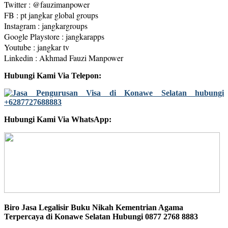
Twitter : @fauzimanpower
FB : pt jangkar global groups
Instagram : jangkargroups
Google Playstore : jangkarapps
Youtube : jangkar tv
Linkedin : Akhmad Fauzi Manpower
Hubungi Kami Via Telepon:
Hubungi Kami Via WhatsApp:
Biro Jasa Legalisir Buku Nikah Kementrian Agama
Terpercaya di Konawe Selatan Hubungi 0877 2768 8883