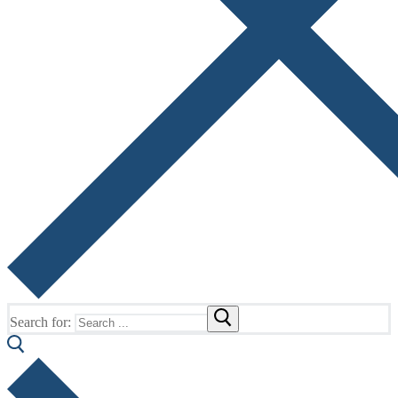
Search for: