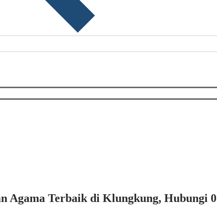
an Agama Terbaik di Klungkung, Hubungi 0