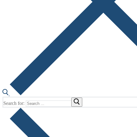
Search for: