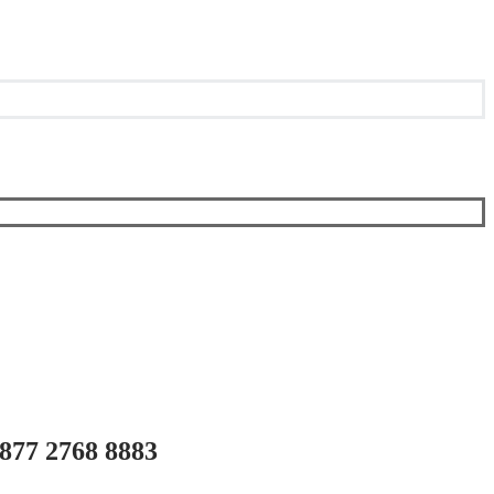
877 2768 8883