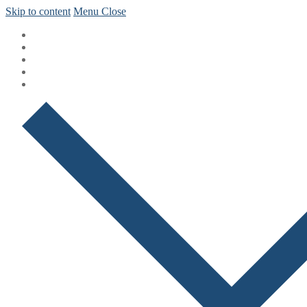
Skip to content
Menu
Close