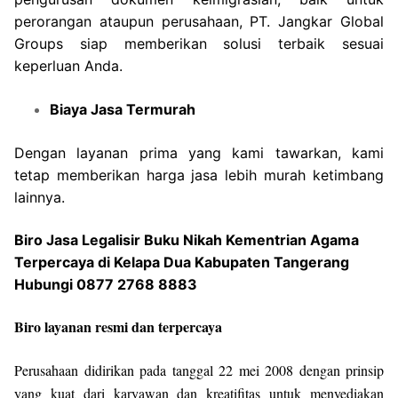
perorangan ataupun perusahaan, PT. Jangkar Global
Groups siap memberikan solusi terbaik sesuai
keperluan Anda.
Biaya Jasa Termurah
Dengan layanan prima yang kami tawarkan, kami
tetap memberikan harga jasa lebih murah ketimbang
lainnya.
Biro Jasa Legalisir Buku Nikah Kementrian Agama
Terpercaya di Kelapa Dua Kabupaten Tangerang
Hubungi 0877 2768 8883
Biro layanan resmi dan terpercaya
Perusahaan didirikan pada tanggal 22 mei 2008 dengan prinsip
yang kuat dari karyawan dan kreatifitas untuk menyediakan