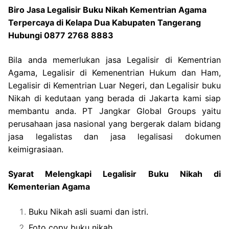
Biro Jasa Legalisir Buku Nikah Kementrian Agama
Terpercaya di Kelapa Dua Kabupaten Tangerang
Hubungi 0877 2768 8883
Bila anda memerlukan jasa Legalisir di Kementrian
Agama, Legalisir di Kemenentrian Hukum dan Ham,
Legalisir di Kementrian Luar Negeri, dan Legalisir buku
Nikah di kedutaan yang berada di Jakarta kami siap
membantu anda. PT Jangkar Global Groups yaitu
perusahaan jasa nasional yang bergerak dalam bidang
jasa legalistas dan jasa legalisasi dokumen
keimigrasiaan.
Syarat Melengkapi Legalisir Buku Nikah di
Kementerian Agama
Buku Nikah asli suami dan istri.
Foto copy buku nikah.