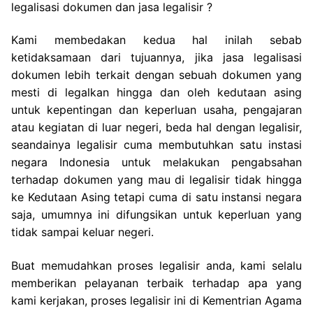
legalisasi dokumen dan jasa legalisir ?
Kami membedakan kedua hal inilah sebab
ketidaksamaan dari tujuannya, jika jasa legalisasi
dokumen lebih terkait dengan sebuah dokumen yang
mesti di legalkan hingga dan oleh kedutaan asing
untuk kepentingan dan keperluan usaha, pengajaran
atau kegiatan di luar negeri, beda hal dengan legalisir,
seandainya legalisir cuma membutuhkan satu instasi
negara Indonesia untuk melakukan pengabsahan
terhadap dokumen yang mau di legalisir tidak hingga
ke Kedutaan Asing tetapi cuma di satu instansi negara
saja, umumnya ini difungsikan untuk keperluan yang
tidak sampai keluar negeri.
Buat memudahkan proses legalisir anda, kami selalu
memberikan pelayanan terbaik terhadap apa yang
kami kerjakan, proses legalisir ini di Kementrian Agama