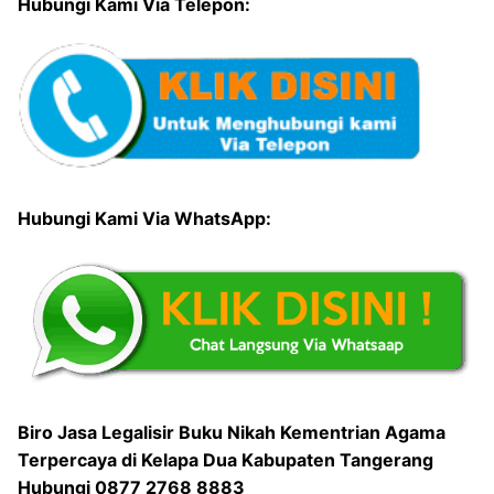
Hubungi Kami Via Telepon:
Hubungi Kami Via WhatsApp:
Biro Jasa Legalisir Buku Nikah Kementrian Agama
Terpercaya di Kelapa Dua Kabupaten Tangerang
Hubungi 0877 2768 8883