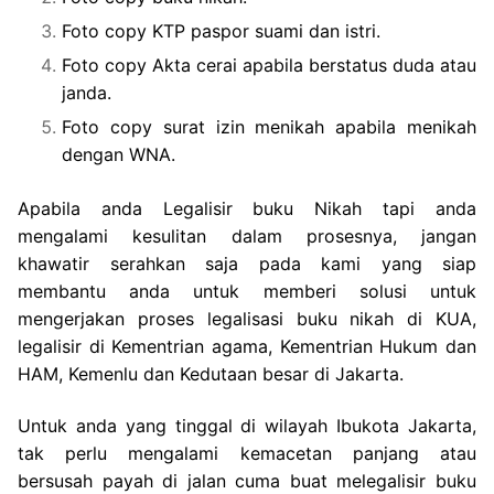
Foto copy KTP paspor suami dan istri.
Foto copy Akta cerai apabila berstatus duda atau
janda.
Foto copy surat izin menikah apabila menikah
dengan WNA.
Apabila anda Legalisir buku Nikah tapi anda
mengalami kesulitan dalam prosesnya, jangan
khawatir serahkan saja pada kami yang siap
membantu anda untuk memberi solusi untuk
mengerjakan proses legalisasi buku nikah di KUA,
legalisir di Kementrian agama, Kementrian Hukum dan
HAM, Kemenlu dan Kedutaan besar di Jakarta.
Untuk anda yang tinggal di wilayah Ibukota Jakarta,
tak perlu mengalami kemacetan panjang atau
bersusah payah di jalan cuma buat melegalisir buku