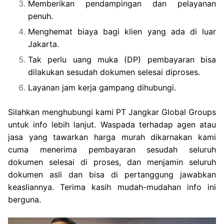
Memberikan pendampingan dan pelayanan
penuh.
Menghemat biaya bagi klien yang ada di luar
Jakarta.
Tak perlu uang muka (DP) pembayaran bisa
dilakukan sesudah dokumen selesai diproses.
Layanan jam kerja gampang dihubungi.
Silahkan menghubungi kami PT Jangkar Global Groups
untuk info lebih lanjut. Waspada terhadap agen atau
jasa yang tawarkan harga murah dikarnakan kami
cuma menerima pembayaran sesudah seluruh
dokumen selesai di proses, dan menjamin seluruh
dokumen asli dan bisa di pertanggung jawabkan
keasliannya. Terima kasih mudah-mudahan info ini
berguna.