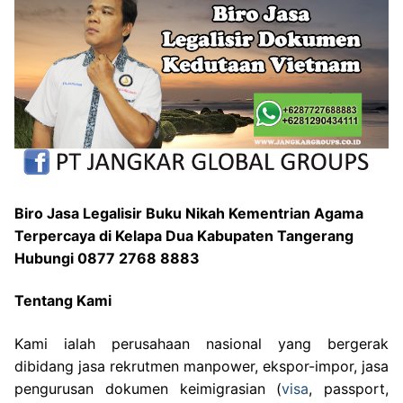
Biro Jasa Legalisir Buku Nikah Kementrian Agama
Terpercaya di Kelapa Dua Kabupaten Tangerang
Hubungi 0877 2768 8883
Tentang Kami
Kami ialah perusahaan nasional yang bergerak
dibidang jasa rekrutmen manpower, ekspor-impor, jasa
pengurusan dokumen keimigrasian (
visa
, passport,