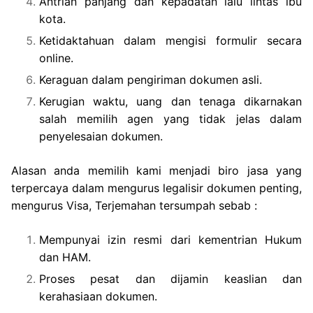
Antrian panjang dan kepadatan lalu lintas ibu
kota.
Ketidaktahuan dalam mengisi formulir secara
online.
Keraguan dalam pengiriman dokumen asli.
Kerugian waktu, uang dan tenaga dikarnakan
salah memilih agen yang tidak jelas dalam
penyelesaian dokumen.
Alasan anda memilih kami menjadi biro jasa yang
terpercaya dalam mengurus legalisir dokumen penting,
mengurus Visa, Terjemahan tersumpah sebab :
Mempunyai izin resmi dari kementrian Hukum
dan HAM.
Proses pesat dan dijamin keaslian dan
kerahasiaan dokumen.