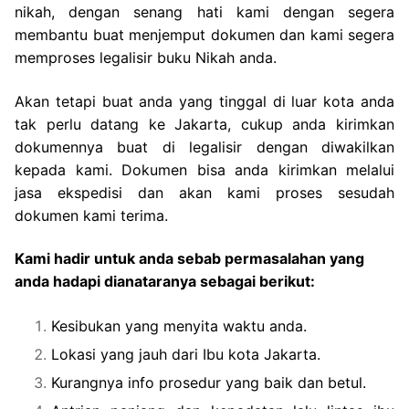
nikah, dengan senang hati kami dengan segera
membantu buat menjemput dokumen dan kami segera
memproses legalisir buku Nikah anda.
Akan tetapi buat anda yang tinggal di luar kota anda
tak perlu datang ke Jakarta, cukup anda kirimkan
dokumennya buat di legalisir dengan diwakilkan
kepada kami. Dokumen bisa anda kirimkan melalui
jasa ekspedisi dan akan kami proses sesudah
dokumen kami terima.
Kami hadir untuk anda sebab permasalahan yang
anda hadapi dianataranya sebagai berikut:
Kesibukan yang menyita waktu anda.
Lokasi yang jauh dari Ibu kota Jakarta.
Kurangnya info prosedur yang baik dan betul.