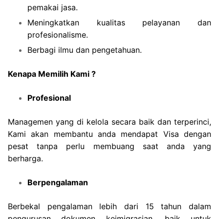
pemakai jasa.
Meningkatkan kualitas pelayanan dan
profesionalisme.
Berbagi ilmu dan pengetahuan.
Kenapa Memilih Kami ?
Profesional
Managemen yang di kelola secara baik dan terperinci,
Kami akan membantu anda mendapat Visa dengan
pesat tanpa perlu membuang saat anda yang
berharga.
Berpengalaman
Berbekal pengalaman lebih dari 15 tahun dalam
pengurusan dokumen keimigrasian, baik untuk