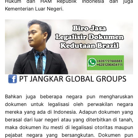
Hukum dan HAM Republik Indonesia dan juga
Kementerian Luar Negeri.
Bahkan juga beberapa negara pun mengharuskan
dokumen untuk legalisasi oleh perwakilan negara
mereka yang ada di Indonesia. Adapun dokumen yang
berasal dari luar negeri atau yang diterbitkan di tanah,
maka dokumen itu mesti di legalisasi otoritas maupun
pejabat negara yang bersangkutan. Dokumen pun