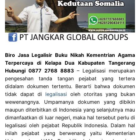
Biro Jasa Legalisir Buku Nikah Kementrian Agama
Terpercaya di Kelapa Dua Kabupaten Tangerang
Hubungi 0877 2768 8883
– Legalisasi merupakan
pengesahan tanda tangan pejabat yang tertera
didalam dokumen tertentu. Berarti bahwa dokumen
tidak dapat di
legalisasi
oleh otoritas yang bukan
wewenangnya. Umpamanya dokumen yang dibikin
maupun diterbitkan di Indonesia yang selanjutnya mau
dimanfaatkan di luar negeri, maka hal tersebut perlu di
legalisasi oleh pejabat Republik Indonesia. Dalam hal
inilah pejabat yang berwenang yaitu Kementerian