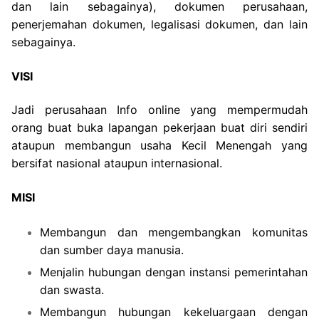
dan lain sebagainya), dokumen perusahaan,
penerjemahan dokumen, legalisasi dokumen, dan lain
sebagainya.
VISI
Jadi perusahaan Info online yang mempermudah
orang buat buka lapangan pekerjaan buat diri sendiri
ataupun membangun usaha Kecil Menengah yang
bersifat nasional ataupun internasional.
MISI
Membangun dan mengembangkan komunitas
dan sumber daya manusia.
Menjalin hubungan dengan instansi pemerintahan
dan swasta.
Membangun hubungan kekeluargaan dengan