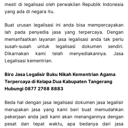
mesti di legalisasi oleh perwakilan Republik Indonesia
yang ada di negara itu.
Buat urusan legalisasi ini anda bisa mempercayakan
lah pada penyedia jasa yang terpercaya. Dengan
memanfaatkan layanan jasa legalisasi anda tak perlu
susah-susah untuk legalisasi dokumen sendiri.
Dikarnakan kami telah menyediakannya. Jasa
Legalisasi kementrian.
Biro Jasa Legalisir Buku Nikah Kementrian Agama
Terpercaya di Kelapa Dua Kabupaten Tangerang
Hubungi 0877 2768 8883
Beda hal dengan jasa legalisasi dokumen jasa legalisir
merupakan jasa yang kami beri buat memudahkan
pekerjaan anda jadi kami akan menanganinya dengan
pesat dan tepat waktu, apa bedanya dari jasa