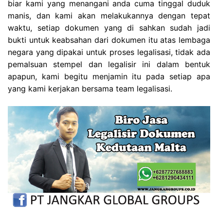
biar kami yang menangani anda cuma tinggal duduk
manis, dan kami akan melakukannya dengan tepat
waktu, setiap dokumen yang di sahkan sudah jadi
bukti untuk keabsahan dari dokumen itu atas lembaga
negara yang dipakai untuk proses legalisasi, tidak ada
pemalsuan stempel dan legalisir ini dalam bentuk
apapun, kami begitu menjamin itu pada setiap apa
yang kami kerjakan bersama team legalisasi.