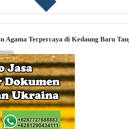
ian Agama Terpercaya di Kedaung Baru Tan
 Dokumen