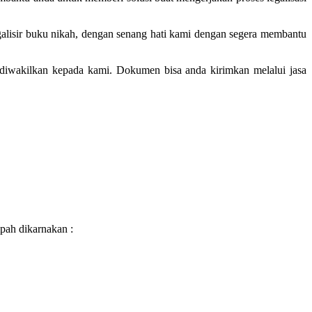
galisir buku nikah, dengan senang hati kami dengan segera membantu
n diwakilkan kepada kami. Dokumen bisa anda kirimkan melalui jasa
pah dikarnakan :