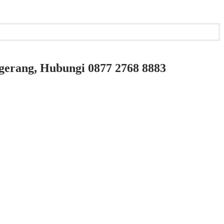
gerang, Hubungi 0877 2768 8883