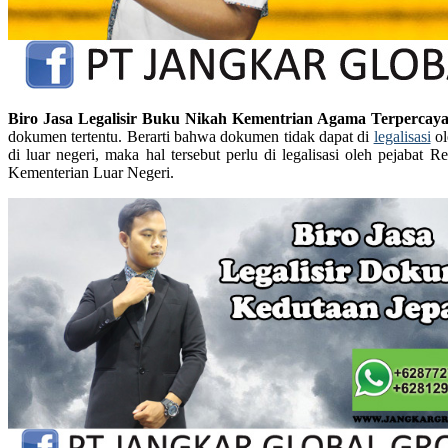
Biro Jasa Legalisir Buku Nikah Kementrian Agama Terpercay
dokumen tertentu. Berarti bahwa dokumen tidak dapat di
legalisasi
ol
di luar negeri, maka hal tersebut perlu di legalisasi oleh peja
Kementerian Luar Negeri.