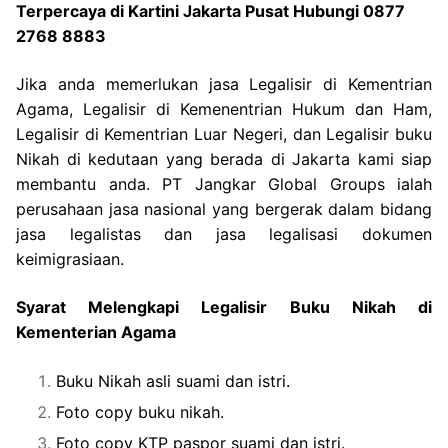
Terpercaya di Kartini Jakarta Pusat Hubungi 0877
2768 8883
Jika anda memerlukan jasa Legalisir di Kementrian
Agama, Legalisir di Kemenentrian Hukum dan Ham,
Legalisir di Kementrian Luar Negeri, dan Legalisir buku
Nikah di kedutaan yang berada di Jakarta kami siap
membantu anda. PT Jangkar Global Groups ialah
perusahaan jasa nasional yang bergerak dalam bidang
jasa legalistas dan jasa legalisasi dokumen
keimigrasiaan.
Syarat Melengkapi Legalisir Buku Nikah di
Kementerian Agama
Buku Nikah asli suami dan istri.
Foto copy buku nikah.
Foto copy KTP paspor suami dan istri.