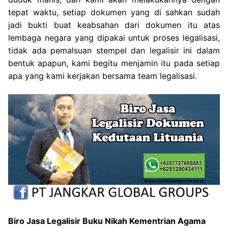
tepat waktu, setiap dokumen yang di sahkan sudah
jadi bukti buat keabsahan dari dokumen itu atas
lembaga negara yang dipakai untuk proses legalisasi,
tidak ada pemalsuan stempel dan legalisir ini dalam
bentuk apapun, kami begitu menjamin itu pada setiap
apa yang kami kerjakan bersama team legalisasi.
Biro Jasa Legalisir Buku Nikah Kementrian Agama