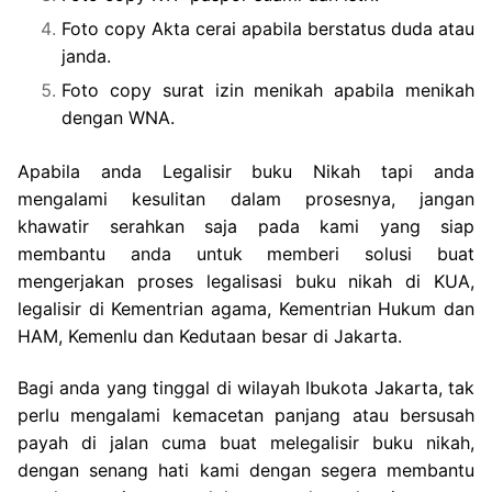
Foto copy Akta cerai apabila berstatus duda atau
janda.
Foto copy surat izin menikah apabila menikah
dengan WNA.
Apabila anda Legalisir buku Nikah tapi anda
mengalami kesulitan dalam prosesnya, jangan
khawatir serahkan saja pada kami yang siap
membantu anda untuk memberi solusi buat
mengerjakan proses legalisasi buku nikah di KUA,
legalisir di Kementrian agama, Kementrian Hukum dan
HAM, Kemenlu dan Kedutaan besar di Jakarta.
Bagi anda yang tinggal di wilayah Ibukota Jakarta, tak
perlu mengalami kemacetan panjang atau bersusah
payah di jalan cuma buat melegalisir buku nikah,
dengan senang hati kami dengan segera membantu