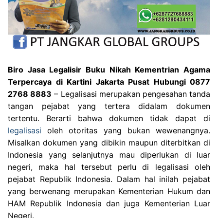
Biro Jasa Legalisir Buku Nikah Kementrian Agama
Terpercaya di Kartini Jakarta Pusat Hubungi 0877
2768 8883
– Legalisasi merupakan pengesahan tanda
tangan pejabat yang tertera didalam dokumen
tertentu. Berarti bahwa dokumen tidak dapat di
legalisasi
oleh otoritas yang bukan wewenangnya.
Misalkan dokumen yang dibikin maupun diterbitkan di
Indonesia yang selanjutnya mau diperlukan di luar
negeri, maka hal tersebut perlu di legalisasi oleh
pejabat Republik Indonesia. Dalam hal inilah pejabat
yang berwenang merupakan Kementerian Hukum dan
HAM Republik Indonesia dan juga Kementerian Luar
Negeri.