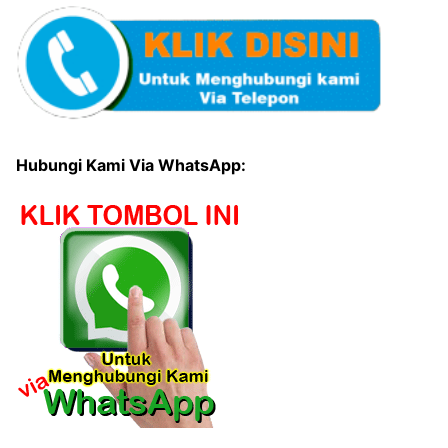
Hubungi Kami Via WhatsApp: