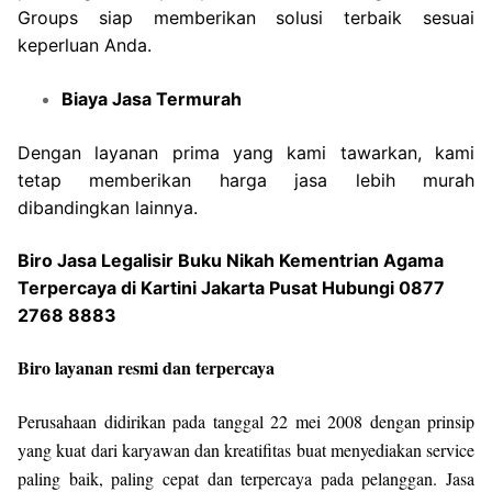
Groups siap memberikan solusi terbaik sesuai
keperluan Anda.
Biaya Jasa Termurah
Dengan layanan prima yang kami tawarkan, kami
tetap memberikan harga jasa lebih murah
dibandingkan lainnya.
Biro Jasa Legalisir Buku Nikah Kementrian Agama
Terpercaya di Kartini Jakarta Pusat Hubungi 0877
2768 8883
Biro layanan resmi dan terpercaya
Perusahaan didirikan pada tanggal 22 mei 2008 dengan prinsip
yang kuat dari karyawan dan kreatifitas buat menyediakan service
paling baik, paling cepat dan terpercaya pada pelanggan. Jasa