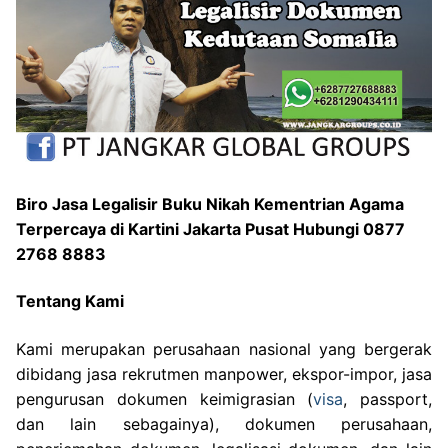
Biro Jasa Legalisir Buku Nikah Kementrian Agama
Terpercaya di Kartini Jakarta Pusat Hubungi 0877
2768 8883
Tentang Kami
Kami merupakan perusahaan nasional yang bergerak
dibidang jasa rekrutmen manpower, ekspor-impor, jasa
pengurusan dokumen keimigrasian (
visa
, passport,
dan lain sebagainya), dokumen perusahaan,