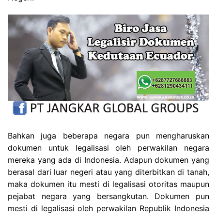
Bahkan juga beberapa negara pun mengharuskan
dokumen untuk legalisasi oleh perwakilan negara
mereka yang ada di Indonesia. Adapun dokumen yang
berasal dari luar negeri atau yang diterbitkan di tanah,
maka dokumen itu mesti di legalisasi otoritas maupun
pejabat negara yang bersangkutan. Dokumen pun
mesti di legalisasi oleh perwakilan Republik Indonesia