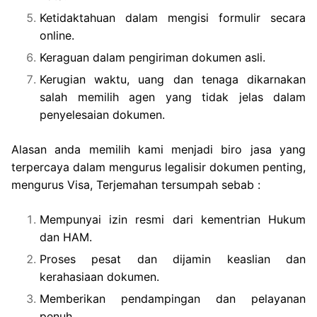
Ketidaktahuan dalam mengisi formulir secara
online.
Keraguan dalam pengiriman dokumen asli.
Kerugian waktu, uang dan tenaga dikarnakan
salah memilih agen yang tidak jelas dalam
penyelesaian dokumen.
Alasan anda memilih kami menjadi biro jasa yang
terpercaya dalam mengurus legalisir dokumen penting,
mengurus Visa, Terjemahan tersumpah sebab :
Mempunyai izin resmi dari kementrian Hukum
dan HAM.
Proses pesat dan dijamin keaslian dan
kerahasiaan dokumen.
Memberikan pendampingan dan pelayanan
penuh.