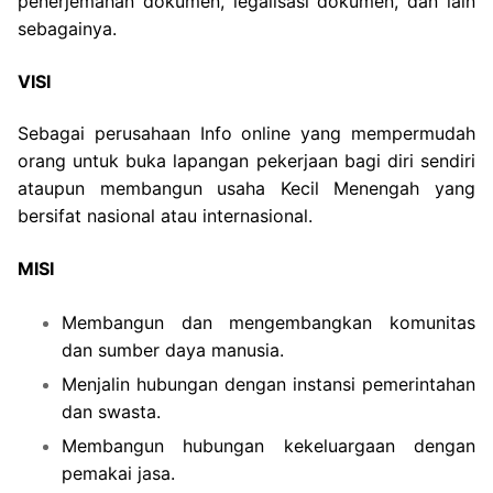
penerjemahan dokumen, legalisasi dokumen, dan lain
sebagainya.
VISI
Sebagai perusahaan Info online yang mempermudah
orang untuk buka lapangan pekerjaan bagi diri sendiri
ataupun membangun usaha Kecil Menengah yang
bersifat nasional atau internasional.
MISI
Membangun dan mengembangkan komunitas
dan sumber daya manusia.
Menjalin hubungan dengan instansi pemerintahan
dan swasta.
Membangun hubungan kekeluargaan dengan
pemakai jasa.