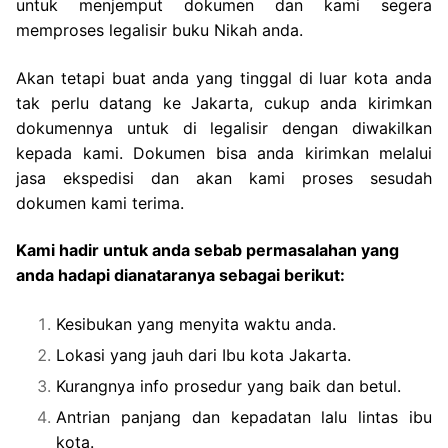
untuk menjemput dokumen dan kami segera
memproses legalisir buku Nikah anda.
Akan tetapi buat anda yang tinggal di luar kota anda
tak perlu datang ke Jakarta, cukup anda kirimkan
dokumennya untuk di legalisir dengan diwakilkan
kepada kami. Dokumen bisa anda kirimkan melalui
jasa ekspedisi dan akan kami proses sesudah
dokumen kami terima.
Kami hadir untuk anda sebab permasalahan yang
anda hadapi dianataranya sebagai berikut:
Kesibukan yang menyita waktu anda.
Lokasi yang jauh dari Ibu kota Jakarta.
Kurangnya info prosedur yang baik dan betul.
Antrian panjang dan kepadatan lalu lintas ibu
kota.