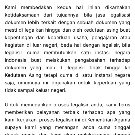
Kami membedakan kedua hal inilah dikarnakan
ketidaksamaan dari tujuannya, bila jasa legalisasi
dokumen lebih terkait dengan sebuah dokumen yang
mesti di legalkan hingga dan oleh kedutaan asing buat
kepentingan dan keperluan usaha, pengajaran atau
kegiatan di luar negeri, beda hal dengan legalisir, bila
legalisir cuma membutuhkan satu instasi negara
Indonesia buat melakukan pengabsahan terhadap
dokumen yang mau di legalisir tidak hingga ke
Kedutaan Asing tetapi cuma di satu instansi negara
saja, umumnya ini digunakan untuk keperluan yang
tidak sampai keluar negeri.
Untuk memudahkan proses legalisir anda, kami terus
memberikan pelayanan terbaik terhadap apa yang
kami kerjakan, proses legalisir ini di Kementrian Agama
supaya kami yang menangani anda cuma tinggal
duduk manis, dan kami akan melakukannya dengan