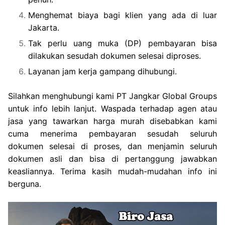
Menghemat biaya bagi klien yang ada di luar
Jakarta.
Tak perlu uang muka (DP) pembayaran bisa
dilakukan sesudah dokumen selesai diproses.
Layanan jam kerja gampang dihubungi.
Silahkan menghubungi kami PT Jangkar Global Groups
untuk info lebih lanjut. Waspada terhadap agen atau
jasa yang tawarkan harga murah disebabkan kami
cuma menerima pembayaran sesudah seluruh
dokumen selesai di proses, dan menjamin seluruh
dokumen asli dan bisa di pertanggung jawabkan
keasliannya. Terima kasih mudah-mudahan info ini
berguna.