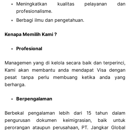
Meningkatkan kualitas pelayanan dan
profesionalisme.
Berbagi ilmu dan pengetahuan.
Kenapa Memilih Kami ?
Profesional
Managemen yang di kelola secara baik dan terperinci,
Kami akan membantu anda mendapat Visa dengan
pesat tanpa perlu membuang ketika anda yang
berharga.
Berpengalaman
Berbekal pengalaman lebih dari 15 tahun dalam
pengurusan dokumen keimigrasian, baik untuk
perorangan ataupun perusahaan, PT. Jangkar Global