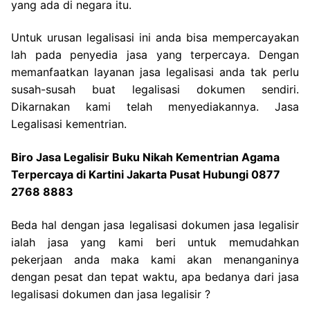
yang ada di negara itu.
Untuk urusan legalisasi ini anda bisa mempercayakan
lah pada penyedia jasa yang terpercaya. Dengan
memanfaatkan layanan jasa legalisasi anda tak perlu
susah-susah buat legalisasi dokumen sendiri.
Dikarnakan kami telah menyediakannya. Jasa
Legalisasi kementrian.
Biro Jasa Legalisir Buku Nikah Kementrian Agama
Terpercaya di Kartini Jakarta Pusat Hubungi 0877
2768 8883
Beda hal dengan jasa legalisasi dokumen jasa legalisir
ialah jasa yang kami beri untuk memudahkan
pekerjaan anda maka kami akan menanganinya
dengan pesat dan tepat waktu, apa bedanya dari jasa
legalisasi dokumen dan jasa legalisir ?