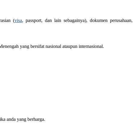
asian (
visa
, passport, dan lain sebagainya), dokumen perusahaan,
nengah yang bersifat nasional ataupun internasional.
ika anda yang berharga.