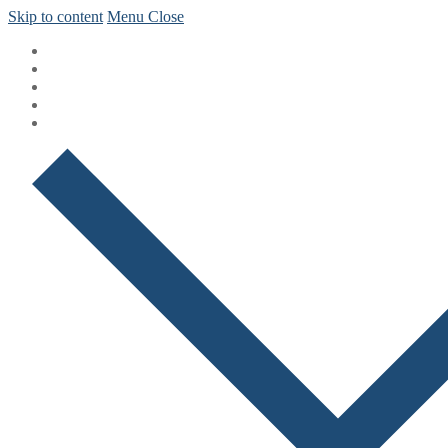
Skip to content
Menu
Close