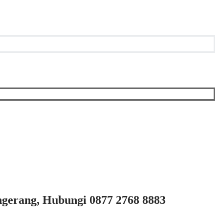
ngerang, Hubungi 0877 2768 8883