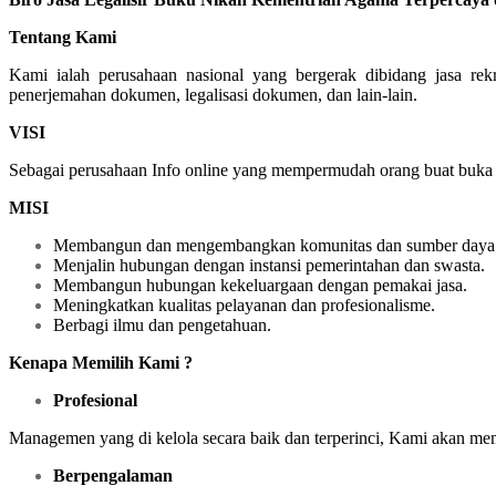
Tentang Kami
Kami ialah perusahaan nasional yang bergerak dibidang jasa re
penerjemahan dokumen, legalisasi dokumen, dan lain-lain.
VISI
Sebagai perusahaan Info online yang mempermudah orang buat buka la
MISI
Membangun dan mengembangkan komunitas dan sumber daya 
Menjalin hubungan dengan instansi pemerintahan dan swasta.
Membangun hubungan kekeluargaan dengan pemakai jasa.
Meningkatkan kualitas pelayanan dan profesionalisme.
Berbagi ilmu dan pengetahuan.
Kenapa Memilih Kami ?
Profesional
Managemen yang di kelola secara baik dan terperinci, Kami akan m
Berpengalaman