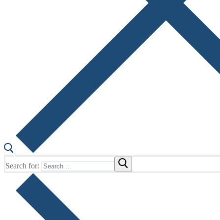
Search for: