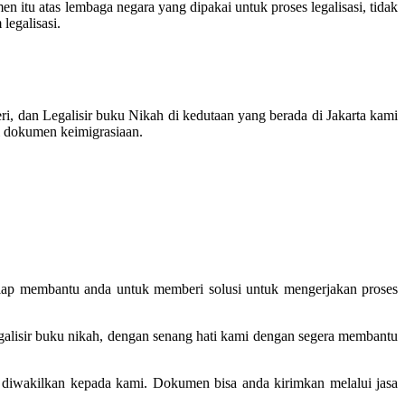
itu atas lembaga negara yang dipakai untuk proses legalisasi, tidak
legalisasi.
, dan Legalisir buku Nikah di kedutaan yang berada di Jakarta kami
si dokumen keimigrasiaan.
 siap membantu anda untuk memberi solusi untuk mengerjakan proses
egalisir buku nikah, dengan senang hati kami dengan segera membantu
an diwakilkan kepada kami. Dokumen bisa anda kirimkan melalui jasa