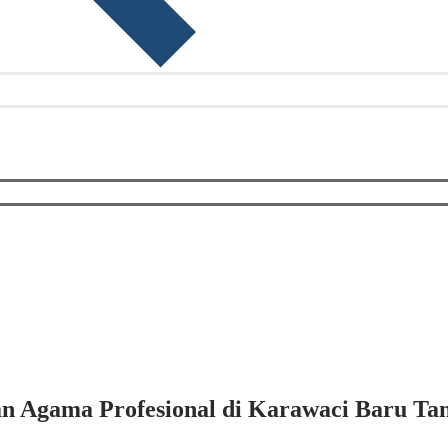
an Agama Profesional di Karawaci Baru Ta