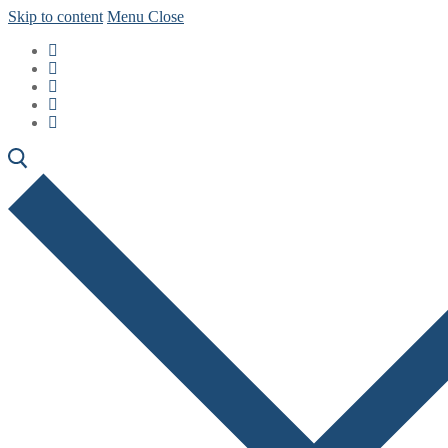
Skip to content
Menu
Close