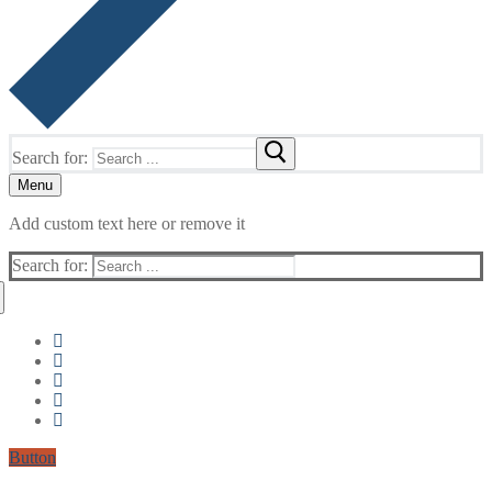
Search for:
Menu
Add custom text here or remove it
Search for:
Button