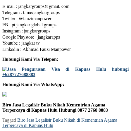
E-mail : jangkargroups@gmail. com
Telegram : t. me/jangkargroups
Twitter : @fauzimanpower
FB : pt jangkar global groups
Instagram : jangkargroups
Google Playstore : jangkarapps
Youtube : jangkar tv
Linkedin : Akhmad Fauzi Manpower
Hubungi Kami Via Telepon:
Hubungi Kami Via WhatsApp:
Biro Jasa Legalisir Buku Nikah Kementrian Agama
Terpercaya di Kapuas Hulu Hubungi 0877 2768 8883
Tagged
Biro Jasa Legalisir Buku Nikah di Kementrian Agama
Terpercaya di Kapuas Hulu