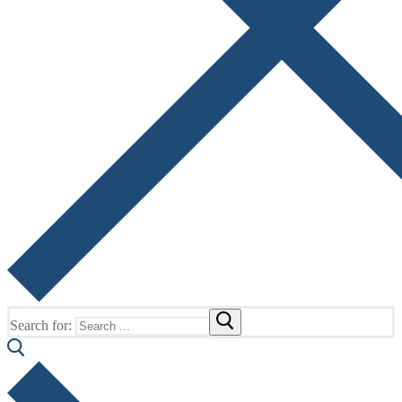
Search for: