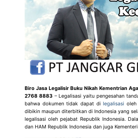
Biro Jasa Legalisir Buku Nikah Kementrian A
2768 8883
– Legalisasi yaitu pengesahan tand
bahwa dokumen tidak dapat di
legalisasi
oleh 
dibikin maupun diterbitkan di Indonesia yang sel
legalisasi oleh pejabat Republik Indonesia. D
dan HAM Republik Indonesia dan juga Kementeri