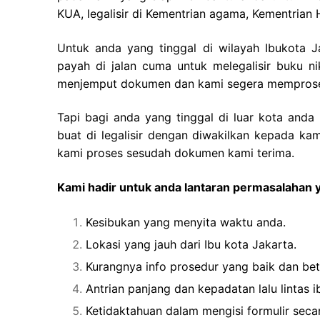
KUA, legalisir di Kementrian agama, Kementria
Untuk anda yang tinggal di wilayah Ibukota 
payah di jalan cuma untuk melegalisir buku 
menjemput dokumen dan kami segera memproses 
Tapi bagi anda yang tinggal di luar kota and
buat di legalisir dengan diwakilkan kepada ka
kami proses sesudah dokumen kami terima.
Kami hadir untuk anda lantaran permasalahan y
Kesibukan yang menyita waktu anda.
Lokasi yang jauh dari Ibu kota Jakarta.
Kurangnya info prosedur yang baik dan bet
Antrian panjang dan kepadatan lalu lintas i
Ketidaktahuan dalam mengisi formulir secar