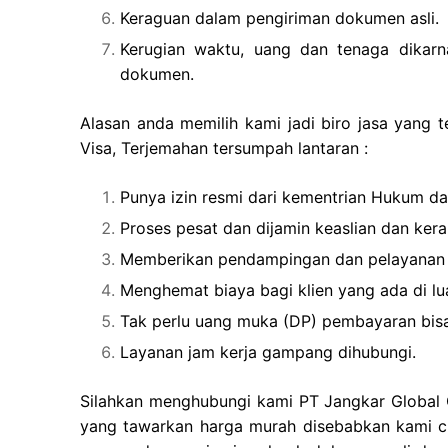
Keraguan dalam pengiriman dokumen asli.
Kerugian waktu, uang dan tenaga dikarn
dokumen.
Alasan anda memilih kami jadi biro jasa yang 
Visa, Terjemahan tersumpah lantaran :
Punya izin resmi dari kementrian Hukum d
Proses pesat dan dijamin keaslian dan ker
Memberikan pendampingan dan pelayanan
Menghemat biaya bagi klien yang ada di lu
Tak perlu uang muka (DP) pembayaran bisa
Layanan jam kerja gampang dihubungi.
Silahkan menghubungi kami PT Jangkar Global G
yang tawarkan harga murah disebabkan kami c