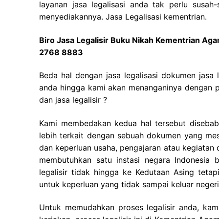
layanan jasa legalisasi anda tak perlu susah
menyediakannya. Jasa Legalisasi kementrian.
Biro Jasa Legalisir Buku Nikah Kementrian A
2768 8883
Beda hal dengan jasa legalisasi dokumen jasa 
anda hingga kami akan menanganinya dengan pe
dan jasa legalisir ?
Kami membedakan kedua hal tersebut disebabka
lebih terkait dengan sebuah dokumen yang mest
dan keperluan usaha, pengajaran atau kegiatan di
membutuhkan satu instasi negara Indonesia
legalisir tidak hingga ke Kedutaan Asing teta
untuk keperluan yang tidak sampai keluar negeri
Untuk memudahkan proses legalisir anda, kam