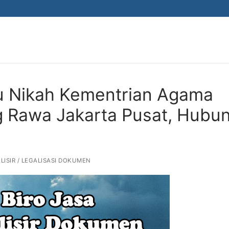
ku Nikah Kementrian Agama
g Rawa Jakarta Pusat, Hubun
LISIR / LEGALISASI DOKUMEN