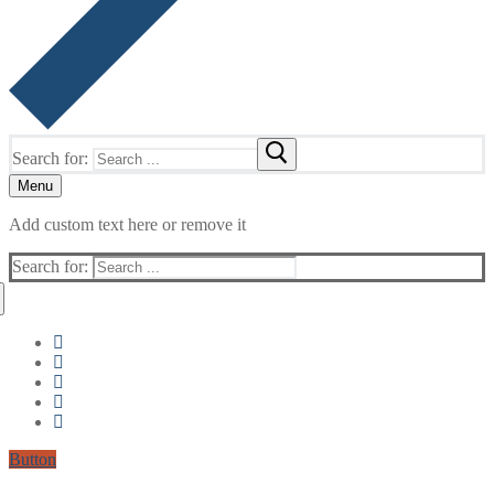
Search for:
Menu
Add custom text here or remove it
Search for:
Button