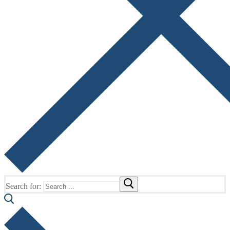
Search for: