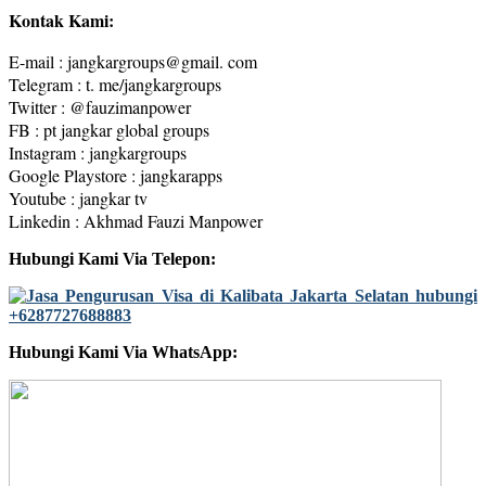
Kontak Kami:
E-mail : jangkargroups@gmail. com
Telegram : t. me/jangkargroups
Twitter : @fauzimanpower
FB : pt jangkar global groups
Instagram : jangkargroups
Google Playstore : jangkarapps
Youtube : jangkar tv
Linkedin : Akhmad Fauzi Manpower
Hubungi Kami Via Telepon:
Hubungi Kami Via WhatsApp: