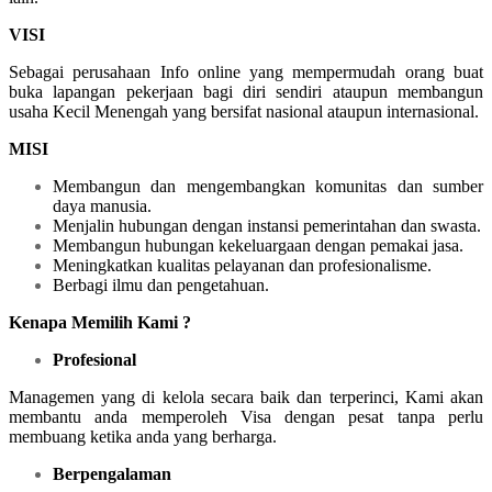
VISI
Sebagai perusahaan Info online yang mempermudah orang buat
buka lapangan pekerjaan bagi diri sendiri ataupun membangun
usaha Kecil Menengah yang bersifat nasional ataupun internasional.
MISI
Membangun dan mengembangkan komunitas dan sumber
daya manusia.
Menjalin hubungan dengan instansi pemerintahan dan swasta.
Membangun hubungan kekeluargaan dengan pemakai jasa.
Meningkatkan kualitas pelayanan dan profesionalisme.
Berbagi ilmu dan pengetahuan.
Kenapa Memilih Kami ?
Profesional
Managemen yang di kelola secara baik dan terperinci, Kami akan
membantu anda memperoleh Visa dengan pesat tanpa perlu
membuang ketika anda yang berharga.
Berpengalaman