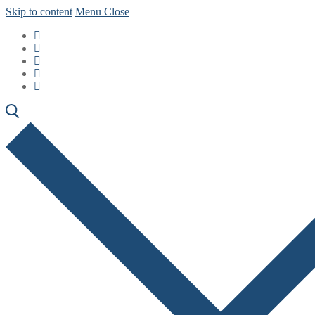
Skip to content
Menu
Close