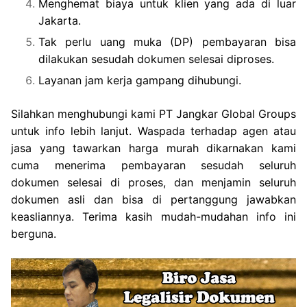
Menghemat biaya untuk klien yang ada di luar
Jakarta.
Tak perlu uang muka (DP) pembayaran bisa
dilakukan sesudah dokumen selesai diproses.
Layanan jam kerja gampang dihubungi.
Silahkan menghubungi kami PT Jangkar Global Groups
untuk info lebih lanjut. Waspada terhadap agen atau
jasa yang tawarkan harga murah dikarnakan kami
cuma menerima pembayaran sesudah seluruh
dokumen selesai di proses, dan menjamin seluruh
dokumen asli dan bisa di pertanggung jawabkan
keasliannya. Terima kasih mudah-mudahan info ini
berguna.