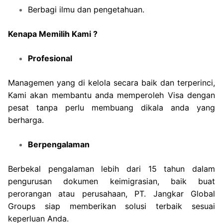
Berbagi ilmu dan pengetahuan.
Kenapa Memilih Kami ?
Profesional
Managemen yang di kelola secara baik dan terperinci,
Kami akan membantu anda memperoleh Visa dengan
pesat tanpa perlu membuang dikala anda yang
berharga.
Berpengalaman
Berbekal pengalaman lebih dari 15 tahun dalam
pengurusan dokumen keimigrasian, baik buat
perorangan atau perusahaan, PT. Jangkar Global
Groups siap memberikan solusi terbaik sesuai
keperluan Anda.