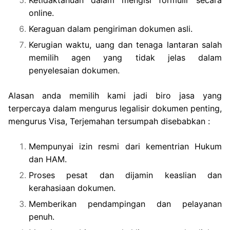
Ketidaktahuan dalam mengisi formulir secara
online.
Keraguan dalam pengiriman dokumen asli.
Kerugian waktu, uang dan tenaga lantaran salah
memilih agen yang tidak jelas dalam
penyelesaian dokumen.
Alasan anda memilih kami jadi biro jasa yang
terpercaya dalam mengurus legalisir dokumen penting,
mengurus Visa, Terjemahan tersumpah disebabkan :
Mempunyai izin resmi dari kementrian Hukum
dan HAM.
Proses pesat dan dijamin keaslian dan
kerahasiaan dokumen.
Memberikan pendampingan dan pelayanan
penuh.