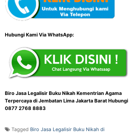
Hubungi Kami Via WhatsApp:
Biro Jasa Legalisir Buku Nikah Kementrian Agama
Terpercaya di Jembatan Lima Jakarta Barat Hubungi
0877 2768 8883
Tagged
Biro Jasa Legalisir Buku Nikah di