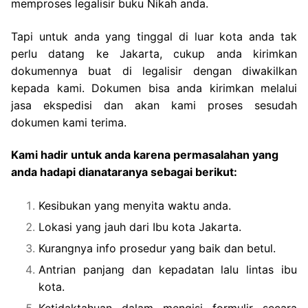
memproses legalisir buku Nikah anda.
Tapi untuk anda yang tinggal di luar kota anda tak
perlu datang ke Jakarta, cukup anda kirimkan
dokumennya buat di legalisir dengan diwakilkan
kepada kami. Dokumen bisa anda kirimkan melalui
jasa ekspedisi dan akan kami proses sesudah
dokumen kami terima.
Kami hadir untuk anda karena permasalahan yang
anda hadapi dianataranya sebagai berikut:
Kesibukan yang menyita waktu anda.
Lokasi yang jauh dari Ibu kota Jakarta.
Kurangnya info prosedur yang baik dan betul.
Antrian panjang dan kepadatan lalu lintas ibu
kota.