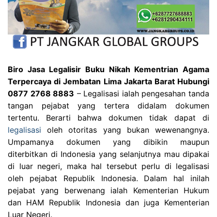
Biro Jasa Legalisir Buku Nikah Kementrian Agama
Terpercaya di Jembatan Lima Jakarta Barat Hubungi
0877 2768 8883
– Legalisasi ialah pengesahan tanda
tangan pejabat yang tertera didalam dokumen
tertentu. Berarti bahwa dokumen tidak dapat di
legalisasi
oleh otoritas yang bukan wewenangnya.
Umpamanya dokumen yang dibikin maupun
diterbitkan di Indonesia yang selanjutnya mau dipakai
di luar negeri, maka hal tersebut perlu di legalisasi
oleh pejabat Republik Indonesia. Dalam hal inilah
pejabat yang berwenang ialah Kementerian Hukum
dan HAM Republik Indonesia dan juga Kementerian
Luar Negeri.