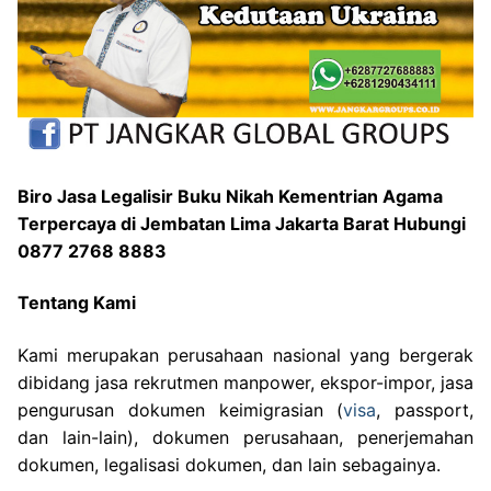
Biro Jasa Legalisir Buku Nikah Kementrian Agama
Terpercaya di Jembatan Lima Jakarta Barat Hubungi
0877 2768 8883
Tentang Kami
Kami merupakan perusahaan nasional yang bergerak
dibidang jasa rekrutmen manpower, ekspor-impor, jasa
pengurusan dokumen keimigrasian (
visa
, passport,
dan lain-lain), dokumen perusahaan, penerjemahan
dokumen, legalisasi dokumen, dan lain sebagainya.