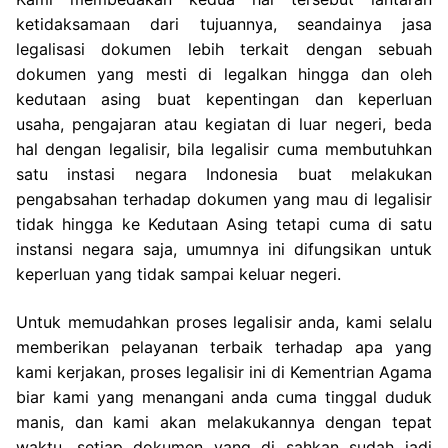
ketidaksamaan dari tujuannya, seandainya jasa
legalisasi dokumen lebih terkait dengan sebuah
dokumen yang mesti di legalkan hingga dan oleh
kedutaan asing buat kepentingan dan keperluan
usaha, pengajaran atau kegiatan di luar negeri, beda
hal dengan legalisir, bila legalisir cuma membutuhkan
satu instasi negara Indonesia buat melakukan
pengabsahan terhadap dokumen yang mau di legalisir
tidak hingga ke Kedutaan Asing tetapi cuma di satu
instansi negara saja, umumnya ini difungsikan untuk
keperluan yang tidak sampai keluar negeri.
Untuk memudahkan proses legalisir anda, kami selalu
memberikan pelayanan terbaik terhadap apa yang
kami kerjakan, proses legalisir ini di Kementrian Agama
biar kami yang menangani anda cuma tinggal duduk
manis, dan kami akan melakukannya dengan tepat
waktu, setiap dokumen yang di sahkan sudah jadi