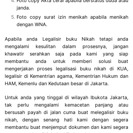
Foto copy Akta cerai apabila berstatus duda atau
janda.
Foto copy surat izin menikah apabila menikah
dengan WNA.
Apabila anda Legalisir buku Nikah tetapi anda
mengalami kesulitan dalam prosesnya, jangan
khawatir serahkan saja pada kami yang siap
membantu anda untuk memberi solusi buat
mengerjakan proses legalisasi buku nikah di KUA,
legalisir di Kementrian agama, Kementrian Hukum dan
HAM, Kemenlu dan Kedutaan besar di Jakarta.
Untuk anda yang tinggal di wilayah Ibukota Jakarta,
tak perlu mengalami kemacetan panjang atau
bersusah payah di jalan cuma buat melegalisir buku
nikah, dengan senang hati kami dengan segera
membantu buat menjemput dokumen dan kami segera