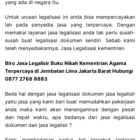
yang ada di negara itu.
Untuk urusan legalisasi ini anda bisa mempercayakan
lah pada penyedia jasa yang terpercaya. Dengan
memakai layanan jasa legalisasi anda tak perlu susah-
susah buat legalisasi dokumen sendiri. Sebab kami
telah menyediakannya. Jasa Legalisasi kementrian.
Biro Jasa Legalisir Buku Nikah Kementrian Agama
Terpercaya di Jembatan Lima Jakarta Barat Hubungi
0877 2768 8883
Beda hal dengan jasa legalisasi dokumen jasa legalisir
yaitu jasa yang kami beri buat memudahkan pekerjaan
anda maka kami akan menanganinya dengan pesat
dan tepat waktu, apa bedanya dari jasa legalisasi
dokumen dan jasa legalisir ?
Kami membedakan kedua hal tersebut lantaran