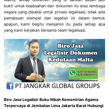
bukti untuk keabsahan dari dokumen itu atas lembaga
negara yang dipakai untuk proses legalisasi, tidak ada
pemalsuan stempel dan legalisir ini dalam bentuk
apapun, kami begitu menjamin itu pada setiap apa
yang kami kerjakan bersama team legalisasi.
Biro Jasa Legalisir Buku Nikah Kementrian Agama
Terpercaya di Jembatan Lima Jakarta Barat Hubungi