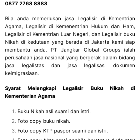
0877 2768 8883
Bila anda memerlukan jasa Legalisir di Kementrian
Agama, Legalisir di Kemenentrian Hukum dan Ham,
Legalisir di Kementrian Luar Negeri, dan Legalisir buku
Nikah di kedutaan yang berada di Jakarta kami siap
membantu anda. PT Jangkar Global Groups ialah
perusahaan jasa nasional yang bergerak dalam bidang
jasa legalistas dan jasa legalisasi dokumen
keimigrasiaan.
Syarat Melengkapi Legalisir Buku Nikah di
Kementerian Agama
Buku Nikah asli suami dan istri.
Foto copy buku nikah.
Foto copy KTP paspor suami dan istri.