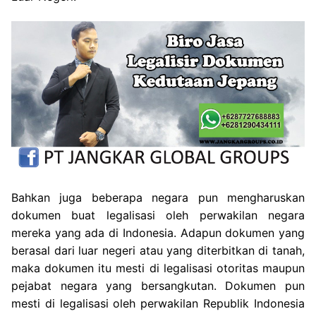
Bahkan juga beberapa negara pun mengharuskan
dokumen buat legalisasi oleh perwakilan negara
mereka yang ada di Indonesia. Adapun dokumen yang
berasal dari luar negeri atau yang diterbitkan di tanah,
maka dokumen itu mesti di legalisasi otoritas maupun
pejabat negara yang bersangkutan. Dokumen pun
mesti di legalisasi oleh perwakilan Republik Indonesia