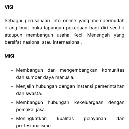
VISI
Sebagai perusahaan Info online yang mempermudah
orang buat buka lapangan pekerjaan bagi diri sendiri
ataupun membangun usaha Kecil Menengah yang
bersifat nasional atau internasional.
MISI
Membangun dan mengembangkan komunitas
dan sumber daya manusia.
Menjalin hubungan dengan instansi pemerintahan
dan swasta.
Membangun hubungan kekeluargaan dengan
pemakai jasa.
Meningkatkan kualitas pelayanan dan
profesionalisme.