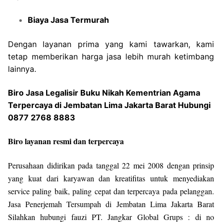
Biaya Jasa Termurah
Dengan layanan prima yang kami tawarkan, kami
tetap memberikan harga jasa lebih murah ketimbang
lainnya.
Biro Jasa Legalisir Buku Nikah Kementrian Agama
Terpercaya di Jembatan Lima Jakarta Barat Hubungi
0877 2768 8883
Biro layanan resmi dan terpercaya
Perusahaan didirikan pada tanggal 22 mei 2008 dengan prinsip
yang kuat dari karyawan dan kreatifitas untuk menyediakan
service paling baik, paling cepat dan terpercaya pada pelanggan.
Jasa Penerjemah Tersumpah di Jembatan Lima Jakarta Barat
Silahkan hubungi fauzi PT. Jangkar Global Grups : di no