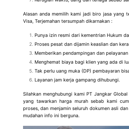
Alasan anda memilih kami jadi biro jasa yang 
Visa, Terjemahan tersumpah dikarnakan :
Punya izin resmi dari kementrian Hukum d
Proses pesat dan dijamin keaslian dan ker
Memberikan pendampingan dan pelayanan
Menghemat biaya bagi klien yang ada di lu
Tak perlu uang muka (DP) pembayaran bisa
Layanan jam kerja gampang dihubungi.
Silahkan menghubungi kami PT Jangkar Global G
yang tawarkan harga murah sebab kami cum
proses, dan menjamin seluruh dokumen asli dan
mudahan info ini berguna.