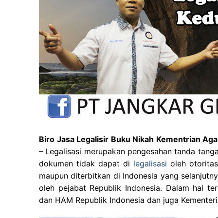
Biro Jasa Legalisir Buku Nikah Kementrian A
– Legalisasi merupakan pengesahan tanda tanga
dokumen tidak dapat di
legalisasi
oleh otorit
maupun diterbitkan di Indonesia yang selanjutnya
oleh pejabat Republik Indonesia. Dalam hal 
dan HAM Republik Indonesia dan juga Kementeri