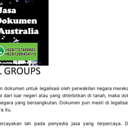
 dokumen untuk legalisasi oleh perwakilan negara merek
 dari luar negeri atau yang diterbitkan di tanah, maka d
t negara yang bersangkutan. Dokumen pun mesti di legalisas
a itu.
percayakan lah pada penyedia jasa yang terpercaya. 