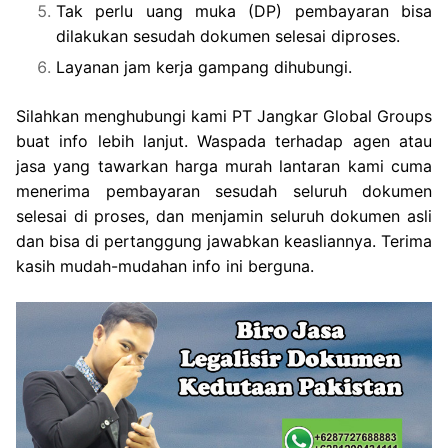
Tak perlu uang muka (DP) pembayaran bisa
dilakukan sesudah dokumen selesai diproses.
Layanan jam kerja gampang dihubungi.
Silahkan menghubungi kami PT Jangkar Global Groups
buat info lebih lanjut. Waspada terhadap agen atau
jasa yang tawarkan harga murah lantaran kami cuma
menerima pembayaran sesudah seluruh dokumen
selesai di proses, dan menjamin seluruh dokumen asli
dan bisa di pertanggung jawabkan keasliannya. Terima
kasih mudah-mudahan info ini berguna.