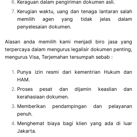
Keraguan dalam pengiriman dokumen asli.
Kerugian waktu, uang dan tenaga lantaran salah
memilih agen yang tidak jelas dalam
penyelesaian dokumen.
Alasan anda memilih kami menjadi biro jasa yang
terpercaya dalam mengurus legalisir dokumen penting,
mengurus Visa, Terjemahan tersumpah sebab :
Punya izin resmi dari kementrian Hukum dan
HAM.
Proses pesat dan dijamin keaslian dan
kerahasiaan dokumen.
Memberikan pendampingan dan pelayanan
penuh.
Menghemat biaya bagi klien yang ada di luar
Jakarta.