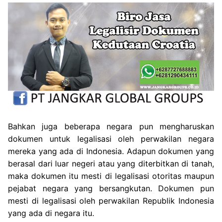
Bahkan juga beberapa negara pun mengharuskan
dokumen untuk legalisasi oleh perwakilan negara
mereka yang ada di Indonesia. Adapun dokumen yang
berasal dari luar negeri atau yang diterbitkan di tanah,
maka dokumen itu mesti di legalisasi otoritas maupun
pejabat negara yang bersangkutan. Dokumen pun
mesti di legalisasi oleh perwakilan Republik Indonesia
yang ada di negara itu.