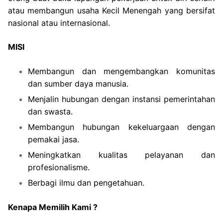
atau membangun usaha Kecil Menengah yang bersifat
nasional atau internasional.
MISI
Membangun dan mengembangkan komunitas
dan sumber daya manusia.
Menjalin hubungan dengan instansi pemerintahan
dan swasta.
Membangun hubungan kekeluargaan dengan
pemakai jasa.
Meningkatkan kualitas pelayanan dan
profesionalisme.
Berbagi ilmu dan pengetahuan.
Kenapa Memilih Kami ?