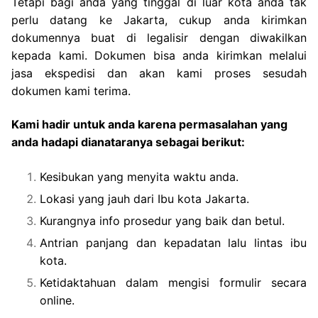
Tetapi bagi anda yang tinggal di luar kota anda tak
perlu datang ke Jakarta, cukup anda kirimkan
dokumennya buat di legalisir dengan diwakilkan
kepada kami. Dokumen bisa anda kirimkan melalui
jasa ekspedisi dan akan kami proses sesudah
dokumen kami terima.
Kami hadir untuk anda karena permasalahan yang
anda hadapi dianataranya sebagai berikut:
Kesibukan yang menyita waktu anda.
Lokasi yang jauh dari Ibu kota Jakarta.
Kurangnya info prosedur yang baik dan betul.
Antrian panjang dan kepadatan lalu lintas ibu
kota.
Ketidaktahuan dalam mengisi formulir secara
online.