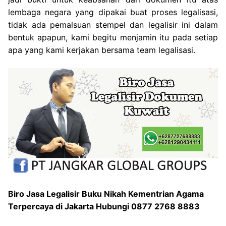
lembaga negara yang dipakai buat proses legalisasi,
tidak ada pemalsuan stempel dan legalisir ini dalam
bentuk apapun, kami begitu menjamin itu pada setiap
apa yang kami kerjakan bersama team legalisasi.
Biro Jasa Legalisir Buku Nikah Kementrian Agama
Terpercaya di Jakarta Hubungi 0877 2768 8883