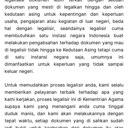
dokumen yang mesti di legalkan hingga dan oleh
kedutaan asing untuk kepentingan dan keperluan
usaha, pengajaran atau kegiatan di luar negeri, beda
hal dengan legalisir, seandainya legalisir cuma
membutuhkan satu instasi negara Indonesia buat
melakukan pengabsahan terhadap dokumen yang mau
di legalisir tidak hingga ke Kedutaan Asing tetapi cuma
di satu instansi negara saja, umumnya ini
dimanfaatkan untuk keperluan yang tidak sampai
keluar negeri.
Untuk memudahkan proses legalisir anda, kami selalu
memberikan pelayanan terbaik terhadap apa yang
kami kerjakan, proses legalisir ini di Kementrian Agama
supaya kami yang menangani anda cuma tinggal
duduk manis, dan kami akan melakukannya dengan
tepat waktu, setiap dokumen yang di sahkan sudah
jadi bukti untuk keabsahan dari dokumen itu atas