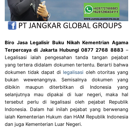
Biro Jasa Legalisir Buku Nikah Kementrian Agama
Terpercaya di Jakarta Hubungi 0877 2768 8883
–
Legalisasi ialah pengesahan tanda tangan pejabat
yang tertera didalam dokumen tertentu. Berarti bahwa
dokumen tidak dapat di
legalisasi
oleh otoritas yang
bukan wewenangnya. Semisalnya dokumen yang
dibikin maupun diterbitkan di Indonesia yang
selanjutnya mau dipakai di luar negeri, maka hal
tersebut perlu di legalisasi oleh pejabat Republik
Indonesia. Dalam hal inilah pejabat yang berwenang
ialah Kementerian Hukum dan HAM Republik Indonesia
dan juga Kementerian Luar Negeri.