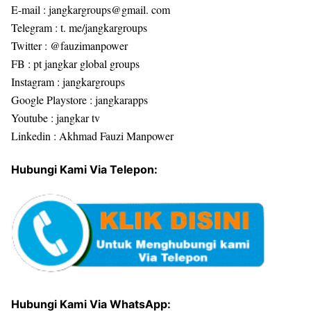
E-mail : jangkargroups@gmail. com
Telegram : t. me/jangkargroups
Twitter : @fauzimanpower
FB : pt jangkar global groups
Instagram : jangkargroups
Google Playstore : jangkarapps
Youtube : jangkar tv
Linkedin : Akhmad Fauzi Manpower
Hubungi Kami Via Telepon:
Hubungi Kami Via WhatsApp: