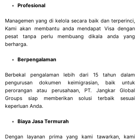
Profesional
Managemen yang di kelola secara baik dan terperinci,
Kami akan membantu anda mendapat Visa dengan
pesat tanpa perlu membuang dikala anda yang
berharga.
Berpengalaman
Berbekal pengalaman lebih dari 15 tahun dalam
pengurusan dokumen keimigrasian, baik untuk
perorangan atau perusahaan, PT. Jangkar Global
Groups siap memberikan solusi terbaik sesuai
keperluan Anda.
Biaya Jasa Termurah
Dengan layanan prima yang kami tawarkan, kami