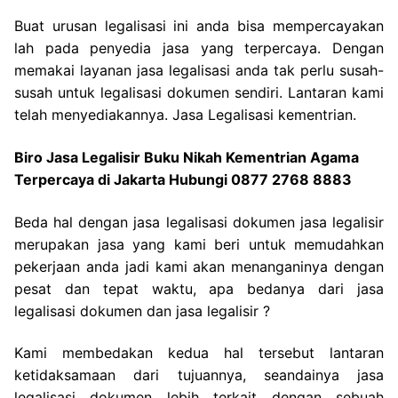
Buat urusan legalisasi ini anda bisa mempercayakan
lah pada penyedia jasa yang terpercaya. Dengan
memakai layanan jasa legalisasi anda tak perlu susah-
susah untuk legalisasi dokumen sendiri. Lantaran kami
telah menyediakannya. Jasa Legalisasi kementrian.
Biro Jasa Legalisir Buku Nikah Kementrian Agama
Terpercaya di Jakarta Hubungi 0877 2768 8883
Beda hal dengan jasa legalisasi dokumen jasa legalisir
merupakan jasa yang kami beri untuk memudahkan
pekerjaan anda jadi kami akan menanganinya dengan
pesat dan tepat waktu, apa bedanya dari jasa
legalisasi dokumen dan jasa legalisir ?
Kami membedakan kedua hal tersebut lantaran
ketidaksamaan dari tujuannya, seandainya jasa
legalisasi dokumen lebih terkait dengan sebuah