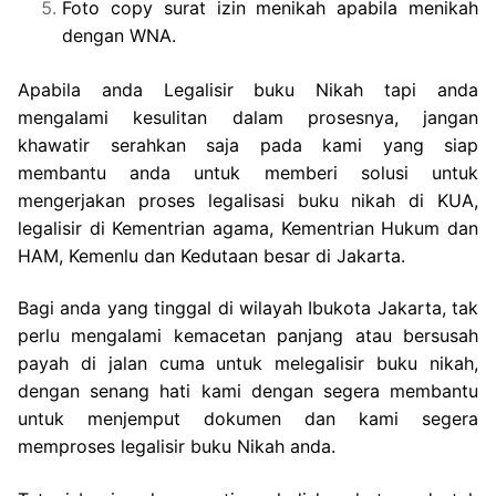
Foto copy surat izin menikah apabila menikah
dengan WNA.
Apabila anda Legalisir buku Nikah tapi anda
mengalami kesulitan dalam prosesnya, jangan
khawatir serahkan saja pada kami yang siap
membantu anda untuk memberi solusi untuk
mengerjakan proses legalisasi buku nikah di KUA,
legalisir di Kementrian agama, Kementrian Hukum dan
HAM, Kemenlu dan Kedutaan besar di Jakarta.
Bagi anda yang tinggal di wilayah Ibukota Jakarta, tak
perlu mengalami kemacetan panjang atau bersusah
payah di jalan cuma untuk melegalisir buku nikah,
dengan senang hati kami dengan segera membantu
untuk menjemput dokumen dan kami segera
memproses legalisir buku Nikah anda.