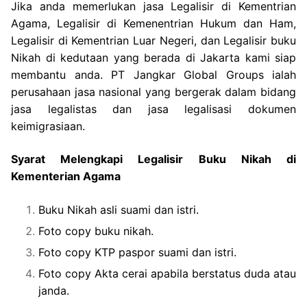
Jika anda memerlukan jasa Legalisir di Kementrian
Agama, Legalisir di Kemenentrian Hukum dan Ham,
Legalisir di Kementrian Luar Negeri, dan Legalisir buku
Nikah di kedutaan yang berada di Jakarta kami siap
membantu anda. PT Jangkar Global Groups ialah
perusahaan jasa nasional yang bergerak dalam bidang
jasa legalistas dan jasa legalisasi dokumen
keimigrasiaan.
Syarat Melengkapi Legalisir Buku Nikah di
Kementerian Agama
Buku Nikah asli suami dan istri.
Foto copy buku nikah.
Foto copy KTP paspor suami dan istri.
Foto copy Akta cerai apabila berstatus duda atau
janda.