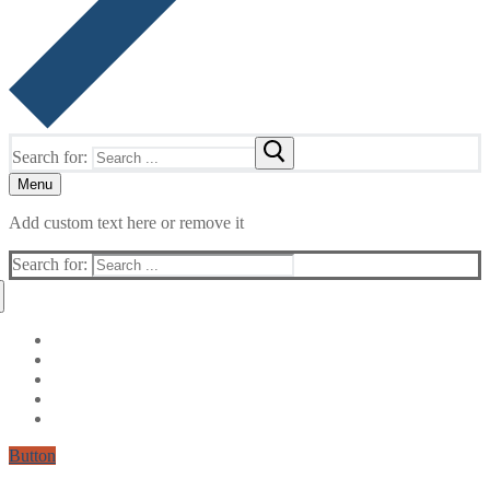
Search for:
Menu
Add custom text here or remove it
Search for:
Button