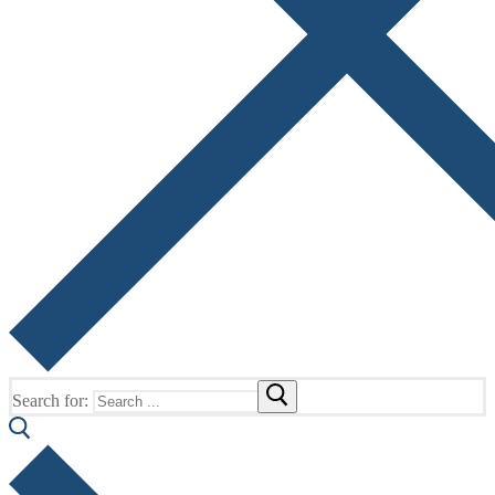
Search for: