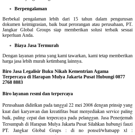
Berpengalaman
Berbekal pengalaman lebih dari 15 tahun dalam pengurusan
dokumen keimigrasian, baik buat perorangan atau perusahaan, PT.
Jangkar Global Groups siap memberikan solusi terbaik sesuai
keperluan Anda.
Biaya Jasa Termurah
Dengan layanan prima yang kami tawarkan, kami tetap memberikan
harga jasa lebih murah ketimbang lainnya.
Biro Jasa Legalisir Buku Nikah Kementrian Agama
Terpercaya di Harapan Mulya Jakarta Pusat Hubungi 0877
2768 8883
Biro layanan resmi dan terpercaya
Perusahaan didirikan pada tanggal 22 mei 2008 dengan prinsip yang
kuat dari karyawan dan kreatifitas buat menyediakan service paling
baik, paling cepat dan terpercaya pada pelanggan. Jasa Penerjemah
Tersumpah di Harapan Mulya Jakarta Pusat Silahkan hubungi fauzi
PT. Jangkar Global Grups : di no ponsel/whatsapp xl :