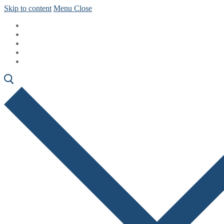
Skip to content
Menu
Close