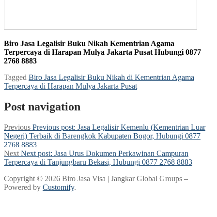
Biro Jasa Legalisir Buku Nikah Kementrian Agama
Terpercaya di Harapan Mulya Jakarta Pusat Hubungi 0877
2768 8883
Tagged
Biro Jasa Legalisir Buku Nikah di Kementrian Agama
Terpercaya di Harapan Mulya Jakarta Pusat
Post navigation
Previous
Previous post:
Jasa Legalisir Kemenlu (Kementrian Luar
Negeri) Terbaik di Barengkok Kabupaten Bogor, Hubungi 0877
2768 8883
Next
Next post:
Jasa Urus Dokumen Perkawinan Campuran
Terpercaya di Tanjungbaru Bekasi, Hubungi 0877 2768 8883
Copyright © 2026 Biro Jasa Visa | Jangkar Global Groups –
Powered by
Customify
.