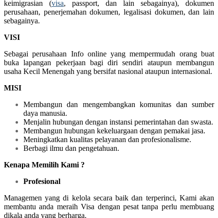
keimigrasian (
visa
, passport, dan lain sebagainya), dokumen
perusahaan, penerjemahan dokumen, legalisasi dokumen, dan lain
sebagainya.
VISI
Sebagai perusahaan Info online yang mempermudah orang buat
buka lapangan pekerjaan bagi diri sendiri ataupun membangun
usaha Kecil Menengah yang bersifat nasional ataupun internasional.
MISI
Membangun dan mengembangkan komunitas dan sumber
daya manusia.
Menjalin hubungan dengan instansi pemerintahan dan swasta.
Membangun hubungan kekeluargaan dengan pemakai jasa.
Meningkatkan kualitas pelayanan dan profesionalisme.
Berbagi ilmu dan pengetahuan.
Kenapa Memilih Kami ?
Profesional
Managemen yang di kelola secara baik dan terperinci, Kami akan
membantu anda meraih Visa dengan pesat tanpa perlu membuang
dikala anda yang berharga.