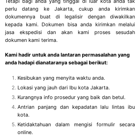
Tetapi bagi anda yang tinggal di luar kota anda tak
perlu datang ke Jakarta, cukup anda kirimkan
dokumennya buat di legalisir dengan diwakilkan
kepada kami. Dokumen bisa anda kirimkan melalui
jasa ekspedisi dan akan kami proses sesudah
dokumen kami terima.
Kami hadir untuk anda lantaran permasalahan yang
anda hadapi dianataranya sebagai berikut:
Kesibukan yang menyita waktu anda.
Lokasi yang jauh dari Ibu kota Jakarta.
Kurangnya info prosedur yang baik dan betul.
Antrian panjang dan kepadatan lalu lintas ibu
kota.
Ketidaktahuan dalam mengisi formulir secara
online.