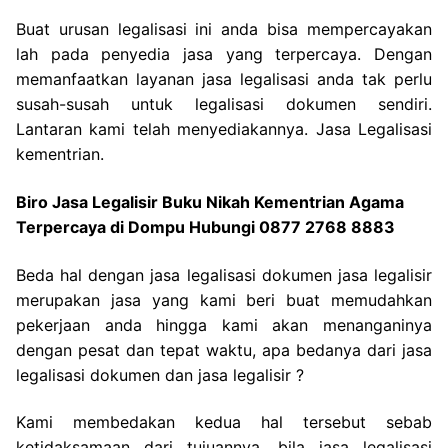
Buat urusan legalisasi ini anda bisa mempercayakan
lah pada penyedia jasa yang terpercaya. Dengan
memanfaatkan layanan jasa legalisasi anda tak perlu
susah-susah untuk legalisasi dokumen sendiri.
Lantaran kami telah menyediakannya. Jasa Legalisasi
kementrian.
Biro Jasa Legalisir Buku Nikah Kementrian Agama
Terpercaya di Dompu Hubungi 0877 2768 8883
Beda hal dengan jasa legalisasi dokumen jasa legalisir
merupakan jasa yang kami beri buat memudahkan
pekerjaan anda hingga kami akan menanganinya
dengan pesat dan tepat waktu, apa bedanya dari jasa
legalisasi dokumen dan jasa legalisir ?
Kami membedakan kedua hal tersebut sebab
ketidaksamaan dari tujuannya, bila jasa legalisasi