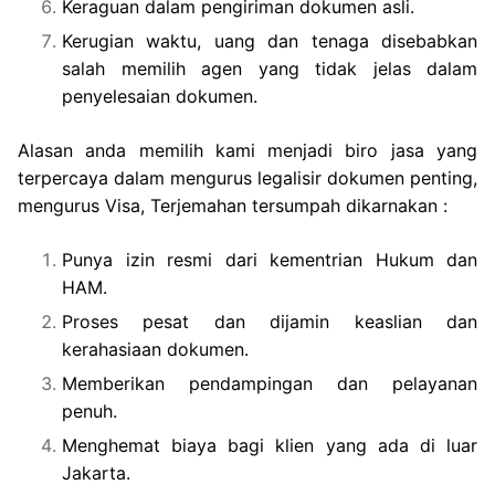
Keraguan dalam pengiriman dokumen asli.
Kerugian waktu, uang dan tenaga disebabkan
salah memilih agen yang tidak jelas dalam
penyelesaian dokumen.
Alasan anda memilih kami menjadi biro jasa yang
terpercaya dalam mengurus legalisir dokumen penting,
mengurus Visa, Terjemahan tersumpah dikarnakan :
Punya izin resmi dari kementrian Hukum dan
HAM.
Proses pesat dan dijamin keaslian dan
kerahasiaan dokumen.
Memberikan pendampingan dan pelayanan
penuh.
Menghemat biaya bagi klien yang ada di luar
Jakarta.