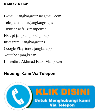
Kontak Kami:
E-mail : jangkargroups@gmail. com
Telegram : t. me/jangkargroups
Twitter : @fauzimanpower
FB : pt jangkar global groups
Instagram : jangkargroups
Google Playstore : jangkarapps
Youtube : jangkar tv
Linkedin : Akhmad Fauzi Manpower
Hubungi Kami Via Telepon: