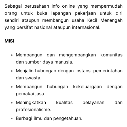
Sebagai perusahaan Info online yang mempermudah
orang untuk buka lapangan pekerjaan untuk diri
sendiri ataupun membangun usaha Kecil Menengah
yang bersifat nasional ataupun internasional.
MISI
Membangun dan mengembangkan komunitas
dan sumber daya manusia.
Menjalin hubungan dengan instansi pemerintahan
dan swasta.
Membangun hubungan kekeluargaan dengan
pemakai jasa.
Meningkatkan kualitas pelayanan dan
profesionalisme.
Berbagi ilmu dan pengetahuan.