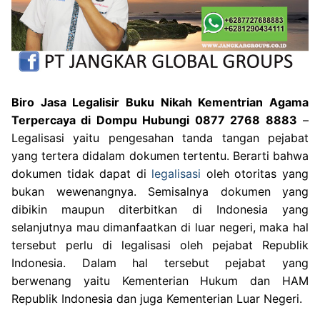
Biro Jasa Legalisir Buku Nikah Kementrian Agama
Terpercaya di Dompu Hubungi 0877 2768 8883
–
Legalisasi yaitu pengesahan tanda tangan pejabat
yang tertera didalam dokumen tertentu. Berarti bahwa
dokumen tidak dapat di
legalisasi
oleh otoritas yang
bukan wewenangnya. Semisalnya dokumen yang
dibikin maupun diterbitkan di Indonesia yang
selanjutnya mau dimanfaatkan di luar negeri, maka hal
tersebut perlu di legalisasi oleh pejabat Republik
Indonesia. Dalam hal tersebut pejabat yang
berwenang yaitu Kementerian Hukum dan HAM
Republik Indonesia dan juga Kementerian Luar Negeri.