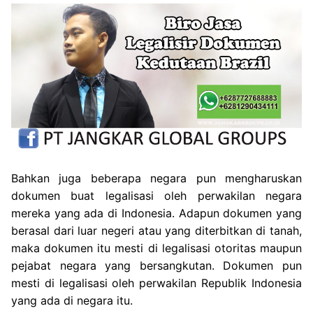
Bahkan juga beberapa negara pun mengharuskan
dokumen buat legalisasi oleh perwakilan negara
mereka yang ada di Indonesia. Adapun dokumen yang
berasal dari luar negeri atau yang diterbitkan di tanah,
maka dokumen itu mesti di legalisasi otoritas maupun
pejabat negara yang bersangkutan. Dokumen pun
mesti di legalisasi oleh perwakilan Republik Indonesia
yang ada di negara itu.