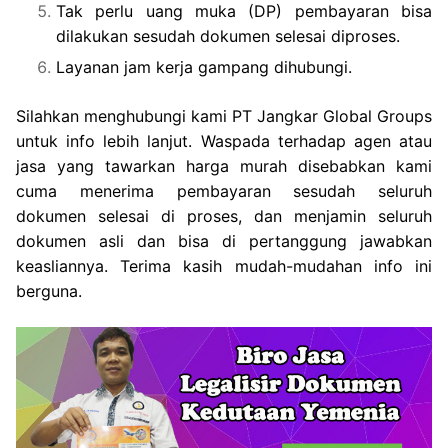
Tak perlu uang muka (DP) pembayaran bisa
dilakukan sesudah dokumen selesai diproses.
Layanan jam kerja gampang dihubungi.
Silahkan menghubungi kami PT Jangkar Global Groups
untuk info lebih lanjut. Waspada terhadap agen atau
jasa yang tawarkan harga murah disebabkan kami
cuma menerima pembayaran sesudah seluruh
dokumen selesai di proses, dan menjamin seluruh
dokumen asli dan bisa di pertanggung jawabkan
keasliannya. Terima kasih mudah-mudahan info ini
berguna.