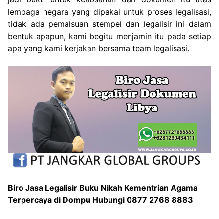
lembaga negara yang dipakai untuk proses legalisasi,
tidak ada pemalsuan stempel dan legalisir ini dalam
bentuk apapun, kami begitu menjamin itu pada setiap
apa yang kami kerjakan bersama team legalisasi.
Biro Jasa Legalisir Buku Nikah Kementrian Agama
Terpercaya di Dompu Hubungi 0877 2768 8883