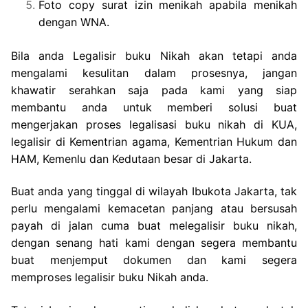
Foto copy surat izin menikah apabila menikah
dengan WNA.
Bila anda Legalisir buku Nikah akan tetapi anda
mengalami kesulitan dalam prosesnya, jangan
khawatir serahkan saja pada kami yang siap
membantu anda untuk memberi solusi buat
mengerjakan proses legalisasi buku nikah di KUA,
legalisir di Kementrian agama, Kementrian Hukum dan
HAM, Kemenlu dan Kedutaan besar di Jakarta.
Buat anda yang tinggal di wilayah Ibukota Jakarta, tak
perlu mengalami kemacetan panjang atau bersusah
payah di jalan cuma buat melegalisir buku nikah,
dengan senang hati kami dengan segera membantu
buat menjemput dokumen dan kami segera
memproses legalisir buku Nikah anda.