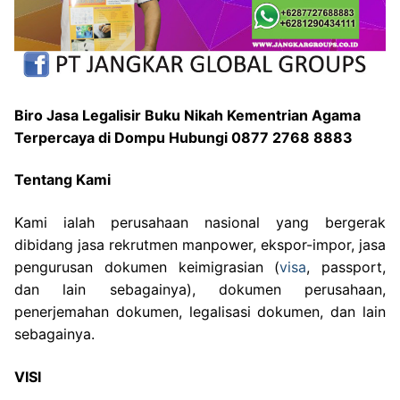
Biro Jasa Legalisir Buku Nikah Kementrian Agama
Terpercaya di Dompu Hubungi 0877 2768 8883
Tentang Kami
Kami ialah perusahaan nasional yang bergerak
dibidang jasa rekrutmen manpower, ekspor-impor, jasa
pengurusan dokumen keimigrasian (
visa
, passport,
dan lain sebagainya), dokumen perusahaan,
penerjemahan dokumen, legalisasi dokumen, dan lain
sebagainya.
VISI