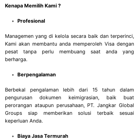
Kenapa Memilih Kami ?
Profesional
Managemen yang di kelola secara baik dan terperinci,
Kami akan membantu anda memperoleh Visa dengan
pesat tanpa perlu membuang saat anda yang
berharga.
Berpengalaman
Berbekal pengalaman lebih dari 15 tahun dalam
pengurusan dokumen keimigrasian, baik buat
perorangan ataupun perusahaan, PT. Jangkar Global
Groups siap memberikan solusi terbaik sesuai
keperluan Anda.
Biaya Jasa Termurah