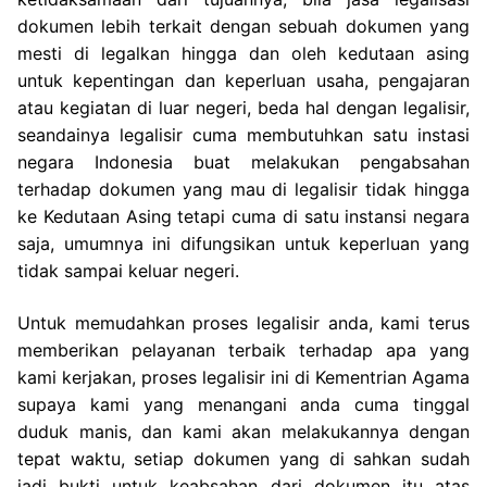
dokumen lebih terkait dengan sebuah dokumen yang
mesti di legalkan hingga dan oleh kedutaan asing
untuk kepentingan dan keperluan usaha, pengajaran
atau kegiatan di luar negeri, beda hal dengan legalisir,
seandainya legalisir cuma membutuhkan satu instasi
negara Indonesia buat melakukan pengabsahan
terhadap dokumen yang mau di legalisir tidak hingga
ke Kedutaan Asing tetapi cuma di satu instansi negara
saja, umumnya ini difungsikan untuk keperluan yang
tidak sampai keluar negeri.
Untuk memudahkan proses legalisir anda, kami terus
memberikan pelayanan terbaik terhadap apa yang
kami kerjakan, proses legalisir ini di Kementrian Agama
supaya kami yang menangani anda cuma tinggal
duduk manis, dan kami akan melakukannya dengan
tepat waktu, setiap dokumen yang di sahkan sudah
jadi bukti untuk keabsahan dari dokumen itu atas