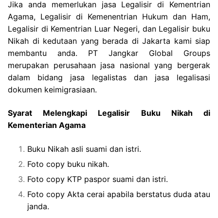
Jika anda memerlukan jasa Legalisir di Kementrian
Agama, Legalisir di Kemenentrian Hukum dan Ham,
Legalisir di Kementrian Luar Negeri, dan Legalisir buku
Nikah di kedutaan yang berada di Jakarta kami siap
membantu anda. PT Jangkar Global Groups
merupakan perusahaan jasa nasional yang bergerak
dalam bidang jasa legalistas dan jasa legalisasi
dokumen keimigrasiaan.
Syarat Melengkapi Legalisir Buku Nikah di
Kementerian Agama
Buku Nikah asli suami dan istri.
Foto copy buku nikah.
Foto copy KTP paspor suami dan istri.
Foto copy Akta cerai apabila berstatus duda atau
janda.