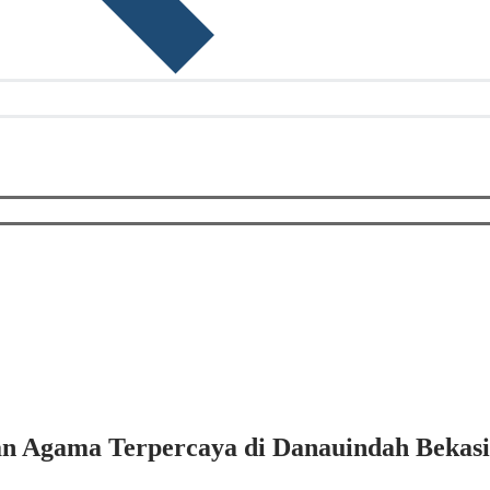
an Agama Terpercaya di Danauindah Bekasi