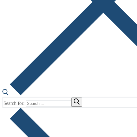
Search for: