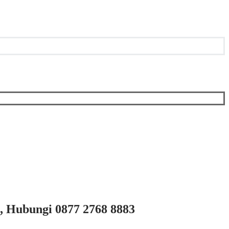
, Hubungi 0877 2768 8883