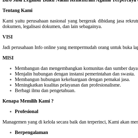
Tentang Kami
Kami yaitu perusahaan nasional yang bergerak dibidang jasa rekr
dokumen, legalisasi dokumen, dan lain sebagainya.
VISI
Jadi perusahaan Info online yang mempermudah orang untuk buka lapa
MISI
Membangun dan mengembangkan komunitas dan sumber daya 
Menjalin hubungan dengan instansi pemerintahan dan swasta.
Membangun hubungan kekeluargaan dengan pemakai jasa.
Meningkatkan kualitas pelayanan dan profesionalisme.
Berbagi ilmu dan pengetahuan.
Kenapa Memilih Kami ?
Profesional
Managemen yang di kelola secara baik dan terperinci, Kami akan me
Berpengalaman