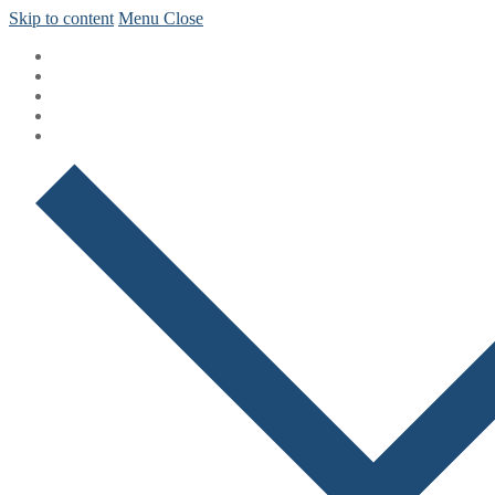
Skip to content
Menu
Close