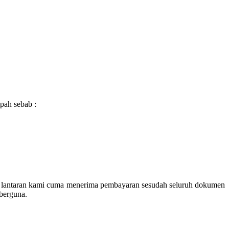
pah sebab :
ah lantaran kami cuma menerima pembayaran sesudah seluruh dokumen
 berguna.