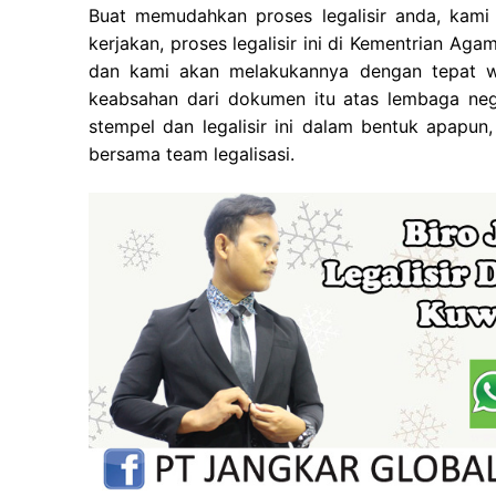
Buat memudahkan proses legalisir anda, kami
kerjakan, proses legalisir ini di Kementrian A
dan kami akan melakukannya dengan tepat wa
keabsahan dari dokumen itu atas lembaga nega
stempel dan legalisir ini dalam bentuk apapun
bersama team legalisasi.