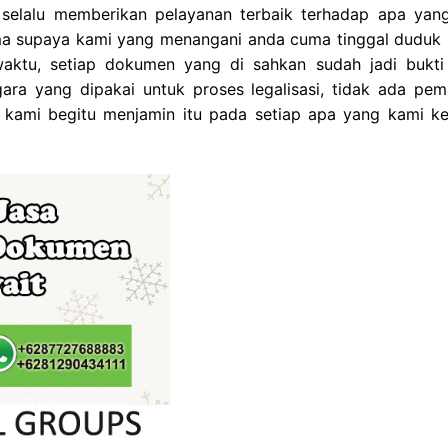
 selalu memberikan pelayanan terbaik terhadap apa yan
gama supaya kami yang menangani anda cuma tinggal duduk 
ktu, setiap dokumen yang di sahkan sudah jadi bukti
ra yang dipakai untuk proses legalisasi, tidak ada pem
, kami begitu menjamin itu pada setiap apa yang kami ke