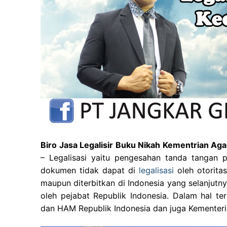
Biro Jasa Legalisir Buku Nikah Kementrian A
– Legalisasi yaitu pengesahan tanda tangan 
dokumen tidak dapat di
legalisasi
oleh otorit
maupun diterbitkan di Indonesia yang selanjutnya
oleh pejabat Republik Indonesia. Dalam hal 
dan HAM Republik Indonesia dan juga Kementeri