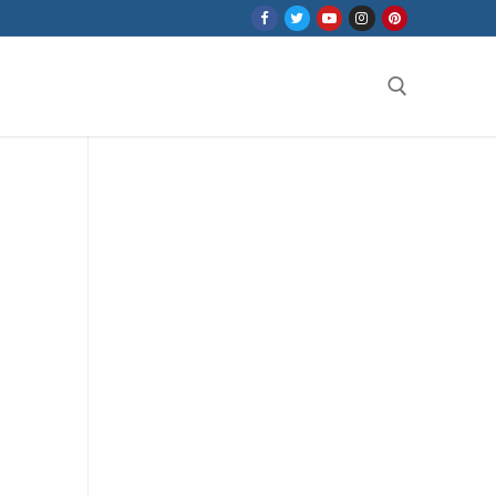
Search for: