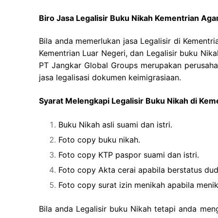
Biro Jasa Legalisir Buku Nikah Kementrian A
Bila anda memerlukan jasa Legalisir di Kementr
Kementrian Luar Negeri, dan Legalisir buku Nik
PT Jangkar Global Groups merupakan perusahaan
jasa legalisasi dokumen keimigrasiaan.
Syarat Melengkapi Legalisir Buku Nikah di Ke
Buku Nikah asli suami dan istri.
Foto copy buku nikah.
Foto copy KTP paspor suami dan istri.
Foto copy Akta cerai apabila berstatus dud
Foto copy surat izin menikah apabila men
Bila anda Legalisir buku Nikah tetapi anda men