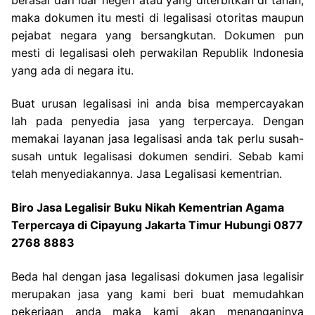
maka dokumen itu mesti di legalisasi otoritas maupun
pejabat negara yang bersangkutan. Dokumen pun
mesti di legalisasi oleh perwakilan Republik Indonesia
yang ada di negara itu.
Buat urusan legalisasi ini anda bisa mempercayakan
lah pada penyedia jasa yang terpercaya. Dengan
memakai layanan jasa legalisasi anda tak perlu susah-
susah untuk legalisasi dokumen sendiri. Sebab kami
telah menyediakannya. Jasa Legalisasi kementrian.
Biro Jasa Legalisir Buku Nikah Kementrian Agama
Terpercaya di Cipayung Jakarta Timur Hubungi 0877
2768 8883
Beda hal dengan jasa legalisasi dokumen jasa legalisir
merupakan jasa yang kami beri buat memudahkan
pekerjaan anda maka kami akan menanganinya