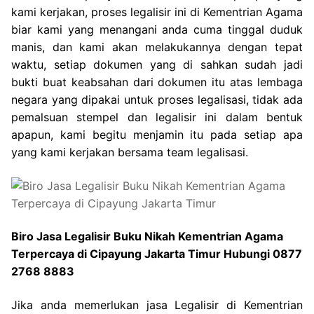
kami kerjakan, proses legalisir ini di Kementrian Agama
biar kami yang menangani anda cuma tinggal duduk
manis, dan kami akan melakukannya dengan tepat
waktu, setiap dokumen yang di sahkan sudah jadi
bukti buat keabsahan dari dokumen itu atas lembaga
negara yang dipakai untuk proses legalisasi, tidak ada
pemalsuan stempel dan legalisir ini dalam bentuk
apapun, kami begitu menjamin itu pada setiap apa
yang kami kerjakan bersama team legalisasi.
Biro Jasa Legalisir Buku Nikah Kementrian Agama
Terpercaya di Cipayung Jakarta Timur Hubungi 0877
2768 8883
Jika anda memerlukan jasa Legalisir di Kementrian