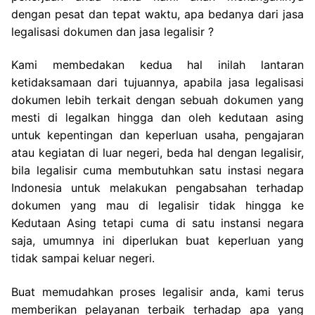
dengan pesat dan tepat waktu, apa bedanya dari jasa
legalisasi dokumen dan jasa legalisir ?
Kami membedakan kedua hal inilah lantaran
ketidaksamaan dari tujuannya, apabila jasa legalisasi
dokumen lebih terkait dengan sebuah dokumen yang
mesti di legalkan hingga dan oleh kedutaan asing
untuk kepentingan dan keperluan usaha, pengajaran
atau kegiatan di luar negeri, beda hal dengan legalisir,
bila legalisir cuma membutuhkan satu instasi negara
Indonesia untuk melakukan pengabsahan terhadap
dokumen yang mau di legalisir tidak hingga ke
Kedutaan Asing tetapi cuma di satu instansi negara
saja, umumnya ini diperlukan buat keperluan yang
tidak sampai keluar negeri.
Buat memudahkan proses legalisir anda, kami terus
memberikan pelayanan terbaik terhadap apa yang