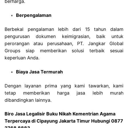
berharga.
Berpengalaman
Berbekal pengalaman lebih dari 15 tahun dalam
pengurusan dokumen keimigrasian, baik untuk
perorangan atau perusahaan, PT. Jangkar Global
Groups siap memberikan solusi terbaik sesuai
keperluan Anda.
Biaya Jasa Termurah
Dengan layanan prima yang kami tawarkan, kami
tetap memberikan harga jasa lebih murah
dibandingkan lainnya.
Biro Jasa Legalisir Buku Nikah Kementrian Agama
Terpercaya di Cipayung Jakarta Timur Hubungi 0877
2768 8883