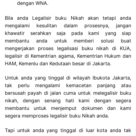
dengan WNA.
Bila anda Legalisir buku Nikah akan tetapi anda
mengalami kesulitan dalam prosesnya, jangan
khawatir serahkan saja pada kami yang siap
membantu anda untuk memberi solusi buat
mengerjakan proses legalisasi buku nikah di KUA,
legalisir di Kementrian agama, Kementrian Hukum dan
HAM, Kemenlu dan Kedutaan besar di Jakarta.
Untuk anda yang tinggal di wilayah Ibukota Jakarta,
tak perlu mengalami kemacetan panjang atau
bersusah payah di jalan cuma untuk melegalisir buku
nikah, dengan senang hati kami dengan segera
membantu untuk menjemput dokumen dan kami
segera memproses legalisir buku Nikah anda.
Tapi untuk anda yang tinggal di luar kota anda tak