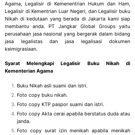
Agama, Legalisir di Kemenentrian Hukum dan Ham,
Legalisir di Kementrian Luar Negeri, dan Legalisir buku
Nikah di kedutaan yang berada di Jakarta kami siap
membantu anda. PT Jangkar Global Groups yaitu
perusahaan jasa nasional yang bergerak dalam bidang
jasa legalistas dan jasa legalisasi dokumen
keimigrasiaan.
Syarat Melengkapi Legalisir Buku Nikah di
Kementerian Agama
Buku Nikah asli suami dan istri.
Foto copy buku nikah.
Foto copy KTP paspor suami dan istri.
Foto copy Akta cerai apabila berstatus duda atau
janda.
Foto copy surat izin menikah apabila menikah