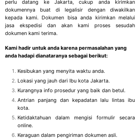
perlu datang ke Jakarta, cukup anda kirimkan
dokumennya buat di legalisir dengan diwakilkan
kepada kami. Dokumen bisa anda kirimkan melalui
jasa ekspedisi dan akan kami proses sesudah
dokumen kami terima.
Kami hadir untuk anda karena permasalahan yang
anda hadapi dianataranya sebagai berikut:
Kesibukan yang menyita waktu anda.
Lokasi yang jauh dari Ibu kota Jakarta.
Kurangnya info prosedur yang baik dan betul.
Antrian panjang dan kepadatan lalu lintas ibu
kota.
Ketidaktahuan dalam mengisi formulir secara
online.
Keraguan dalam pengiriman dokumen asli.