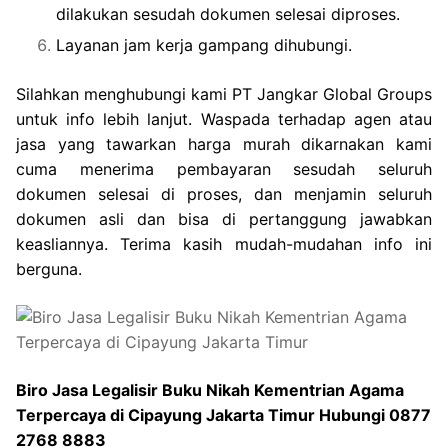
dilakukan sesudah dokumen selesai diproses.
Layanan jam kerja gampang dihubungi.
Silahkan menghubungi kami PT Jangkar Global Groups
untuk info lebih lanjut. Waspada terhadap agen atau
jasa yang tawarkan harga murah dikarnakan kami
cuma menerima pembayaran sesudah seluruh
dokumen selesai di proses, dan menjamin seluruh
dokumen asli dan bisa di pertanggung jawabkan
keasliannya. Terima kasih mudah-mudahan info ini
berguna.
Biro Jasa Legalisir Buku Nikah Kementrian Agama
Terpercaya di Cipayung Jakarta Timur Hubungi 0877
2768 8883