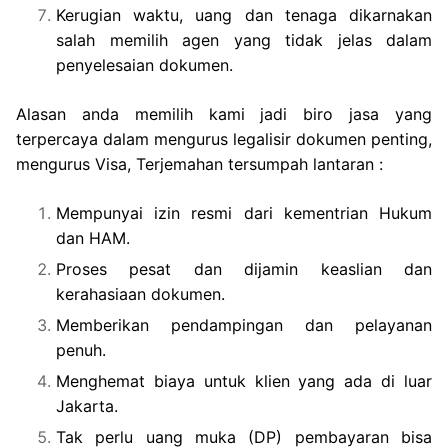
Kerugian waktu, uang dan tenaga dikarnakan
salah memilih agen yang tidak jelas dalam
penyelesaian dokumen.
Alasan anda memilih kami jadi biro jasa yang
terpercaya dalam mengurus legalisir dokumen penting,
mengurus Visa, Terjemahan tersumpah lantaran :
Mempunyai izin resmi dari kementrian Hukum
dan HAM.
Proses pesat dan dijamin keaslian dan
kerahasiaan dokumen.
Memberikan pendampingan dan pelayanan
penuh.
Menghemat biaya untuk klien yang ada di luar
Jakarta.
Tak perlu uang muka (DP) pembayaran bisa