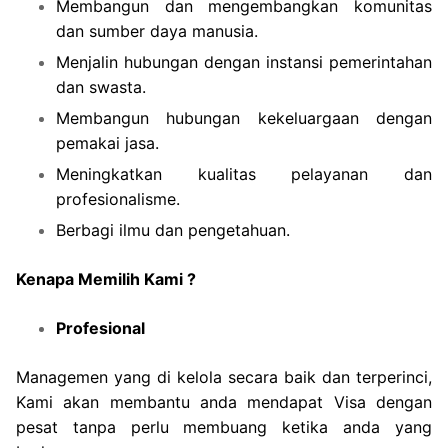
Membangun dan mengembangkan komunitas
dan sumber daya manusia.
Menjalin hubungan dengan instansi pemerintahan
dan swasta.
Membangun hubungan kekeluargaan dengan
pemakai jasa.
Meningkatkan kualitas pelayanan dan
profesionalisme.
Berbagi ilmu dan pengetahuan.
Kenapa Memilih Kami ?
Profesional
Managemen yang di kelola secara baik dan terperinci,
Kami akan membantu anda mendapat Visa dengan
pesat tanpa perlu membuang ketika anda yang