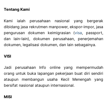
Tentang Kami
Kami ialah perusahaan nasional yang bergerak
dibidang jasa rekrutmen manpower, ekspor-impor, jasa
pengurusan dokumen keimigrasian (
visa
, passport,
dan lain-lain), dokumen perusahaan, penerjemahan
dokumen, legalisasi dokumen, dan lain sebagainya.
VISI
Jadi perusahaan Info online yang mempermudah
orang untuk buka lapangan pekerjaan buat diri sendiri
ataupun membangun usaha Kecil Menengah yang
bersifat nasional ataupun internasional.
MISI