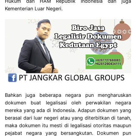
Hukum dan HAM Republik Indonesia dan juga
Kementerian Luar Negeri.
Bahkan juga beberapa negara pun mengharuskan
dokumen buat legalisasi oleh perwakilan negara
mereka yang ada di Indonesia. Adapun dokumen yang
berasal dari luar negeri atau yang diterbitkan di tanah,
maka dokumen itu mesti di legalisasi otoritas maupun
pejabat negara yang bersangkutan. Dokumen pun