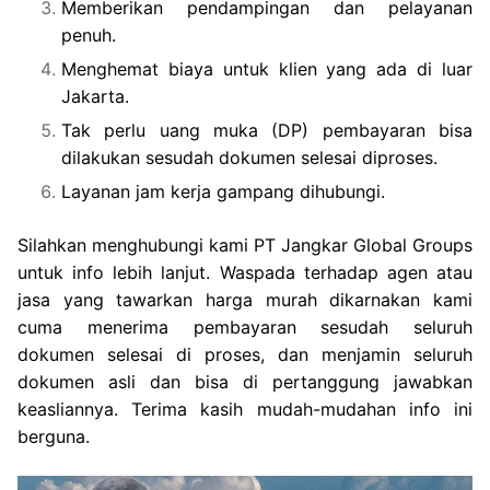
Memberikan pendampingan dan pelayanan
penuh.
Menghemat biaya untuk klien yang ada di luar
Jakarta.
Tak perlu uang muka (DP) pembayaran bisa
dilakukan sesudah dokumen selesai diproses.
Layanan jam kerja gampang dihubungi.
Silahkan menghubungi kami PT Jangkar Global Groups
untuk info lebih lanjut. Waspada terhadap agen atau
jasa yang tawarkan harga murah dikarnakan kami
cuma menerima pembayaran sesudah seluruh
dokumen selesai di proses, dan menjamin seluruh
dokumen asli dan bisa di pertanggung jawabkan
keasliannya. Terima kasih mudah-mudahan info ini
berguna.