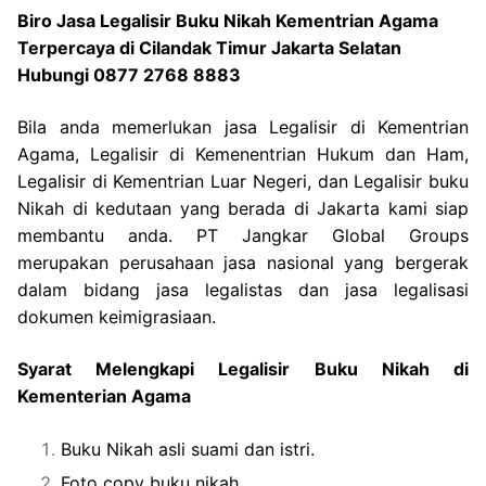
Biro Jasa Legalisir Buku Nikah Kementrian Agama
Terpercaya di Cilandak Timur Jakarta Selatan
Hubungi 0877 2768 8883
Bila anda memerlukan jasa Legalisir di Kementrian
Agama, Legalisir di Kemenentrian Hukum dan Ham,
Legalisir di Kementrian Luar Negeri, dan Legalisir buku
Nikah di kedutaan yang berada di Jakarta kami siap
membantu anda. PT Jangkar Global Groups
merupakan perusahaan jasa nasional yang bergerak
dalam bidang jasa legalistas dan jasa legalisasi
dokumen keimigrasiaan.
Syarat Melengkapi Legalisir Buku Nikah di
Kementerian Agama
Buku Nikah asli suami dan istri.
Foto copy buku nikah.