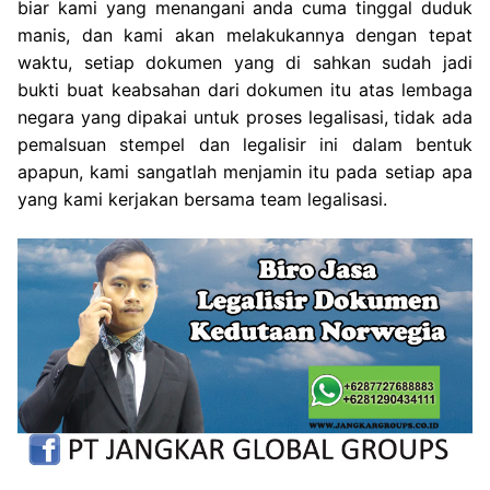
biar kami yang menangani anda cuma tinggal duduk
manis, dan kami akan melakukannya dengan tepat
waktu, setiap dokumen yang di sahkan sudah jadi
bukti buat keabsahan dari dokumen itu atas lembaga
negara yang dipakai untuk proses legalisasi, tidak ada
pemalsuan stempel dan legalisir ini dalam bentuk
apapun, kami sangatlah menjamin itu pada setiap apa
yang kami kerjakan bersama team legalisasi.