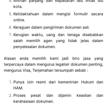
Antrian panjang dan kepadatan lalu lintas ibu
kota.
Ketidaktahuan dalam mengisi formulir secara
online.
Keraguan dalam pengiriman dokumen asli.
Kerugian waktu, uang dan tenaga disebabkan
salah memilih agen yang tidak jelas dalam
penyelesaian dokumen.
Alasan anda memilih kami jadi biro jasa yang
terpercaya dalam mengurus legalisir dokumen penting,
mengurus Visa, Terjemahan tersumpah sebab :
Punya izin resmi dari kementrian Hukum dan
HAM.
Proses pesat dan dijamin keaslian dan
kerahasiaan dokumen.