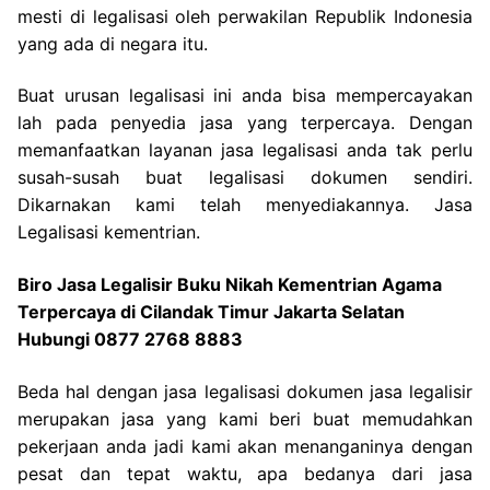
mesti di legalisasi oleh perwakilan Republik Indonesia
yang ada di negara itu.
Buat urusan legalisasi ini anda bisa mempercayakan
lah pada penyedia jasa yang terpercaya. Dengan
memanfaatkan layanan jasa legalisasi anda tak perlu
susah-susah buat legalisasi dokumen sendiri.
Dikarnakan kami telah menyediakannya. Jasa
Legalisasi kementrian.
Biro Jasa Legalisir Buku Nikah Kementrian Agama
Terpercaya di Cilandak Timur Jakarta Selatan
Hubungi 0877 2768 8883
Beda hal dengan jasa legalisasi dokumen jasa legalisir
merupakan jasa yang kami beri buat memudahkan
pekerjaan anda jadi kami akan menanganinya dengan
pesat dan tepat waktu, apa bedanya dari jasa