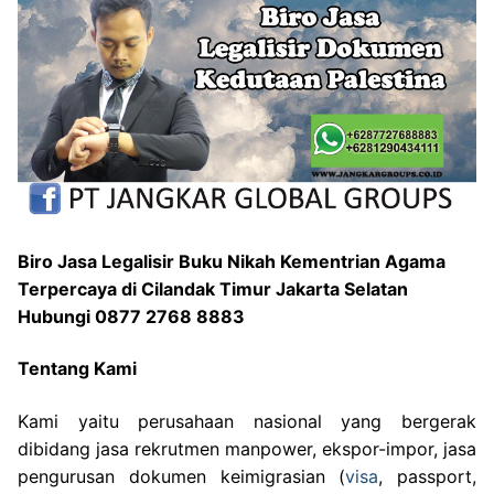
Biro Jasa Legalisir Buku Nikah Kementrian Agama
Terpercaya di Cilandak Timur Jakarta Selatan
Hubungi 0877 2768 8883
Tentang Kami
Kami yaitu perusahaan nasional yang bergerak
dibidang jasa rekrutmen manpower, ekspor-impor, jasa
pengurusan dokumen keimigrasian (
visa
, passport,