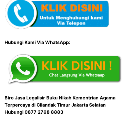
Hubungi Kami Via WhatsApp:
Biro Jasa Legalisir Buku Nikah Kementrian Agama
Terpercaya di Cilandak Timur Jakarta Selatan
Hubungi 0877 2768 8883