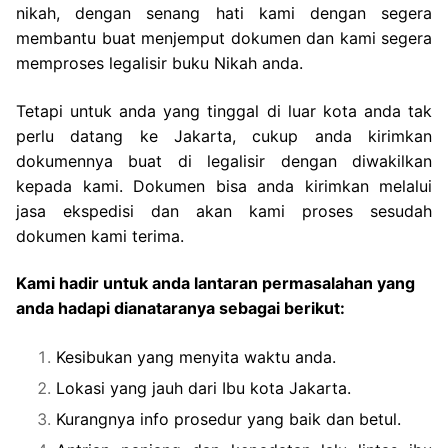
nikah, dengan senang hati kami dengan segera
membantu buat menjemput dokumen dan kami segera
memproses legalisir buku Nikah anda.
Tetapi untuk anda yang tinggal di luar kota anda tak
perlu datang ke Jakarta, cukup anda kirimkan
dokumennya buat di legalisir dengan diwakilkan
kepada kami. Dokumen bisa anda kirimkan melalui
jasa ekspedisi dan akan kami proses sesudah
dokumen kami terima.
Kami hadir untuk anda lantaran permasalahan yang
anda hadapi dianataranya sebagai berikut:
Kesibukan yang menyita waktu anda.
Lokasi yang jauh dari Ibu kota Jakarta.
Kurangnya info prosedur yang baik dan betul.