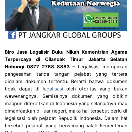
Biro Jasa Legalisir Buku Nikah Kementrian Agama
Terpercaya di Cilandak Timur Jakarta Selatan
Hubungi 0877 2768 8883
– Legalisasi merupakan
pengesahan tanda tangan pejabat yang tertera
didalam dokumen tertentu. Berarti bahwa dokumen
tidak dapat di
legalisasi
oleh otoritas yang bukan
wewenangnya. Semisalnya dokumen yang dibikin
maupun diterbitkan di Indonesia yang selanjutnya mau
dimanfaatkan di luar negeri, maka hal tersebut perlu di
legalisasi oleh pejabat Republik Indonesia. Dalam hal
tersebut pejabat yang berwenang ialah Kementerian