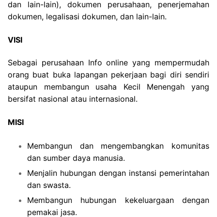
dan lain-lain), dokumen perusahaan, penerjemahan
dokumen, legalisasi dokumen, dan lain-lain.
VISI
Sebagai perusahaan Info online yang mempermudah
orang buat buka lapangan pekerjaan bagi diri sendiri
ataupun membangun usaha Kecil Menengah yang
bersifat nasional atau internasional.
MISI
Membangun dan mengembangkan komunitas
dan sumber daya manusia.
Menjalin hubungan dengan instansi pemerintahan
dan swasta.
Membangun hubungan kekeluargaan dengan
pemakai jasa.