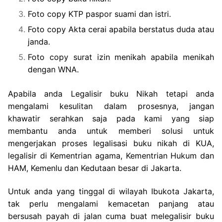
Foto copy KTP paspor suami dan istri.
Foto copy Akta cerai apabila berstatus duda atau
janda.
Foto copy surat izin menikah apabila menikah
dengan WNA.
Apabila anda Legalisir buku Nikah tetapi anda
mengalami kesulitan dalam prosesnya, jangan
khawatir serahkan saja pada kami yang siap
membantu anda untuk memberi solusi untuk
mengerjakan proses legalisasi buku nikah di KUA,
legalisir di Kementrian agama, Kementrian Hukum dan
HAM, Kemenlu dan Kedutaan besar di Jakarta.
Untuk anda yang tinggal di wilayah Ibukota Jakarta,
tak perlu mengalami kemacetan panjang atau
bersusah payah di jalan cuma buat melegalisir buku