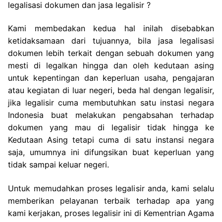
legalisasi dokumen dan jasa legalisir ?
Kami membedakan kedua hal inilah disebabkan
ketidaksamaan dari tujuannya, bila jasa legalisasi
dokumen lebih terkait dengan sebuah dokumen yang
mesti di legalkan hingga dan oleh kedutaan asing
untuk kepentingan dan keperluan usaha, pengajaran
atau kegiatan di luar negeri, beda hal dengan legalisir,
jika legalisir cuma membutuhkan satu instasi negara
Indonesia buat melakukan pengabsahan terhadap
dokumen yang mau di legalisir tidak hingga ke
Kedutaan Asing tetapi cuma di satu instansi negara
saja, umumnya ini difungsikan buat keperluan yang
tidak sampai keluar negeri.
Untuk memudahkan proses legalisir anda, kami selalu
memberikan pelayanan terbaik terhadap apa yang
kami kerjakan, proses legalisir ini di Kementrian Agama