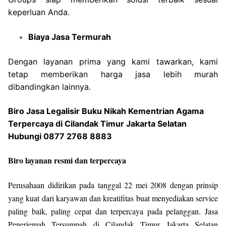
keperluan Anda.
Biaya Jasa Termurah
Dengan layanan prima yang kami tawarkan, kami
tetap memberikan harga jasa lebih murah
dibandingkan lainnya.
Biro Jasa Legalisir Buku Nikah Kementrian Agama
Terpercaya di Cilandak Timur Jakarta Selatan
Hubungi 0877 2768 8883
Biro layanan resmi dan terpercaya
Perusahaan didirikan pada tanggal 22 mei 2008 dengan prinsip
yang kuat dari karyawan dan kreatifitas buat menyediakan service
paling baik, paling cepat dan terpercaya pada pelanggan. Jasa
Penerjemah Tersumpah di Cilandak Timur Jakarta Selatan