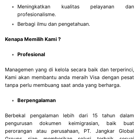
Meningkatkan kualitas pelayanan dan
profesionalisme.
Berbagi ilmu dan pengetahuan.
Kenapa Memilih Kami ?
Profesional
Managemen yang di kelola secara baik dan terperinci,
Kami akan membantu anda meraih Visa dengan pesat
tanpa perlu membuang saat anda yang berharga.
Berpengalaman
Berbekal pengalaman lebih dari 15 tahun dalam
pengurusan dokumen keimigrasian, baik buat
perorangan atau perusahaan, PT. Jangkar Global
Groups siap memberikan solusi terbaik sesuai