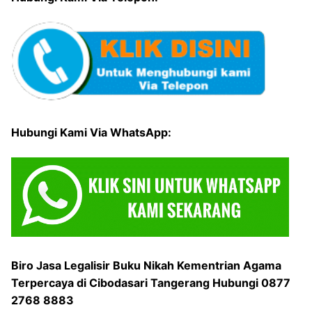
Hubungi Kami Via WhatsApp:
Biro Jasa Legalisir Buku Nikah Kementrian Agama
Terpercaya di Cibodasari Tangerang Hubungi 0877
2768 8883