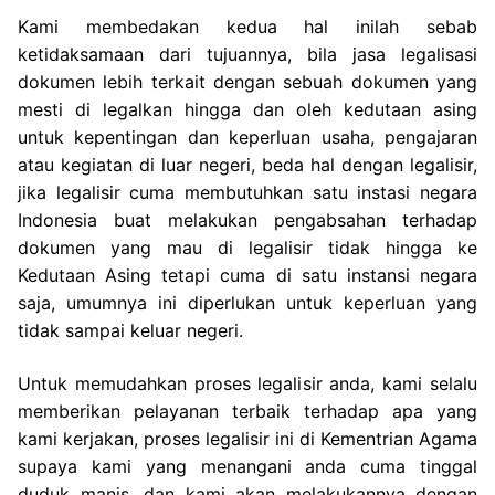
Kami membedakan kedua hal inilah sebab
ketidaksamaan dari tujuannya, bila jasa legalisasi
dokumen lebih terkait dengan sebuah dokumen yang
mesti di legalkan hingga dan oleh kedutaan asing
untuk kepentingan dan keperluan usaha, pengajaran
atau kegiatan di luar negeri, beda hal dengan legalisir,
jika legalisir cuma membutuhkan satu instasi negara
Indonesia buat melakukan pengabsahan terhadap
dokumen yang mau di legalisir tidak hingga ke
Kedutaan Asing tetapi cuma di satu instansi negara
saja, umumnya ini diperlukan untuk keperluan yang
tidak sampai keluar negeri.
Untuk memudahkan proses legalisir anda, kami selalu
memberikan pelayanan terbaik terhadap apa yang
kami kerjakan, proses legalisir ini di Kementrian Agama
supaya kami yang menangani anda cuma tinggal
duduk manis, dan kami akan melakukannya dengan