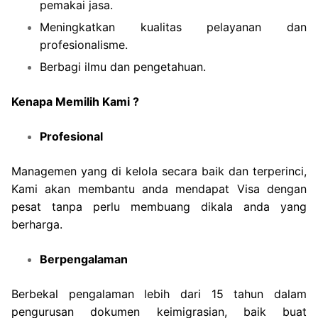
pemakai jasa.
Meningkatkan kualitas pelayanan dan
profesionalisme.
Berbagi ilmu dan pengetahuan.
Kenapa Memilih Kami ?
Profesional
Managemen yang di kelola secara baik dan terperinci,
Kami akan membantu anda mendapat Visa dengan
pesat tanpa perlu membuang dikala anda yang
berharga.
Berpengalaman
Berbekal pengalaman lebih dari 15 tahun dalam
pengurusan dokumen keimigrasian, baik buat