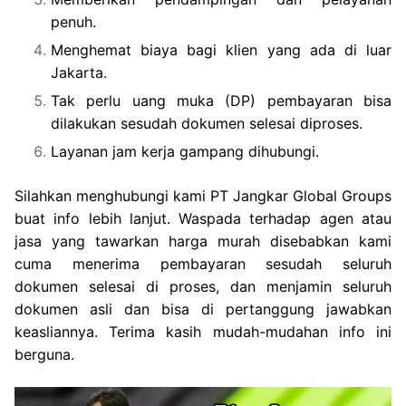
penuh.
Menghemat biaya bagi klien yang ada di luar
Jakarta.
Tak perlu uang muka (DP) pembayaran bisa
dilakukan sesudah dokumen selesai diproses.
Layanan jam kerja gampang dihubungi.
Silahkan menghubungi kami PT Jangkar Global Groups
buat info lebih lanjut. Waspada terhadap agen atau
jasa yang tawarkan harga murah disebabkan kami
cuma menerima pembayaran sesudah seluruh
dokumen selesai di proses, dan menjamin seluruh
dokumen asli dan bisa di pertanggung jawabkan
keasliannya. Terima kasih mudah-mudahan info ini
berguna.