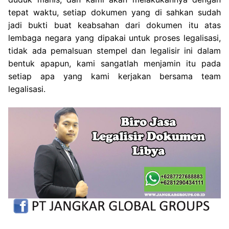
tepat waktu, setiap dokumen yang di sahkan sudah
jadi bukti buat keabsahan dari dokumen itu atas
lembaga negara yang dipakai untuk proses legalisasi,
tidak ada pemalsuan stempel dan legalisir ini dalam
bentuk apapun, kami sangatlah menjamin itu pada
setiap apa yang kami kerjakan bersama team
legalisasi.