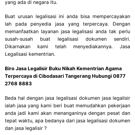
yang ada di negara itu.
Buat urusan legalisasi ini anda bisa mempercayakan
lah pada penyedia jasa yang terpercaya. Dengan
memanfaatkan layanan jasa legalisasi anda tak perlu
susah-susah buat legalisasi dokumen sendiri.
Dikarnakan kami telah menyediakannya. Jasa
Legalisasi kementrian.
Biro Jasa Legalisir Buku Nikah Kementrian Agama
Terpercaya di Cibodasari Tangerang Hubungi 0877
2768 8883
Beda hal dengan jasa legalisasi dokumen jasa legalisir
ialah jasa yang kami beri buat memudahkan pekerjaan
anda jadi kami akan menanganinya dengan pesat dan
tepat waktu, apa bedanya dari jasa legalisasi dokumen
dan jasa legalisir ?