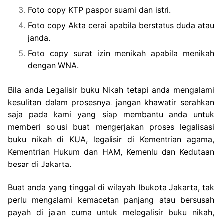
Foto copy KTP paspor suami dan istri.
Foto copy Akta cerai apabila berstatus duda atau
janda.
Foto copy surat izin menikah apabila menikah
dengan WNA.
Bila anda Legalisir buku Nikah tetapi anda mengalami
kesulitan dalam prosesnya, jangan khawatir serahkan
saja pada kami yang siap membantu anda untuk
memberi solusi buat mengerjakan proses legalisasi
buku nikah di KUA, legalisir di Kementrian agama,
Kementrian Hukum dan HAM, Kemenlu dan Kedutaan
besar di Jakarta.
Buat anda yang tinggal di wilayah Ibukota Jakarta, tak
perlu mengalami kemacetan panjang atau bersusah
payah di jalan cuma untuk melegalisir buku nikah,