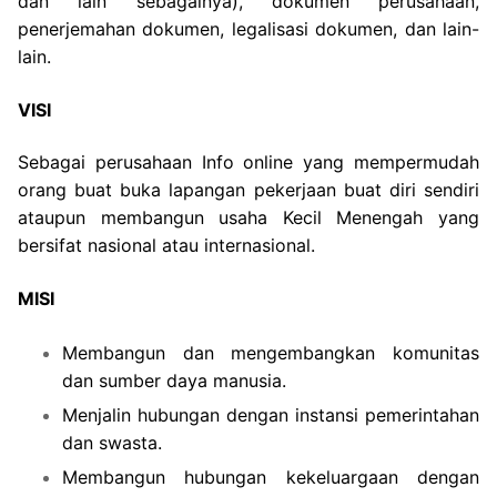
dan lain sebagainya), dokumen perusahaan,
penerjemahan dokumen, legalisasi dokumen, dan lain-
lain.
VISI
Sebagai perusahaan Info online yang mempermudah
orang buat buka lapangan pekerjaan buat diri sendiri
ataupun membangun usaha Kecil Menengah yang
bersifat nasional atau internasional.
MISI
Membangun dan mengembangkan komunitas
dan sumber daya manusia.
Menjalin hubungan dengan instansi pemerintahan
dan swasta.
Membangun hubungan kekeluargaan dengan