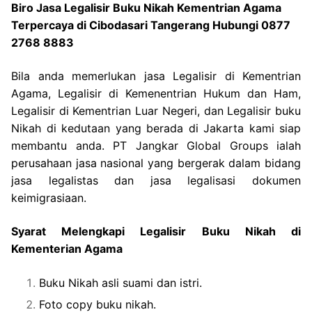
Biro Jasa Legalisir Buku Nikah Kementrian Agama
Terpercaya di Cibodasari Tangerang Hubungi 0877
2768 8883
Bila anda memerlukan jasa Legalisir di Kementrian
Agama, Legalisir di Kemenentrian Hukum dan Ham,
Legalisir di Kementrian Luar Negeri, dan Legalisir buku
Nikah di kedutaan yang berada di Jakarta kami siap
membantu anda. PT Jangkar Global Groups ialah
perusahaan jasa nasional yang bergerak dalam bidang
jasa legalistas dan jasa legalisasi dokumen
keimigrasiaan.
Syarat Melengkapi Legalisir Buku Nikah di
Kementerian Agama
Buku Nikah asli suami dan istri.
Foto copy buku nikah.