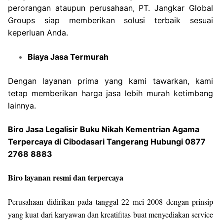
perorangan ataupun perusahaan, PT. Jangkar Global
Groups siap memberikan solusi terbaik sesuai
keperluan Anda.
Biaya Jasa Termurah
Dengan layanan prima yang kami tawarkan, kami
tetap memberikan harga jasa lebih murah ketimbang
lainnya.
Biro Jasa Legalisir Buku Nikah Kementrian Agama
Terpercaya di Cibodasari Tangerang Hubungi 0877
2768 8883
Biro layanan resmi dan terpercaya
Perusahaan didirikan pada tanggal 22 mei 2008 dengan prinsip
yang kuat dari karyawan dan kreatifitas buat menyediakan service