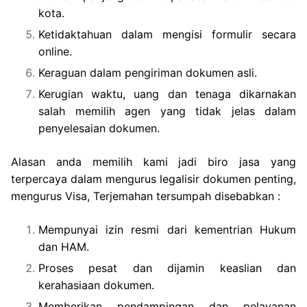
kota.
Ketidaktahuan dalam mengisi formulir secara
online.
Keraguan dalam pengiriman dokumen asli.
Kerugian waktu, uang dan tenaga dikarnakan
salah memilih agen yang tidak jelas dalam
penyelesaian dokumen.
Alasan anda memilih kami jadi biro jasa yang
terpercaya dalam mengurus legalisir dokumen penting,
mengurus Visa, Terjemahan tersumpah disebabkan :
Mempunyai izin resmi dari kementrian Hukum
dan HAM.
Proses pesat dan dijamin keaslian dan
kerahasiaan dokumen.
Memberikan pendampingan dan pelayanan