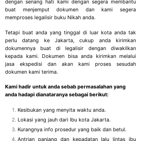
dengan senang hati kami dengan segera membantu
buat menjemput dokumen dan kami segera
memproses legalisir buku Nikah anda.
Tetapi buat anda yang tinggal di luar kota anda tak
perlu datang ke Jakarta, cukup anda kirimkan
dokumennya buat di legalisir dengan diwakilkan
kepada kami. Dokumen bisa anda kirimkan melalui
jasa ekspedisi dan akan kami proses sesudah
dokumen kami terima.
Kami hadir untuk anda sebab permasalahan yang
anda hadapi dianataranya sebagai berikut:
Kesibukan yang menyita waktu anda.
Lokasi yang jauh dari Ibu kota Jakarta.
Kurangnya info prosedur yang baik dan betul.
Antrian panjang dan kepadatan lalu lintas ibu