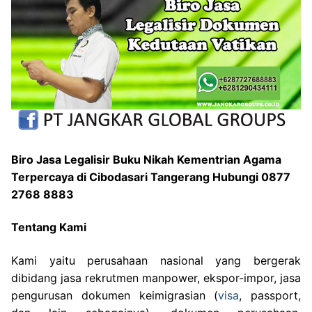
Biro Jasa Legalisir Buku Nikah Kementrian Agama
Terpercaya di Cibodasari Tangerang Hubungi 0877
2768 8883
Tentang Kami
Kami yaitu perusahaan nasional yang bergerak
dibidang jasa rekrutmen manpower, ekspor-impor, jasa
pengurusan dokumen keimigrasian (
visa
, passport,