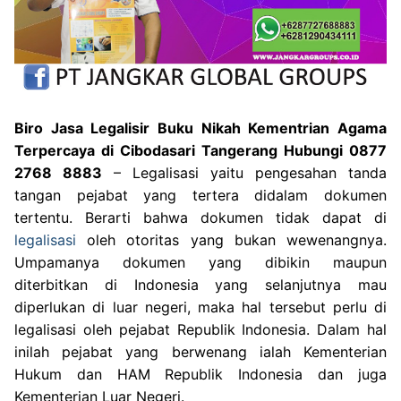
Biro Jasa Legalisir Buku Nikah Kementrian Agama
Terpercaya di Cibodasari Tangerang Hubungi 0877
2768 8883
– Legalisasi yaitu pengesahan tanda
tangan pejabat yang tertera didalam dokumen
tertentu. Berarti bahwa dokumen tidak dapat di
legalisasi
oleh otoritas yang bukan wewenangnya.
Umpamanya dokumen yang dibikin maupun
diterbitkan di Indonesia yang selanjutnya mau
diperlukan di luar negeri, maka hal tersebut perlu di
legalisasi oleh pejabat Republik Indonesia. Dalam hal
inilah pejabat yang berwenang ialah Kementerian
Hukum dan HAM Republik Indonesia dan juga
Kementerian Luar Negeri.