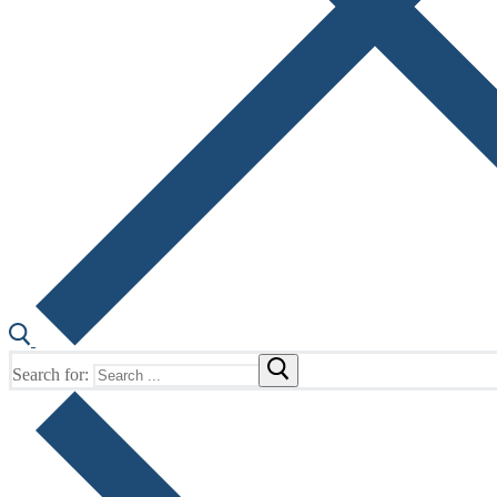
Search for: