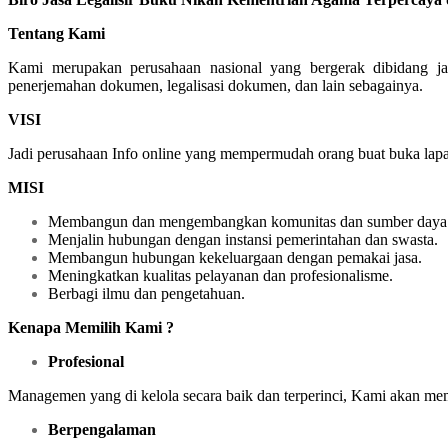
Tentang Kami
Kami merupakan perusahaan nasional yang bergerak dibidang ja
penerjemahan dokumen, legalisasi dokumen, dan lain sebagainya.
VISI
Jadi perusahaan Info online yang mempermudah orang buat buka lapan
MISI
Membangun dan mengembangkan komunitas dan sumber daya 
Menjalin hubungan dengan instansi pemerintahan dan swasta.
Membangun hubungan kekeluargaan dengan pemakai jasa.
Meningkatkan kualitas pelayanan dan profesionalisme.
Berbagi ilmu dan pengetahuan.
Kenapa Memilih Kami ?
Profesional
Managemen yang di kelola secara baik dan terperinci, Kami akan m
Berpengalaman