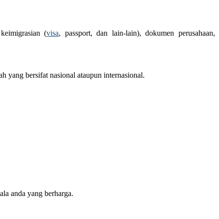
keimigrasian (
visa
, passport, dan lain-lain), dokumen perusahaan,
yang bersifat nasional ataupun internasional.
ala anda yang berharga.