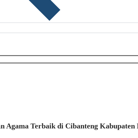
an Agama Terbaik di Cibanteng Kabupaten 