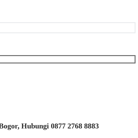
Bogor, Hubungi 0877 2768 8883