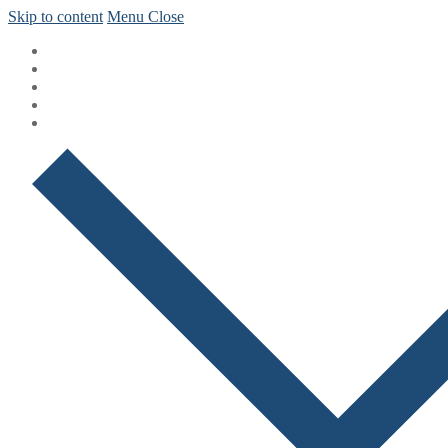
Skip to content
Menu
Close