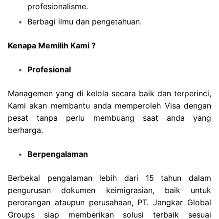
profesionalisme.
Berbagi ilmu dan pengetahuan.
Kenapa Memilih Kami ?
Profesional
Managemen yang di kelola secara baik dan terperinci,
Kami akan membantu anda memperoleh Visa dengan
pesat tanpa perlu membuang saat anda yang
berharga.
Berpengalaman
Berbekal pengalaman lebih dari 15 tahun dalam
pengurusan dokumen keimigrasian, baik untuk
perorangan ataupun perusahaan, PT. Jangkar Global
Groups siap memberikan solusi terbaik sesuai