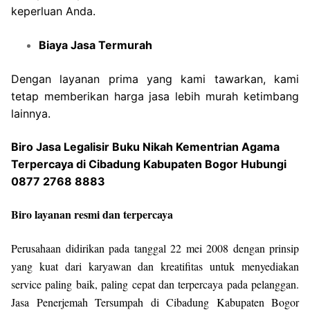
keperluan Anda.
Biaya Jasa Termurah
Dengan layanan prima yang kami tawarkan, kami
tetap memberikan harga jasa lebih murah ketimbang
lainnya.
Biro Jasa Legalisir Buku Nikah Kementrian Agama
Terpercaya di Cibadung Kabupaten Bogor Hubungi
0877 2768 8883
Biro layanan resmi dan terpercaya
Perusahaan didirikan pada tanggal 22 mei 2008 dengan prinsip
yang kuat dari karyawan dan kreatifitas untuk menyediakan
service paling baik, paling cepat dan terpercaya pada pelanggan.
Jasa Penerjemah Tersumpah di Cibadung Kabupaten Bogor