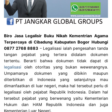
Biro Jasa Legalisir Buku Nikah Kementrian Agama
Terpercaya di Cibadung Kabupaten Bogor Hubungi
0877 2768 8883
– Legalisasi ialah pengesahan tanda
tangan pejabat yang tertera didalam dokumen
tertentu. Berarti bahwa dokumen tidak dapat di
legalisasi
oleh otoritas yang bukan wewenangnya.
Umpamanya dokumen yang dibikin maupun
diterbitkan di Indonesia yang selanjutnya mau
dimanfaatkan di luar negeri, maka hal tersebut perlu di
legalisasi oleh pejabat Republik Indonesia. Dalam hal
tersebut pejabat yang berwenang yaitu Kementerian
Hukum dan HAM Republik Indonesia dan juga
Kementerian Luar Negeri.