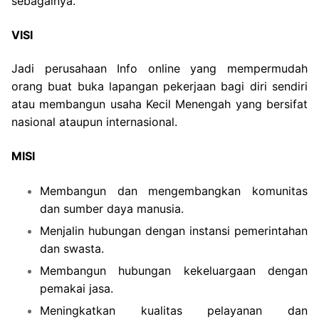
sebagainya.
VISI
Jadi perusahaan Info online yang mempermudah
orang buat buka lapangan pekerjaan bagi diri sendiri
atau membangun usaha Kecil Menengah yang bersifat
nasional ataupun internasional.
MISI
Membangun dan mengembangkan komunitas
dan sumber daya manusia.
Menjalin hubungan dengan instansi pemerintahan
dan swasta.
Membangun hubungan kekeluargaan dengan
pemakai jasa.
Meningkatkan kualitas pelayanan dan