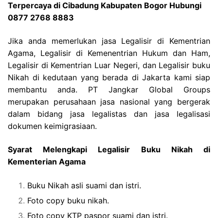
Terpercaya di Cibadung Kabupaten Bogor Hubungi
0877 2768 8883
Jika anda memerlukan jasa Legalisir di Kementrian
Agama, Legalisir di Kemenentrian Hukum dan Ham,
Legalisir di Kementrian Luar Negeri, dan Legalisir buku
Nikah di kedutaan yang berada di Jakarta kami siap
membantu anda. PT Jangkar Global Groups
merupakan perusahaan jasa nasional yang bergerak
dalam bidang jasa legalistas dan jasa legalisasi
dokumen keimigrasiaan.
Syarat Melengkapi Legalisir Buku Nikah di
Kementerian Agama
Buku Nikah asli suami dan istri.
Foto copy buku nikah.
Foto copy KTP paspor suami dan istri.