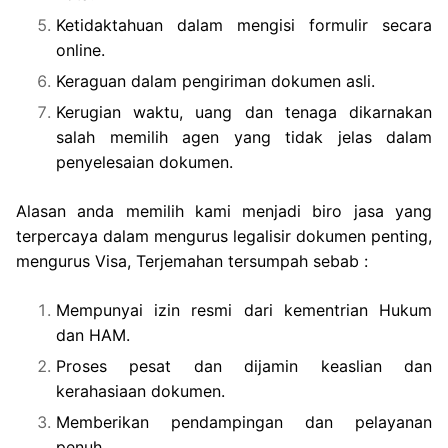
Ketidaktahuan dalam mengisi formulir secara
online.
Keraguan dalam pengiriman dokumen asli.
Kerugian waktu, uang dan tenaga dikarnakan
salah memilih agen yang tidak jelas dalam
penyelesaian dokumen.
Alasan anda memilih kami menjadi biro jasa yang
terpercaya dalam mengurus legalisir dokumen penting,
mengurus Visa, Terjemahan tersumpah sebab :
Mempunyai izin resmi dari kementrian Hukum
dan HAM.
Proses pesat dan dijamin keaslian dan
kerahasiaan dokumen.
Memberikan pendampingan dan pelayanan
penuh.