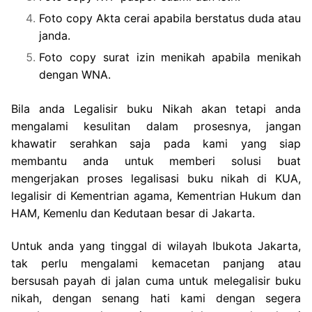
Foto copy Akta cerai apabila berstatus duda atau
janda.
Foto copy surat izin menikah apabila menikah
dengan WNA.
Bila anda Legalisir buku Nikah akan tetapi anda
mengalami kesulitan dalam prosesnya, jangan
khawatir serahkan saja pada kami yang siap
membantu anda untuk memberi solusi buat
mengerjakan proses legalisasi buku nikah di KUA,
legalisir di Kementrian agama, Kementrian Hukum dan
HAM, Kemenlu dan Kedutaan besar di Jakarta.
Untuk anda yang tinggal di wilayah Ibukota Jakarta,
tak perlu mengalami kemacetan panjang atau
bersusah payah di jalan cuma untuk melegalisir buku
nikah, dengan senang hati kami dengan segera