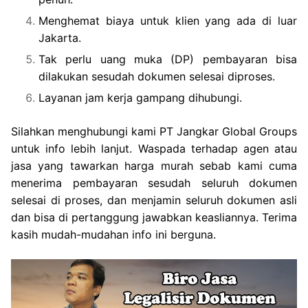
Menghemat biaya untuk klien yang ada di luar
Jakarta.
Tak perlu uang muka (DP) pembayaran bisa
dilakukan sesudah dokumen selesai diproses.
Layanan jam kerja gampang dihubungi.
Silahkan menghubungi kami PT Jangkar Global Groups
untuk info lebih lanjut. Waspada terhadap agen atau
jasa yang tawarkan harga murah sebab kami cuma
menerima pembayaran sesudah seluruh dokumen
selesai di proses, dan menjamin seluruh dokumen asli
dan bisa di pertanggung jawabkan keasliannya. Terima
kasih mudah-mudahan info ini berguna.