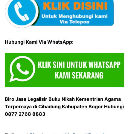
Hubungi Kami Via WhatsApp:
Biro Jasa Legalisir Buku Nikah Kementrian Agama
Terpercaya di Cibadung Kabupaten Bogor Hubungi
0877 2768 8883