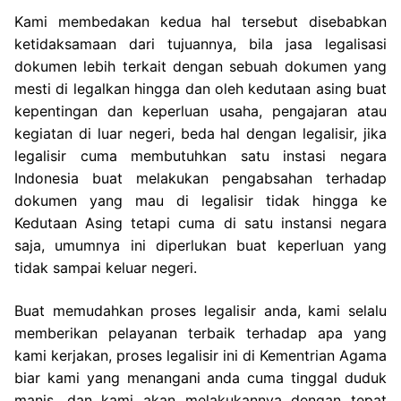
Kami membedakan kedua hal tersebut disebabkan
ketidaksamaan dari tujuannya, bila jasa legalisasi
dokumen lebih terkait dengan sebuah dokumen yang
mesti di legalkan hingga dan oleh kedutaan asing buat
kepentingan dan keperluan usaha, pengajaran atau
kegiatan di luar negeri, beda hal dengan legalisir, jika
legalisir cuma membutuhkan satu instasi negara
Indonesia buat melakukan pengabsahan terhadap
dokumen yang mau di legalisir tidak hingga ke
Kedutaan Asing tetapi cuma di satu instansi negara
saja, umumnya ini diperlukan buat keperluan yang
tidak sampai keluar negeri.
Buat memudahkan proses legalisir anda, kami selalu
memberikan pelayanan terbaik terhadap apa yang
kami kerjakan, proses legalisir ini di Kementrian Agama
biar kami yang menangani anda cuma tinggal duduk
manis, dan kami akan melakukannya dengan tepat