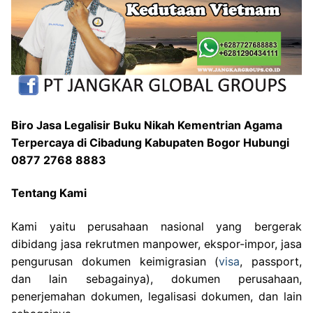
Biro Jasa Legalisir Buku Nikah Kementrian Agama
Terpercaya di Cibadung Kabupaten Bogor Hubungi
0877 2768 8883
Tentang Kami
Kami yaitu perusahaan nasional yang bergerak
dibidang jasa rekrutmen manpower, ekspor-impor, jasa
pengurusan dokumen keimigrasian (
visa
, passport,
dan lain sebagainya), dokumen perusahaan,
penerjemahan dokumen, legalisasi dokumen, dan lain