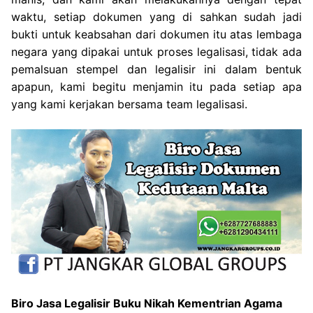
waktu, setiap dokumen yang di sahkan sudah jadi
bukti untuk keabsahan dari dokumen itu atas lembaga
negara yang dipakai untuk proses legalisasi, tidak ada
pemalsuan stempel dan legalisir ini dalam bentuk
apapun, kami begitu menjamin itu pada setiap apa
yang kami kerjakan bersama team legalisasi.
Biro Jasa Legalisir Buku Nikah Kementrian Agama