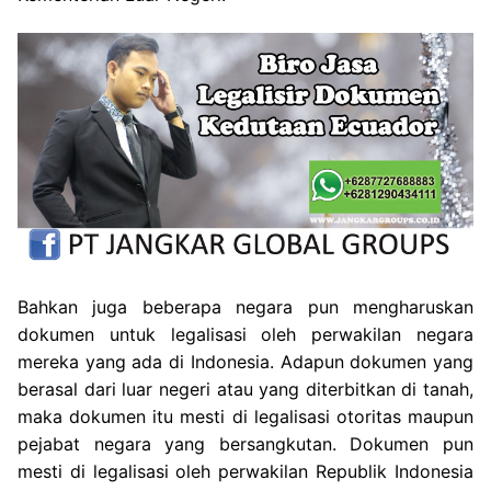
Bahkan juga beberapa negara pun mengharuskan
dokumen untuk legalisasi oleh perwakilan negara
mereka yang ada di Indonesia. Adapun dokumen yang
berasal dari luar negeri atau yang diterbitkan di tanah,
maka dokumen itu mesti di legalisasi otoritas maupun
pejabat negara yang bersangkutan. Dokumen pun
mesti di legalisasi oleh perwakilan Republik Indonesia