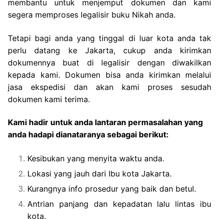
membantu untuk menjemput dokumen dan kami
segera memproses legalisir buku Nikah anda.
Tetapi bagi anda yang tinggal di luar kota anda tak
perlu datang ke Jakarta, cukup anda kirimkan
dokumennya buat di legalisir dengan diwakilkan
kepada kami. Dokumen bisa anda kirimkan melalui
jasa ekspedisi dan akan kami proses sesudah
dokumen kami terima.
Kami hadir untuk anda lantaran permasalahan yang
anda hadapi dianataranya sebagai berikut:
Kesibukan yang menyita waktu anda.
Lokasi yang jauh dari Ibu kota Jakarta.
Kurangnya info prosedur yang baik dan betul.
Antrian panjang dan kepadatan lalu lintas ibu
kota.