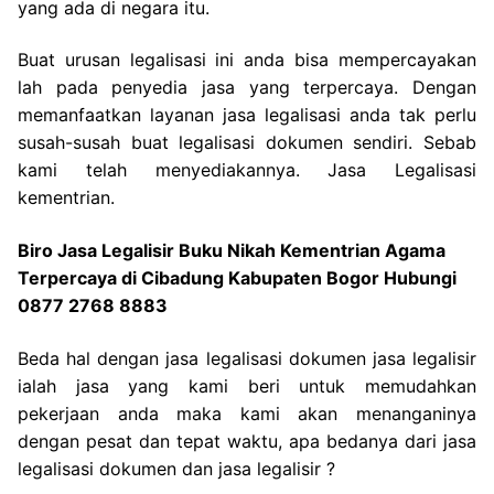
yang ada di negara itu.
Buat urusan legalisasi ini anda bisa mempercayakan
lah pada penyedia jasa yang terpercaya. Dengan
memanfaatkan layanan jasa legalisasi anda tak perlu
susah-susah buat legalisasi dokumen sendiri. Sebab
kami telah menyediakannya. Jasa Legalisasi
kementrian.
Biro Jasa Legalisir Buku Nikah Kementrian Agama
Terpercaya di Cibadung Kabupaten Bogor Hubungi
0877 2768 8883
Beda hal dengan jasa legalisasi dokumen jasa legalisir
ialah jasa yang kami beri untuk memudahkan
pekerjaan anda maka kami akan menanganinya
dengan pesat dan tepat waktu, apa bedanya dari jasa
legalisasi dokumen dan jasa legalisir ?