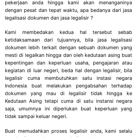
pekerjaan anda hingga kami akan menanganinya
dengan pesat dan tepat waktu, apa bedanya dari jasa
legalisasi dokumen dan jasa legalisir ?
Kami membedakan kedua hal tersebut sebab
ketidaksamaan dari tujuannya, bila jasa legalisasi
dokumen lebih terkait dengan sebuah dokumen yang
mesti di legalkan hingga dan oleh kedutaan asing buat
kepentingan dan keperluan usaha, pengajaran atau
kegiatan di luar negeri, beda hal dengan legalisir, bila
legalisir cuma membutuhkan satu instasi negara
Indonesia buat melakukan pengabsahan terhadap
dokumen yang mau di legalisir tidak hingga ke
Kedutaan Asing tetapi cuma di satu instansi negara
saja, umumnya ini diperlukan buat keperluan yang
tidak sampai keluar negeri.
Buat memudahkan proses legalisir anda, kami selalu