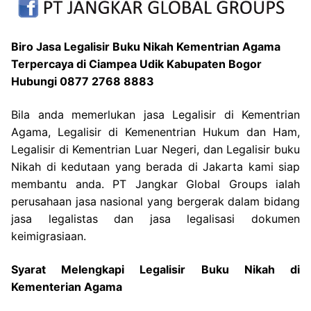
Biro Jasa Legalisir Buku Nikah Kementrian Agama
Terpercaya di Ciampea Udik Kabupaten Bogor
Hubungi 0877 2768 8883
Bila anda memerlukan jasa Legalisir di Kementrian
Agama, Legalisir di Kemenentrian Hukum dan Ham,
Legalisir di Kementrian Luar Negeri, dan Legalisir buku
Nikah di kedutaan yang berada di Jakarta kami siap
membantu anda. PT Jangkar Global Groups ialah
perusahaan jasa nasional yang bergerak dalam bidang
jasa legalistas dan jasa legalisasi dokumen
keimigrasiaan.
Syarat Melengkapi Legalisir Buku Nikah di
Kementerian Agama