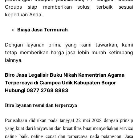
Groups siap memberikan solusi terbaik sesuai
keperluan Anda.
Biaya Jasa Termurah
Dengan layanan prima yang kami tawarkan, kami
tetap memberikan harga jasa lebih murah ketimbang
lainnya.
Biro Jasa Legalisir Buku Nikah Kementrian Agama
Terpercaya di Ciampea Udik Kabupaten Bogor
Hubungi 0877 2768 8883
Biro layanan resmi dan terpercaya
Perusahaan didirikan pada tanggal 22 mei 2008 dengan prinsip
yang kuat dari karyawan dan kreatifitas buat menyediakan service
paling baik, paling cepat dan terpercaya pada pelanggan. Jasa