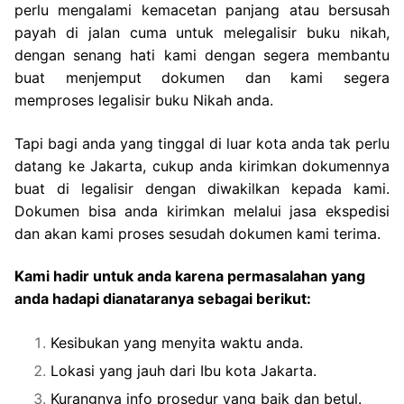
perlu mengalami kemacetan panjang atau bersusah
payah di jalan cuma untuk melegalisir buku nikah,
dengan senang hati kami dengan segera membantu
buat menjemput dokumen dan kami segera
memproses legalisir buku Nikah anda.
Tapi bagi anda yang tinggal di luar kota anda tak perlu
datang ke Jakarta, cukup anda kirimkan dokumennya
buat di legalisir dengan diwakilkan kepada kami.
Dokumen bisa anda kirimkan melalui jasa ekspedisi
dan akan kami proses sesudah dokumen kami terima.
Kami hadir untuk anda karena permasalahan yang
anda hadapi dianataranya sebagai berikut:
Kesibukan yang menyita waktu anda.
Lokasi yang jauh dari Ibu kota Jakarta.
Kurangnya info prosedur yang baik dan betul.