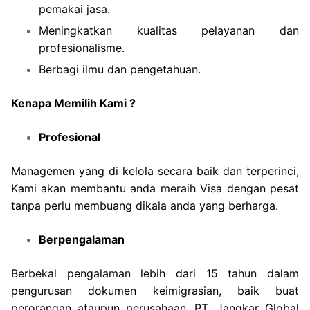
pemakai jasa.
Meningkatkan kualitas pelayanan dan
profesionalisme.
Berbagi ilmu dan pengetahuan.
Kenapa Memilih Kami ?
Profesional
Managemen yang di kelola secara baik dan terperinci,
Kami akan membantu anda meraih Visa dengan pesat
tanpa perlu membuang dikala anda yang berharga.
Berpengalaman
Berbekal pengalaman lebih dari 15 tahun dalam
pengurusan dokumen keimigrasian, baik buat
perorangan ataupun perusahaan, PT. Jangkar Global