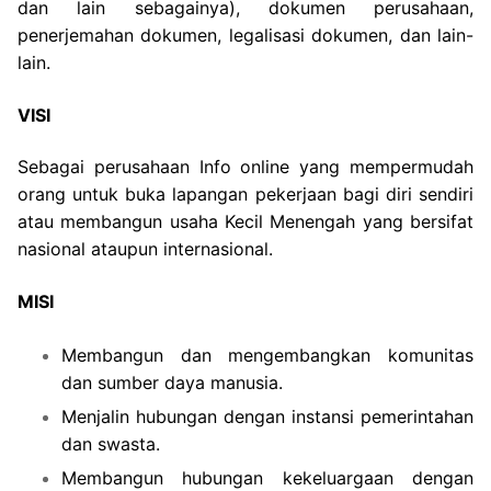
dan lain sebagainya), dokumen perusahaan,
penerjemahan dokumen, legalisasi dokumen, dan lain-
lain.
VISI
Sebagai perusahaan Info online yang mempermudah
orang untuk buka lapangan pekerjaan bagi diri sendiri
atau membangun usaha Kecil Menengah yang bersifat
nasional ataupun internasional.
MISI
Membangun dan mengembangkan komunitas
dan sumber daya manusia.
Menjalin hubungan dengan instansi pemerintahan
dan swasta.
Membangun hubungan kekeluargaan dengan