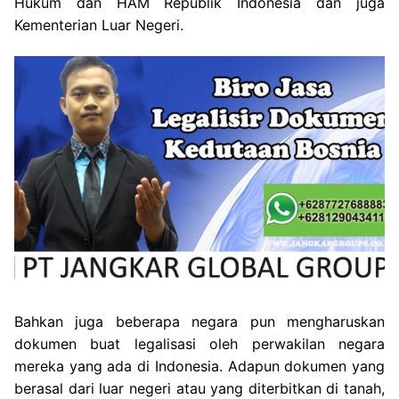
Hukum dan HAM Republik Indonesia dan juga
Kementerian Luar Negeri.
Bahkan juga beberapa negara pun mengharuskan
dokumen buat legalisasi oleh perwakilan negara
mereka yang ada di Indonesia. Adapun dokumen yang
berasal dari luar negeri atau yang diterbitkan di tanah,