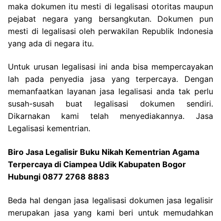
maka dokumen itu mesti di legalisasi otoritas maupun
pejabat negara yang bersangkutan. Dokumen pun
mesti di legalisasi oleh perwakilan Republik Indonesia
yang ada di negara itu.
Untuk urusan legalisasi ini anda bisa mempercayakan
lah pada penyedia jasa yang terpercaya. Dengan
memanfaatkan layanan jasa legalisasi anda tak perlu
susah-susah buat legalisasi dokumen sendiri.
Dikarnakan kami telah menyediakannya. Jasa
Legalisasi kementrian.
Biro Jasa Legalisir Buku Nikah Kementrian Agama
Terpercaya di Ciampea Udik Kabupaten Bogor
Hubungi 0877 2768 8883
Beda hal dengan jasa legalisasi dokumen jasa legalisir
merupakan jasa yang kami beri untuk memudahkan