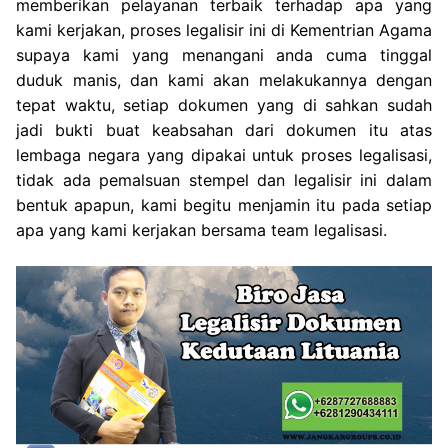
memberikan pelayanan terbaik terhadap apa yang
kami kerjakan, proses legalisir ini di Kementrian Agama
supaya kami yang menangani anda cuma tinggal
duduk manis, dan kami akan melakukannya dengan
tepat waktu, setiap dokumen yang di sahkan sudah
jadi bukti buat keabsahan dari dokumen itu atas
lembaga negara yang dipakai untuk proses legalisasi,
tidak ada pemalsuan stempel dan legalisir ini dalam
bentuk apapun, kami begitu menjamin itu pada setiap
apa yang kami kerjakan bersama team legalisasi.