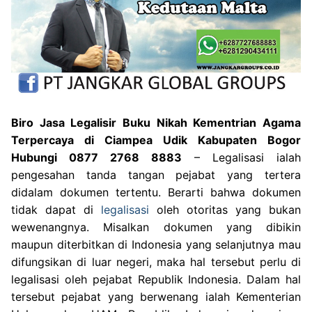
Biro Jasa Legalisir Buku Nikah Kementrian Agama
Terpercaya di Ciampea Udik Kabupaten Bogor
Hubungi 0877 2768 8883
– Legalisasi ialah
pengesahan tanda tangan pejabat yang tertera
didalam dokumen tertentu. Berarti bahwa dokumen
tidak dapat di
legalisasi
oleh otoritas yang bukan
wewenangnya. Misalkan dokumen yang dibikin
maupun diterbitkan di Indonesia yang selanjutnya mau
difungsikan di luar negeri, maka hal tersebut perlu di
legalisasi oleh pejabat Republik Indonesia. Dalam hal
tersebut pejabat yang berwenang ialah Kementerian