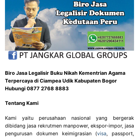
Biro Jasa Legalisir Buku Nikah Kementrian Agama
Terpercaya di Ciampea Udik Kabupaten Bogor
Hubungi 0877 2768 8883
Tentang Kami
Kami yaitu perusahaan nasional yang bergerak
dibidang jasa rekrutmen manpower, ekspor-impor, jasa
pengurusan dokumen keimigrasian (
visa
, passport,