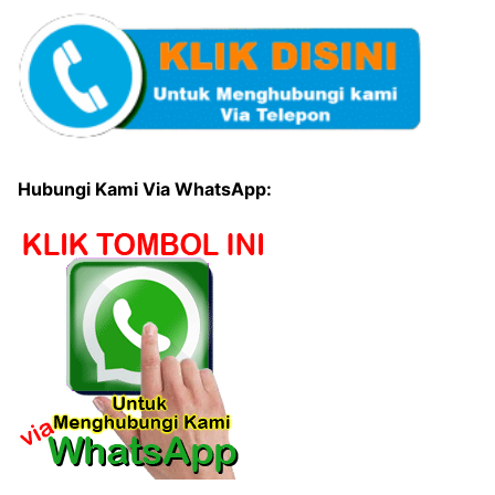
Hubungi Kami Via WhatsApp: