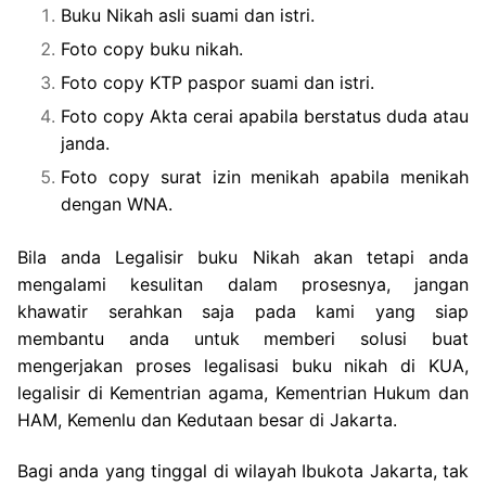
Buku Nikah asli suami dan istri.
Foto copy buku nikah.
Foto copy KTP paspor suami dan istri.
Foto copy Akta cerai apabila berstatus duda atau
janda.
Foto copy surat izin menikah apabila menikah
dengan WNA.
Bila anda Legalisir buku Nikah akan tetapi anda
mengalami kesulitan dalam prosesnya, jangan
khawatir serahkan saja pada kami yang siap
membantu anda untuk memberi solusi buat
mengerjakan proses legalisasi buku nikah di KUA,
legalisir di Kementrian agama, Kementrian Hukum dan
HAM, Kemenlu dan Kedutaan besar di Jakarta.
Bagi anda yang tinggal di wilayah Ibukota Jakarta, tak