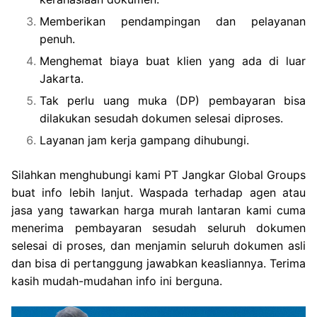
Memberikan pendampingan dan pelayanan
penuh.
Menghemat biaya buat klien yang ada di luar
Jakarta.
Tak perlu uang muka (DP) pembayaran bisa
dilakukan sesudah dokumen selesai diproses.
Layanan jam kerja gampang dihubungi.
Silahkan menghubungi kami PT Jangkar Global Groups
buat info lebih lanjut. Waspada terhadap agen atau
jasa yang tawarkan harga murah lantaran kami cuma
menerima pembayaran sesudah seluruh dokumen
selesai di proses, dan menjamin seluruh dokumen asli
dan bisa di pertanggung jawabkan keasliannya. Terima
kasih mudah-mudahan info ini berguna.