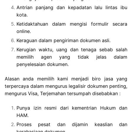
Antrian panjang dan kepadatan lalu lintas ibu
kota.
Ketidaktahuan dalam mengisi formulir secara
online.
Keraguan dalam pengiriman dokumen asli.
Kerugian waktu, uang dan tenaga sebab salah
memilih agen yang tidak jelas dalam
penyelesaian dokumen.
Alasan anda memilih kami menjadi biro jasa yang
terpercaya dalam mengurus legalisir dokumen penting,
mengurus Visa, Terjemahan tersumpah disebabkan :
Punya izin resmi dari kementrian Hukum dan
HAM.
Proses pesat dan dijamin keaslian dan
kerahasiaan dokumen.