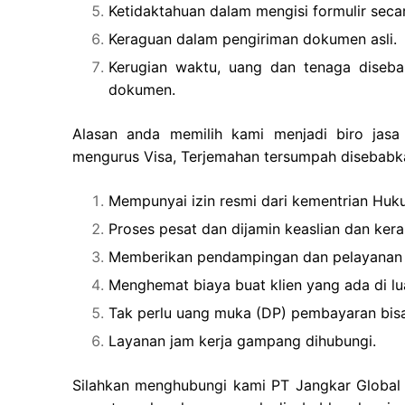
Ketidaktahuan dalam mengisi formulir secar
Keraguan dalam pengiriman dokumen asli.
Kerugian waktu, uang dan tenaga diseba
dokumen.
Alasan anda memilih kami menjadi biro jasa
mengurus Visa, Terjemahan tersumpah disebabk
Mempunyai izin resmi dari kementrian Hu
Proses pesat dan dijamin keaslian dan ker
Memberikan pendampingan dan pelayanan
Menghemat biaya buat klien yang ada di lu
Tak perlu uang muka (DP) pembayaran bisa
Layanan jam kerja gampang dihubungi.
Silahkan menghubungi kami PT Jangkar Global G