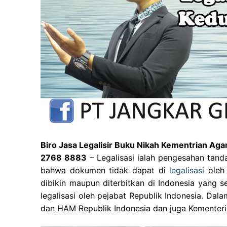
Biro Jasa Legalisir Buku Nikah Kementrian A
2768 8883
– Legalisasi ialah pengesahan tand
bahwa dokumen tidak dapat di
legalisasi
oleh 
dibikin maupun diterbitkan di Indonesia yang se
legalisasi oleh pejabat Republik Indonesia. Da
dan HAM Republik Indonesia dan juga Kementeri