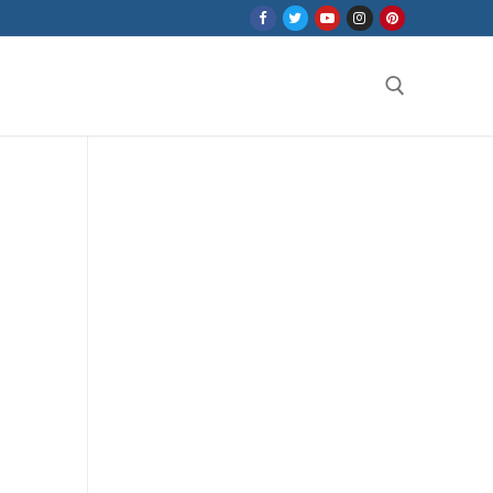
Search for: