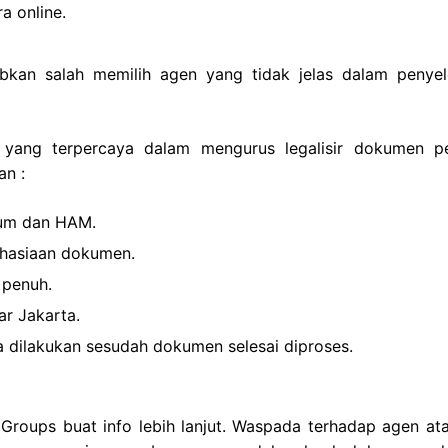
a online.
bkan salah memilih agen yang tidak jelas dalam penyel
 yang terpercaya dalam mengurus legalisir dokumen pe
an :
kum dan HAM.
ahasiaan dokumen.
 penuh.
ar Jakarta.
 dilakukan sesudah dokumen selesai diproses.
roups buat info lebih lanjut. Waspada terhadap agen ata