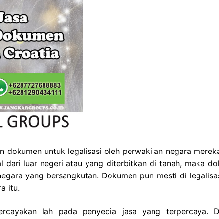
 dokumen untuk legalisasi oleh perwakilan negara merek
 dari luar negeri atau yang diterbitkan di tanah, maka d
t negara yang bersangkutan. Dokumen pun mesti di legalisas
a itu.
percayakan lah pada penyedia jasa yang terpercaya. 