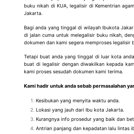
buku nikah di KUA, legalisir di Kementrian a
Jakarta.
Bagi anda yang tinggal di wilayah Ibukota Jaka
di jalan cuma untuk melegalisir buku nikah, 
dokumen dan kami segera memproses legalisir 
Tetapi buat anda yang tinggal di luar kota an
buat di legalisir dengan diwakilkan kepada ka
kami proses sesudah dokumen kami terima.
Kami hadir untuk anda sebab permasalahan yan
Kesibukan yang menyita waktu anda.
Lokasi yang jauh dari Ibu kota Jakarta.
Kurangnya info prosedur yang baik dan bet
Antrian panjang dan kepadatan lalu lintas i