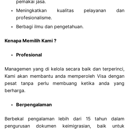
pemakai jasa.
Meningkatkan kualitas pelayanan dan
profesionalisme.
Berbagi ilmu dan pengetahuan.
Kenapa Memilih Kami ?
Profesional
Managemen yang di kelola secara baik dan terperinci,
Kami akan membantu anda memperoleh Visa dengan
pesat tanpa perlu membuang ketika anda yang
berharga.
Berpengalaman
Berbekal pengalaman lebih dari 15 tahun dalam
pengurusan dokumen keimigrasian, baik untuk