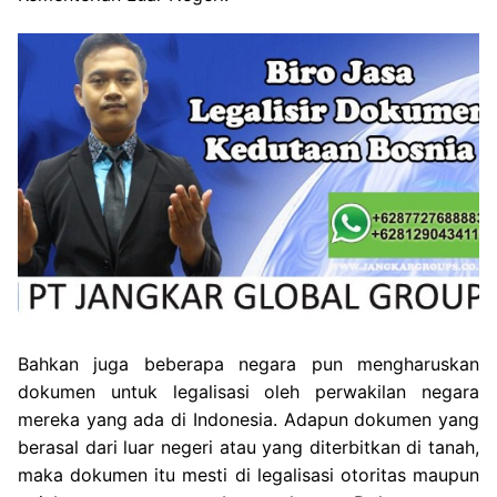
Bahkan juga beberapa negara pun mengharuskan
dokumen untuk legalisasi oleh perwakilan negara
mereka yang ada di Indonesia. Adapun dokumen yang
berasal dari luar negeri atau yang diterbitkan di tanah,
maka dokumen itu mesti di legalisasi otoritas maupun