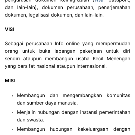
dan lain-lain), dokumen perusahaan, penerjemahan
dokumen, legalisasi dokumen, dan lain-lain.
VISI
Sebagai perusahaan Info online yang mempermudah
orang untuk buka lapangan pekerjaan untuk diri
sendiri ataupun membangun usaha Kecil Menengah
yang bersifat nasional ataupun internasional.
MISI
Membangun dan mengembangkan komunitas
dan sumber daya manusia.
Menjalin hubungan dengan instansi pemerintahan
dan swasta.
Membangun hubungan kekeluargaan dengan