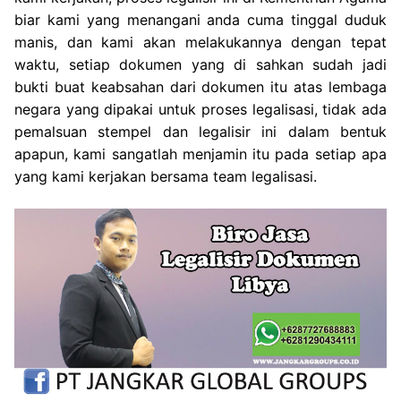
biar kami yang menangani anda cuma tinggal duduk
manis, dan kami akan melakukannya dengan tepat
waktu, setiap dokumen yang di sahkan sudah jadi
bukti buat keabsahan dari dokumen itu atas lembaga
negara yang dipakai untuk proses legalisasi, tidak ada
pemalsuan stempel dan legalisir ini dalam bentuk
apapun, kami sangatlah menjamin itu pada setiap apa
yang kami kerjakan bersama team legalisasi.