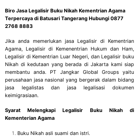
Biro Jasa Legalisir Buku Nikah Kementrian Agama
Terpercaya di Batusari Tangerang Hubungi 0877
2768 8883
Jika anda memerlukan jasa Legalisir di Kementrian
Agama, Legalisir di Kemenentrian Hukum dan Ham,
Legalisir di Kementrian Luar Negeri, dan Legalisir buku
Nikah di kedutaan yang berada di Jakarta kami siap
membantu anda. PT Jangkar Global Groups yaitu
perusahaan jasa nasional yang bergerak dalam bidang
jasa legalistas dan jasa legalisasi dokumen
keimigrasiaan.
Syarat Melengkapi Legalisir Buku Nikah di
Kementerian Agama
Buku Nikah asli suami dan istri.