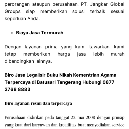
perorangan ataupun perusahaan, PT. Jangkar Global
Groups siap memberikan solusi terbaik sesuai
keperluan Anda.
Biaya Jasa Termurah
Dengan layanan prima yang kami tawarkan, kami
tetap memberikan harga jasa lebih murah
dibandingkan lainnya.
Biro Jasa Legalisir Buku Nikah Kementrian Agama
Terpercaya di Batusari Tangerang Hubungi 0877
2768 8883
Biro layanan resmi dan terpercaya
Perusahaan didirikan pada tanggal 22 mei 2008 dengan prinsip
yang kuat dari karyawan dan kreatifitas buat menyediakan service