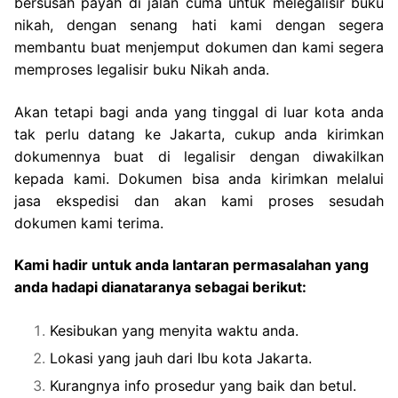
bersusah payah di jalan cuma untuk melegalisir buku
nikah, dengan senang hati kami dengan segera
membantu buat menjemput dokumen dan kami segera
memproses legalisir buku Nikah anda.
Akan tetapi bagi anda yang tinggal di luar kota anda
tak perlu datang ke Jakarta, cukup anda kirimkan
dokumennya buat di legalisir dengan diwakilkan
kepada kami. Dokumen bisa anda kirimkan melalui
jasa ekspedisi dan akan kami proses sesudah
dokumen kami terima.
Kami hadir untuk anda lantaran permasalahan yang
anda hadapi dianataranya sebagai berikut:
Kesibukan yang menyita waktu anda.
Lokasi yang jauh dari Ibu kota Jakarta.
Kurangnya info prosedur yang baik dan betul.