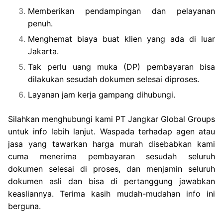
Memberikan pendampingan dan pelayanan
penuh.
Menghemat biaya buat klien yang ada di luar
Jakarta.
Tak perlu uang muka (DP) pembayaran bisa
dilakukan sesudah dokumen selesai diproses.
Layanan jam kerja gampang dihubungi.
Silahkan menghubungi kami PT Jangkar Global Groups
untuk info lebih lanjut. Waspada terhadap agen atau
jasa yang tawarkan harga murah disebabkan kami
cuma menerima pembayaran sesudah seluruh
dokumen selesai di proses, dan menjamin seluruh
dokumen asli dan bisa di pertanggung jawabkan
keasliannya. Terima kasih mudah-mudahan info ini
berguna.