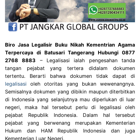
Biro Jasa Legalisir Buku Nikah Kementrian Agama
Terpercaya di Batusari Tangerang Hubungi 0877
2768 8883
– Legalisasi ialah pengesahan tanda
tangan pejabat yang tertera didalam dokumen
tertentu. Berarti bahwa dokumen tidak dapat di
legalisasi
oleh otoritas yang bukan wewenangnya.
Semisalnya dokumen yang dibikin maupun diterbitkan
di Indonesia yang selanjutnya mau diperlukan di luar
negeri, maka hal tersebut perlu di legalisasi oleh
pejabat Republik Indonesia. Dalam hal tersebut
pejabat yang berwenang merupakan Kementerian
Hukum dan HAM Republik Indonesia dan juga
Kementerian Luar Negeri.