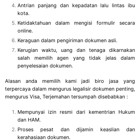
Antrian panjang dan kepadatan lalu lintas ibu
kota.
Ketidaktahuan dalam mengisi formulir secara
online.
Keraguan dalam pengiriman dokumen asli.
Kerugian waktu, uang dan tenaga dikarnakan
salah memilih agen yang tidak jelas dalam
penyelesaian dokumen.
Alasan anda memilih kami jadi biro jasa yang
terpercaya dalam mengurus legalisir dokumen penting,
mengurus Visa, Terjemahan tersumpah disebabkan :
Mempunyai izin resmi dari kementrian Hukum
dan HAM.
Proses pesat dan dijamin keaslian dan
kerahasiaan dokumen.