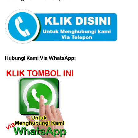
Hubungi Kami Via WhatsApp: