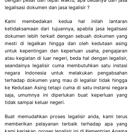
legalisasi dokumen dan jasa legalisir ?
Kami membedakan kedua hal inilah lantaran
ketidaksamaan dari tujuannya, apabila jasa legalisasi
dokumen lebih terkait dengan sebuah dokumen yang
mesti di legalkan hingga dan oleh kedutaan asing
untuk kepentingan dan keperluan usaha, pengajaran
atau kegiatan di luar negeri, beda hal dengan legalisir,
seandainya legalisir cuma membutuhkan satu instasi
negara Indonesia untuk melakukan pengabsahan
terhadap dokumen yang mau di legalisir tidak hingga
ke Kedutaan Asing tetapi cuma di satu instansi negara
saja, umumnya ini diperlukan buat keperluan yang
tidak sampai keluar negeri.
Buat memudahkan proses legalisir anda, kami terus
memberikan pelayanan terbaik terhadap apa yang
kami kerjakan, proses legalisir ini di Kementrian Agama