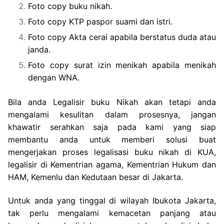
Foto copy buku nikah.
Foto copy KTP paspor suami dan istri.
Foto copy Akta cerai apabila berstatus duda atau
janda.
Foto copy surat izin menikah apabila menikah
dengan WNA.
Bila anda Legalisir buku Nikah akan tetapi anda
mengalami kesulitan dalam prosesnya, jangan
khawatir serahkan saja pada kami yang siap
membantu anda untuk memberi solusi buat
mengerjakan proses legalisasi buku nikah di KUA,
legalisir di Kementrian agama, Kementrian Hukum dan
HAM, Kemenlu dan Kedutaan besar di Jakarta.
Untuk anda yang tinggal di wilayah Ibukota Jakarta,
tak perlu mengalami kemacetan panjang atau