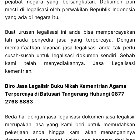
pejabat negara yang bersangkutan. Dokumen pun
mesti di legalisasi oleh perwakilan Republik Indonesia
yang ada di negara itu.
Buat urusan legalisasi ini anda bisa mempercayakan
lah pada penyedia jasa yang terpercaya. Dengan
memanfaatkan layanan jasa legalisasi anda tak perlu
susah-susah untuk legalisasi dokumen sendiri. Sebab
kami telah menyediakannya. Jasa Legalisasi
kementrian.
Biro Jasa Legalisir Buku Nikah Kementrian Agama
Terpercaya di Batusari Tangerang Hubungi 0877
2768 8883
Beda hal dengan jasa legalisasi dokumen jasa legalisir
merupakan jasa yang kami beri untuk memudahkan
pekerjaan anda hingga kami akan menanganinya
dengan pesat dan tepat waktu, apa bedanya dari jasa