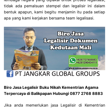
tidak ada pemalsuan stempel dan legalisir ini dalam
bentuk apapun, kami begitu menjamin itu pada setiap
apa yang kami kerjakan bersama team legalisasi.
Biro Jasa Legalisir Buku Nikah Kementrian Agama
Terpercaya di Balikpapan Hubungi 0877 2768 8883
Jika anda memerlukan jasa Legalisir di Kementrian