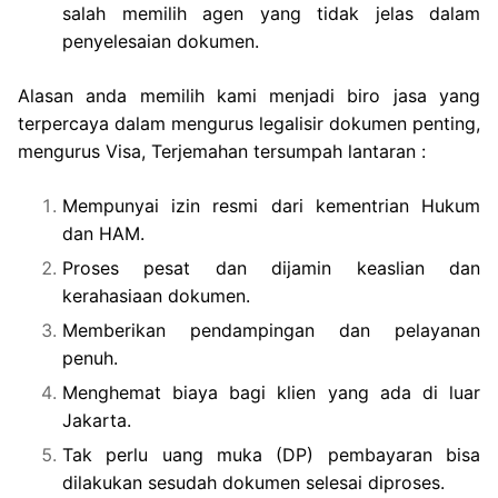
salah memilih agen yang tidak jelas dalam
penyelesaian dokumen.
Alasan anda memilih kami menjadi biro jasa yang
terpercaya dalam mengurus legalisir dokumen penting,
mengurus Visa, Terjemahan tersumpah lantaran :
Mempunyai izin resmi dari kementrian Hukum
dan HAM.
Proses pesat dan dijamin keaslian dan
kerahasiaan dokumen.
Memberikan pendampingan dan pelayanan
penuh.
Menghemat biaya bagi klien yang ada di luar
Jakarta.
Tak perlu uang muka (DP) pembayaran bisa
dilakukan sesudah dokumen selesai diproses.