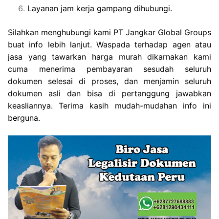
Layanan jam kerja gampang dihubungi.
Silahkan menghubungi kami PT Jangkar Global Groups
buat info lebih lanjut. Waspada terhadap agen atau
jasa yang tawarkan harga murah dikarnakan kami
cuma menerima pembayaran sesudah seluruh
dokumen selesai di proses, dan menjamin seluruh
dokumen asli dan bisa di pertanggung jawabkan
keasliannya. Terima kasih mudah-mudahan info ini
berguna.