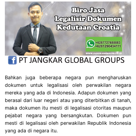
Bahkan juga beberapa negara pun mengharuskan
dokumen untuk legalisasi oleh perwakilan negara
mereka yang ada di Indonesia. Adapun dokumen yang
berasal dari luar negeri atau yang diterbitkan di tanah,
maka dokumen itu mesti di legalisasi otoritas maupun
pejabat negara yang bersangkutan. Dokumen pun
mesti di legalisasi oleh perwakilan Republik Indonesia
yang ada di negara itu.