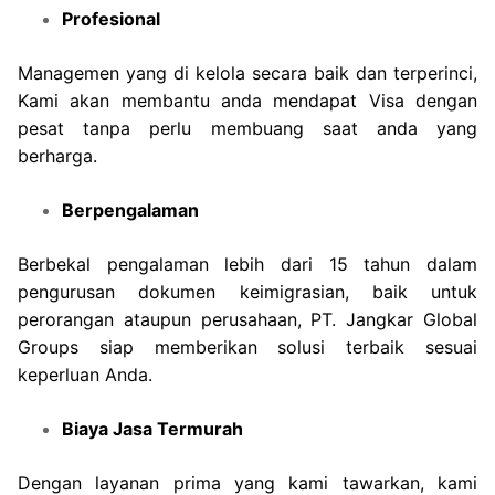
Profesional
Managemen yang di kelola secara baik dan terperinci,
Kami akan membantu anda mendapat Visa dengan
pesat tanpa perlu membuang saat anda yang
berharga.
Berpengalaman
Berbekal pengalaman lebih dari 15 tahun dalam
pengurusan dokumen keimigrasian, baik untuk
perorangan ataupun perusahaan, PT. Jangkar Global
Groups siap memberikan solusi terbaik sesuai
keperluan Anda.
Biaya Jasa Termurah
Dengan layanan prima yang kami tawarkan, kami