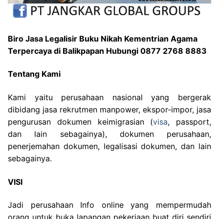
Biro Jasa Legalisir Buku Nikah Kementrian Agama
Terpercaya di Balikpapan Hubungi 0877 2768 8883
Tentang Kami
Kami yaitu perusahaan nasional yang bergerak
dibidang jasa rekrutmen manpower, ekspor-impor, jasa
pengurusan dokumen keimigrasian (
visa
, passport,
dan lain sebagainya), dokumen perusahaan,
penerjemahan dokumen, legalisasi dokumen, dan lain
sebagainya.
VISI
Jadi perusahaan Info online yang mempermudah
orang untuk buka lapangan pekerjaan buat diri sendiri