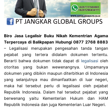
Biro Jasa Legalisir Buku Nikah Kementrian Agama
Terpercaya di Balikpapan Hubungi 0877 2768 8883
– Legalisasi merupakan pengesahan tanda tangan
pejabat yang tertera didalam dokumen tertentu.
Berarti bahwa dokumen tidak dapat di
legalisasi
oleh
otoritas yang bukan wewenangnya. Umpamanya
dokumen yang dibikin maupun diterbitkan di Indonesia
yang selanjutnya mau dimanfaatkan di luar negeri,
maka hal tersebut perlu di legalisasi oleh pejabat
Republik Indonesia. Dalam hal tersebut pejabat yang
berwenang yaitu Kementerian Hukum dan HAM
Republik Indonesia dan juga Kementerian Luar Negeri.