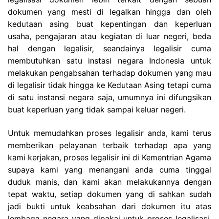
dokumen yang mesti di legalkan hingga dan oleh
kedutaan asing buat kepentingan dan keperluan
usaha, pengajaran atau kegiatan di luar negeri, beda
hal dengan legalisir, seandainya legalisir cuma
membutuhkan satu instasi negara Indonesia untuk
melakukan pengabsahan terhadap dokumen yang mau
di legalisir tidak hingga ke Kedutaan Asing tetapi cuma
di satu instansi negara saja, umumnya ini difungsikan
buat keperluan yang tidak sampai keluar negeri.
Untuk memudahkan proses legalisir anda, kami terus
memberikan pelayanan terbaik terhadap apa yang
kami kerjakan, proses legalisir ini di Kementrian Agama
supaya kami yang menangani anda cuma tinggal
duduk manis, dan kami akan melakukannya dengan
tepat waktu, setiap dokumen yang di sahkan sudah
jadi bukti untuk keabsahan dari dokumen itu atas
lembaga negara yang dipakai untuk proses legalisasi,