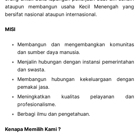
ataupun membangun usaha Kecil Menengah yang
bersifat nasional ataupun internasional.
MISI
Membangun dan mengembangkan komunitas
dan sumber daya manusia.
Menjalin hubungan dengan instansi pemerintahan
dan swasta.
Membangun hubungan kekeluargaan dengan
pemakai jasa.
Meningkatkan kualitas pelayanan dan
profesionalisme.
Berbagi ilmu dan pengetahuan.
Kenapa Memilih Kami ?