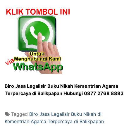
Biro Jasa Legalisir Buku Nikah Kementrian Agama
Terpercaya di Balikpapan Hubungi 0877 2768 8883
Tagged
Biro Jasa Legalisir Buku Nikah di
Kementrian Agama Terpercaya di Balikpapan