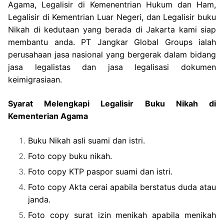
Agama, Legalisir di Kemenentrian Hukum dan Ham,
Legalisir di Kementrian Luar Negeri, dan Legalisir buku
Nikah di kedutaan yang berada di Jakarta kami siap
membantu anda. PT Jangkar Global Groups ialah
perusahaan jasa nasional yang bergerak dalam bidang
jasa legalistas dan jasa legalisasi dokumen
keimigrasiaan.
Syarat Melengkapi Legalisir Buku Nikah di
Kementerian Agama
Buku Nikah asli suami dan istri.
Foto copy buku nikah.
Foto copy KTP paspor suami dan istri.
Foto copy Akta cerai apabila berstatus duda atau
janda.
Foto copy surat izin menikah apabila menikah