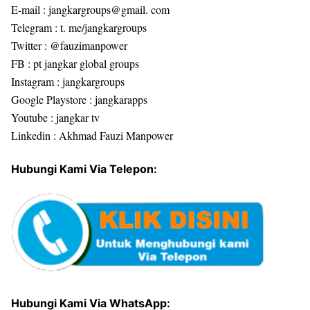
E-mail : jangkargroups@gmail. com
Telegram : t. me/jangkargroups
Twitter : @fauzimanpower
FB : pt jangkar global groups
Instagram : jangkargroups
Google Playstore : jangkarapps
Youtube : jangkar tv
Linkedin : Akhmad Fauzi Manpower
Hubungi Kami Via Telepon:
Hubungi Kami Via WhatsApp: