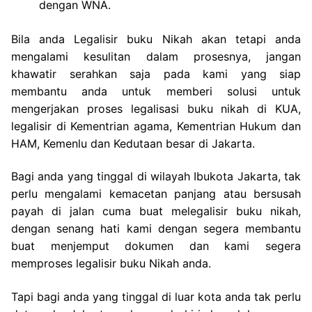
dengan WNA.
Bila anda Legalisir buku Nikah akan tetapi anda
mengalami kesulitan dalam prosesnya, jangan
khawatir serahkan saja pada kami yang siap
membantu anda untuk memberi solusi untuk
mengerjakan proses legalisasi buku nikah di KUA,
legalisir di Kementrian agama, Kementrian Hukum dan
HAM, Kemenlu dan Kedutaan besar di Jakarta.
Bagi anda yang tinggal di wilayah Ibukota Jakarta, tak
perlu mengalami kemacetan panjang atau bersusah
payah di jalan cuma buat melegalisir buku nikah,
dengan senang hati kami dengan segera membantu
buat menjemput dokumen dan kami segera
memproses legalisir buku Nikah anda.
Tapi bagi anda yang tinggal di luar kota anda tak perlu