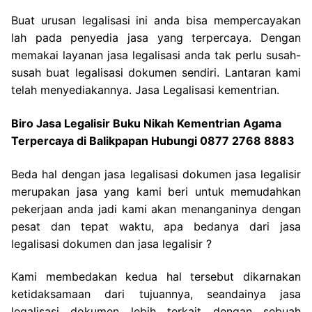
Buat urusan legalisasi ini anda bisa mempercayakan
lah pada penyedia jasa yang terpercaya. Dengan
memakai layanan jasa legalisasi anda tak perlu susah-
susah buat legalisasi dokumen sendiri. Lantaran kami
telah menyediakannya. Jasa Legalisasi kementrian.
Biro Jasa Legalisir Buku Nikah Kementrian Agama
Terpercaya di Balikpapan Hubungi 0877 2768 8883
Beda hal dengan jasa legalisasi dokumen jasa legalisir
merupakan jasa yang kami beri untuk memudahkan
pekerjaan anda jadi kami akan menanganinya dengan
pesat dan tepat waktu, apa bedanya dari jasa
legalisasi dokumen dan jasa legalisir ?
Kami membedakan kedua hal tersebut dikarnakan
ketidaksamaan dari tujuannya, seandainya jasa
legalisasi dokumen lebih terkait dengan sebuah