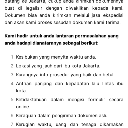
datang ke Jakarta, cukup anda kirimkan dokumennya
buat di legalisir dengan diwakilkan kepada kami.
Dokumen bisa anda kirimkan melalui jasa ekspedisi
dan akan kami proses sesudah dokumen kami terima.
Kami hadir untuk anda lantaran permasalahan yang
anda hadapi dianataranya sebagai berikut:
Kesibukan yang menyita waktu anda.
Lokasi yang jauh dari Ibu kota Jakarta.
Kurangnya info prosedur yang baik dan betul.
Antrian panjang dan kepadatan lalu lintas ibu
kota.
Ketidaktahuan dalam mengisi formulir secara
online.
Keraguan dalam pengiriman dokumen asli.
Kerugian waktu, uang dan tenaga dikarnakan