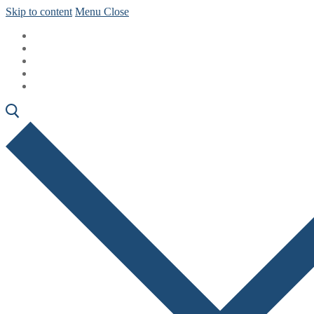
Skip to content
Menu
Close