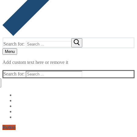
Search for:
Menu
Add custom text here or remove it
Search for:
Button