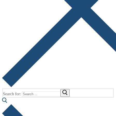
Search for: