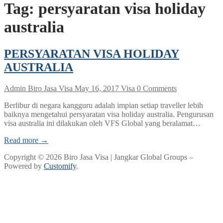
Tag:
persyaratan visa holiday
australia
PERSYARATAN VISA HOLIDAY
AUSTRALIA
Admin Biro Jasa Visa
May 16, 2017
Visa
0 Comments
Berlibur di negara kangguru adalah impian setiap traveller lebih
baiknya mengetahui persyaratan visa holiday australia. Pengurusan
visa australia ini dilakukan oleh VFS Global yang beralamat…
Read more →
Copyright © 2026 Biro Jasa Visa | Jangkar Global Groups –
Powered by
Customify
.