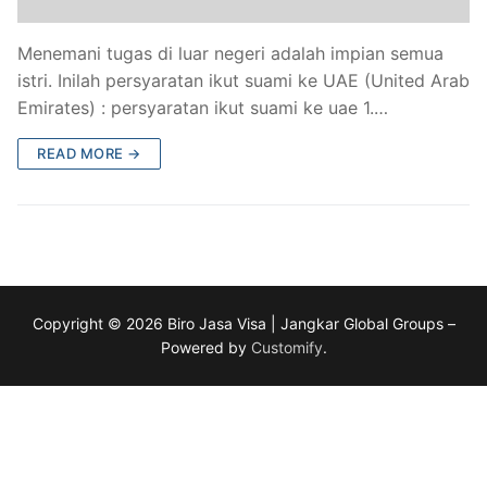
Menemani tugas di luar negeri adalah impian semua
istri. Inilah persyaratan ikut suami ke UAE (United Arab
Emirates) : persyaratan ikut suami ke uae 1.…
READ MORE →
Copyright © 2026 Biro Jasa Visa | Jangkar Global Groups –
Powered by
Customify
.