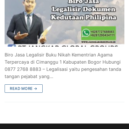
Biro Jasa Legalisir Buku Nikah Kementrian Agama
Terpercaya di Cimanggu 1 Kabupaten Bogor Hubungi
0877 2768 8883 – Legalisasi yaitu pengesahan tanda
tangan pejabat yang…
READ MORE →