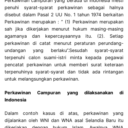
Perkawinan campuran yang berada di Indonesia mesti
penuhi syarat-syarat perkawinan sebagai halnya
disebut dalam Pasal 2 UU No. 1 tahun 1974 berkaitan
Perkawinan merupakan : ” (1) Perkawinan merupakan
sah jika dikerjakan menurut hukum masing-masing
agamanya dan kepercayaannya itu. (2). Setiap
perkawinan di catat menurut peraturan perundang-
undangan yang berlaku”.Sesudah syarat-syarat
terpenuhi calon suami-istri minta kepada pegawai
pencatat perkawinan untuk memberi surat keteraan
terpenuhinya syarat-syarat dan tidak ada rintangan
untuk melangsungkan perkawinan.
Perkawinan Campuran yang dilaksanakan di
Indonesia
Dalam contoh kasus di atas, perkawinan yang
dijalankan oleh WNI dan WNA asal Selandia Baru itu
dikerjakan dengan hukum Islam. Awalnya WNA