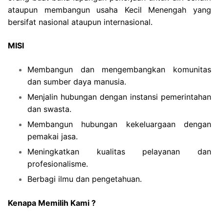
ataupun membangun usaha Kecil Menengah yang
bersifat nasional ataupun internasional.
MISI
Membangun dan mengembangkan komunitas
dan sumber daya manusia.
Menjalin hubungan dengan instansi pemerintahan
dan swasta.
Membangun hubungan kekeluargaan dengan
pemakai jasa.
Meningkatkan kualitas pelayanan dan
profesionalisme.
Berbagi ilmu dan pengetahuan.
Kenapa Memilih Kami ?