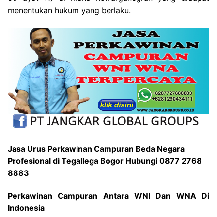
menentukan hukum yang berlaku.
Jasa Urus Perkawinan Campuran Beda Negara
Profesional di Tegallega Bogor Hubungi 0877 2768
8883
Perkawinan Campuran Antara WNI Dan WNA Di
Indonesia