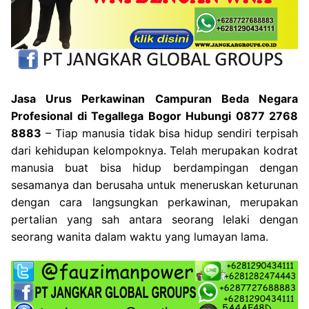
Jasa Urus Perkawinan Campuran Beda Negara
Profesional di Tegallega Bogor Hubungi 0877 2768
8883
– Tiap manusia tidak bisa hidup sendiri terpisah
dari kehidupan kelompoknya. Telah merupakan kodrat
manusia buat bisa hidup berdampingan dengan
sesamanya dan berusaha untuk meneruskan keturunan
dengan cara langsungkan perkawinan, merupakan
pertalian yang sah antara seorang lelaki dengan
seorang wanita dalam waktu yang lumayan lama.