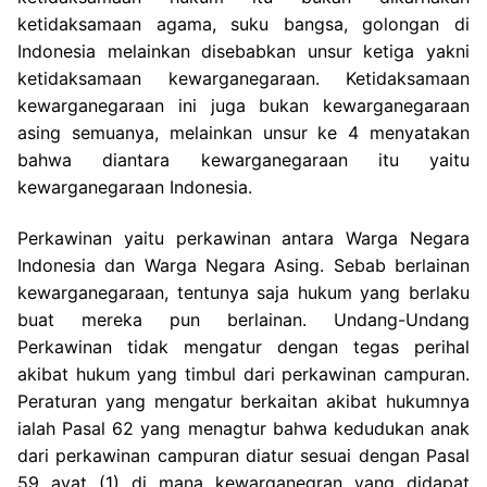
ketidaksamaan agama, suku bangsa, golongan di
Indonesia melainkan disebabkan unsur ketiga yakni
ketidaksamaan kewarganegaraan. Ketidaksamaan
kewarganegaraan ini juga bukan kewarganegaraan
asing semuanya, melainkan unsur ke 4 menyatakan
bahwa diantara kewarganegaraan itu yaitu
kewarganegaraan Indonesia.
Perkawinan yaitu perkawinan antara Warga Negara
Indonesia dan Warga Negara Asing. Sebab berlainan
kewarganegaraan, tentunya saja hukum yang berlaku
buat mereka pun berlainan. Undang-Undang
Perkawinan tidak mengatur dengan tegas perihal
akibat hukum yang timbul dari perkawinan campuran.
Peraturan yang mengatur berkaitan akibat hukumnya
ialah Pasal 62 yang menagtur bahwa kedudukan anak
dari perkawinan campuran diatur sesuai dengan Pasal
59 ayat (1) di mana kewarganegran yang didapat