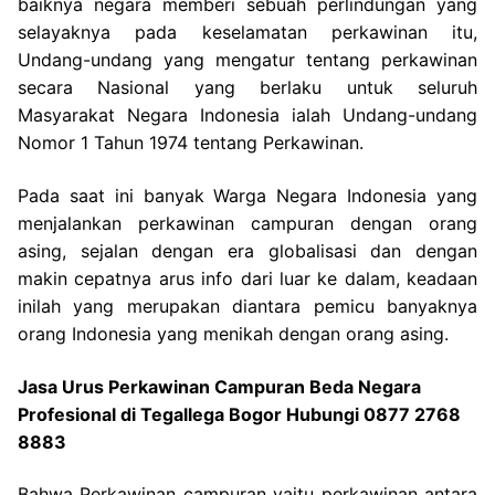
baiknya negara memberi sebuah perlindungan yang
selayaknya pada keselamatan perkawinan itu,
Undang-undang yang mengatur tentang perkawinan
secara Nasional yang berlaku untuk seluruh
Masyarakat Negara Indonesia ialah Undang-undang
Nomor 1 Tahun 1974 tentang Perkawinan.
Pada saat ini banyak Warga Negara Indonesia yang
menjalankan perkawinan campuran dengan orang
asing, sejalan dengan era globalisasi dan dengan
makin cepatnya arus info dari luar ke dalam, keadaan
inilah yang merupakan diantara pemicu banyaknya
orang Indonesia yang menikah dengan orang asing.
Jasa Urus Perkawinan Campuran Beda Negara
Profesional di Tegallega Bogor Hubungi 0877 2768
8883
Bahwa Perkawinan campuran yaitu perkawinan antara