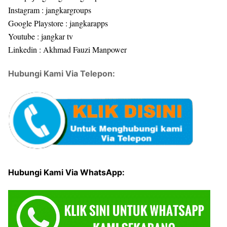
Instagram : jangkargroups
Google Playstore : jangkarapps
Youtube : jangkar tv
Linkedin : Akhmad Fauzi Manpower
Hubungi Kami Via Telepon:
Hubungi Kami Via WhatsApp: