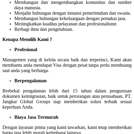
Membangun dan mengembangkan komunitas dan sumber
daya manusia.
Menjalin hubungan dengan instansi pemerintahan dan swasta.
Membangun hubungan kekeluargaan dengan pemakai jasa.
Meningkatkan kualitas pelayanan dan profesionalisme.
Berbagi ilmu dan pengetahuan.
Kenapa Memilih Kami ?
Profesional
Managemen yang di kelola secara baik dan terperinci, Kami akan
membantu anda mendapat Visa dengan pesat tanpa perlu membuang
saat anda yang berharga.
Berpengalaman
Berbekal pengalaman lebih dari 15 tahun dalam pengurusan
dokumen keimigrasian, baik untuk perorangan atau perusahaan, PT.
Jangkar Global Groups siap memberikan solusi terbaik sesuai
keperluan Anda.
Biaya Jasa Termurah
Dengan layanan prima yang kami tawarkan, kami tetap memberikan
harga jasa lebih murah ketimbang lainnya.