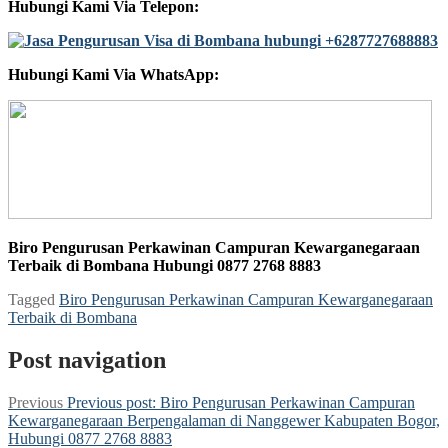
Hubungi Kami Via Telepon:
Hubungi Kami Via WhatsApp:
Biro Pengurusan Perkawinan Campuran Kewarganegaraan
Terbaik di Bombana Hubungi 0877 2768 8883
Tagged
Biro Pengurusan Perkawinan Campuran Kewarganegaraan
Terbaik di Bombana
Post navigation
Previous
Previous post:
Biro Pengurusan Perkawinan Campuran
Kewarganegaraan Berpengalaman di Nanggewer Kabupaten Bogor,
Hubungi 0877 2768 8883