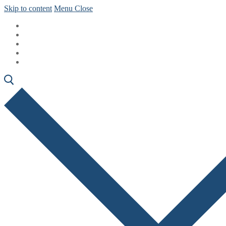
Skip to content
Menu
Close