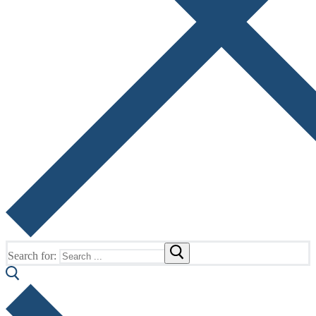
Search for: