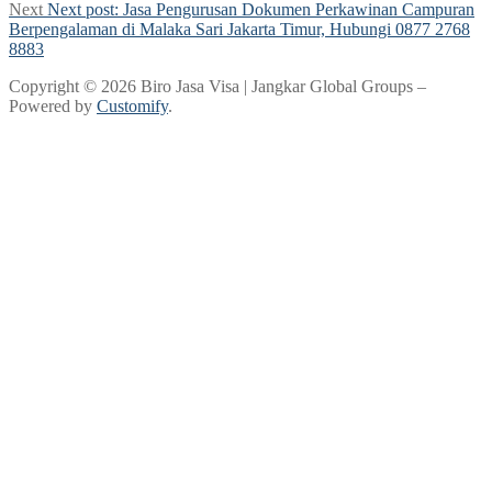
Next
Next post:
Jasa Pengurusan Dokumen Perkawinan Campuran
Berpengalaman di Malaka Sari Jakarta Timur, Hubungi 0877 2768
8883
Copyright © 2026 Biro Jasa Visa | Jangkar Global Groups –
Powered by
Customify
.