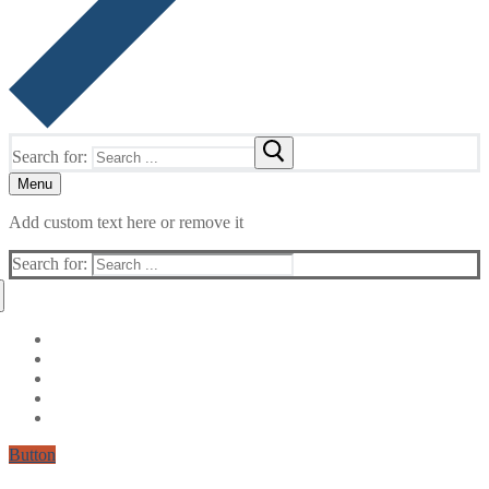
Search for:
Menu
Add custom text here or remove it
Search for:
Button