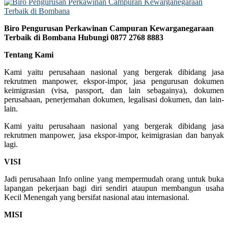
Biro Pengurusan Perkawinan Campuran Kewarganegaraan
Terbaik di Bombana Hubungi 0877 2768 8883
Tentang Kami
Kami yaitu perusahaan nasional yang bergerak dibidang jasa
rekrutmen manpower, ekspor-impor, jasa pengurusan dokumen
keimigrasian (visa, passport, dan lain sebagainya), dokumen
perusahaan, penerjemahan dokumen, legalisasi dokumen, dan lain-
lain.
Kami yaitu perusahaan nasional yang bergerak dibidang jasa
rekrutmen manpower, jasa ekspor-impor, keimigrasian dan banyak
lagi.
VISI
Jadi perusahaan Info online yang mempermudah orang untuk buka
lapangan pekerjaan bagi diri sendiri ataupun membangun usaha
Kecil Menengah yang bersifat nasional atau internasional.
MISI