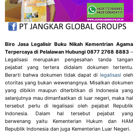
Biro Jasa Legalisir Buku Nikah Kementrian Agama
Terpercaya di Pelalawan Hubungi 0877 2768 8883
–
Legalisasi merupakan pengesahan tanda tangan
pejabat yang tertera didalam dokumen tertentu.
Berarti bahwa dokumen tidak dapat di
legalisasi
oleh
otoritas yang bukan wewenangnya. Misalkan dokumen
yang dibikin maupun diterbitkan di Indonesia yang
selanjutnya mau dimanfaatkan di luar negeri, maka hal
tersebut perlu di legalisasi oleh pejabat Republik
Indonesia. Dalam hal tersebut pejabat yang
berwenang yaitu Kementerian Hukum dan HAM
Republik Indonesia dan juga Kementerian Luar Negeri.