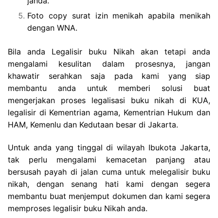
janda.
Foto copy surat izin menikah apabila menikah
dengan WNA.
Bila anda Legalisir buku Nikah akan tetapi anda
mengalami kesulitan dalam prosesnya, jangan
khawatir serahkan saja pada kami yang siap
membantu anda untuk memberi solusi buat
mengerjakan proses legalisasi buku nikah di KUA,
legalisir di Kementrian agama, Kementrian Hukum dan
HAM, Kemenlu dan Kedutaan besar di Jakarta.
Untuk anda yang tinggal di wilayah Ibukota Jakarta,
tak perlu mengalami kemacetan panjang atau
bersusah payah di jalan cuma untuk melegalisir buku
nikah, dengan senang hati kami dengan segera
membantu buat menjemput dokumen dan kami segera
memproses legalisir buku Nikah anda.