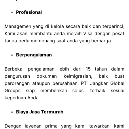
Profesional
Managemen yang di kelola secara baik dan terperinci,
Kami akan membantu anda meraih Visa dengan pesat
tanpa perlu membuang saat anda yang berharga.
Berpengalaman
Berbekal pengalaman lebih dari 15 tahun dalam
pengurusan dokumen keimigrasian, baik buat
perorangan ataupun perusahaan, PT. Jangkar Global
Groups siap memberikan solusi terbaik sesuai
keperluan Anda.
Biaya Jasa Termurah
Dengan layanan prima yang kami tawarkan, kami