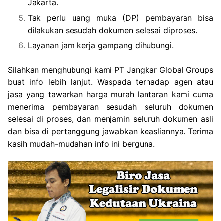
Jakarta.
Tak perlu uang muka (DP) pembayaran bisa
dilakukan sesudah dokumen selesai diproses.
Layanan jam kerja gampang dihubungi.
Silahkan menghubungi kami PT Jangkar Global Groups
buat info lebih lanjut. Waspada terhadap agen atau
jasa yang tawarkan harga murah lantaran kami cuma
menerima pembayaran sesudah seluruh dokumen
selesai di proses, dan menjamin seluruh dokumen asli
dan bisa di pertanggung jawabkan keasliannya. Terima
kasih mudah-mudahan info ini berguna.