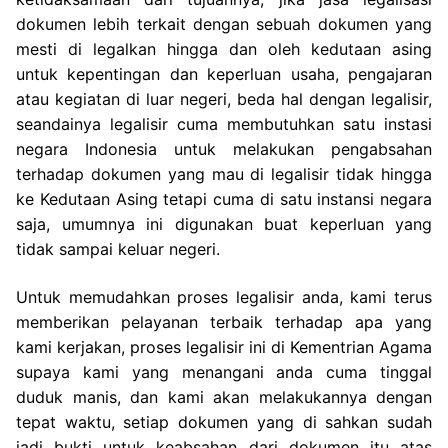
dokumen lebih terkait dengan sebuah dokumen yang
mesti di legalkan hingga dan oleh kedutaan asing
untuk kepentingan dan keperluan usaha, pengajaran
atau kegiatan di luar negeri, beda hal dengan legalisir,
seandainya legalisir cuma membutuhkan satu instasi
negara Indonesia untuk melakukan pengabsahan
terhadap dokumen yang mau di legalisir tidak hingga
ke Kedutaan Asing tetapi cuma di satu instansi negara
saja, umumnya ini digunakan buat keperluan yang
tidak sampai keluar negeri.
Untuk memudahkan proses legalisir anda, kami terus
memberikan pelayanan terbaik terhadap apa yang
kami kerjakan, proses legalisir ini di Kementrian Agama
supaya kami yang menangani anda cuma tinggal
duduk manis, dan kami akan melakukannya dengan
tepat waktu, setiap dokumen yang di sahkan sudah
jadi bukti untuk keabsahan dari dokumen itu atas