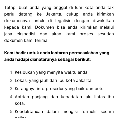
Tetapi buat anda yang tinggal di luar kota anda tak
perlu datang ke Jakarta, cukup anda kirimkan
dokumennya untuk di legalisir dengan diwakilkan
kepada kami. Dokumen bisa anda kirimkan melalui
jasa ekspedisi dan akan kami proses sesudah
dokumen kami terima.
Kami hadir untuk anda lantaran permasalahan yang
anda hadapi dianataranya sebagai berikut:
Kesibukan yang menyita waktu anda.
Lokasi yang jauh dari Ibu kota Jakarta.
Kurangnya info prosedur yang baik dan betul.
Antrian panjang dan kepadatan lalu lintas ibu
kota.
Ketidaktahuan dalam mengisi formulir secara