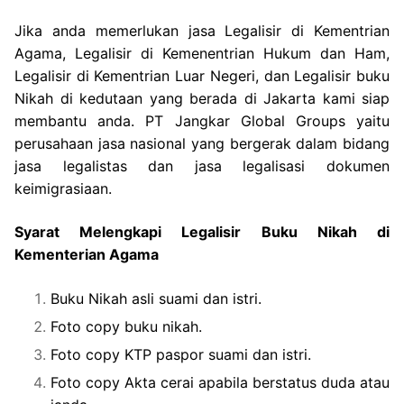
Jika anda memerlukan jasa Legalisir di Kementrian
Agama, Legalisir di Kemenentrian Hukum dan Ham,
Legalisir di Kementrian Luar Negeri, dan Legalisir buku
Nikah di kedutaan yang berada di Jakarta kami siap
membantu anda. PT Jangkar Global Groups yaitu
perusahaan jasa nasional yang bergerak dalam bidang
jasa legalistas dan jasa legalisasi dokumen
keimigrasiaan.
Syarat Melengkapi Legalisir Buku Nikah di
Kementerian Agama
Buku Nikah asli suami dan istri.
Foto copy buku nikah.
Foto copy KTP paspor suami dan istri.
Foto copy Akta cerai apabila berstatus duda atau