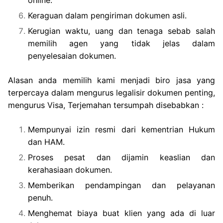
online.
Keraguan dalam pengiriman dokumen asli.
Kerugian waktu, uang dan tenaga sebab salah
memilih agen yang tidak jelas dalam
penyelesaian dokumen.
Alasan anda memilih kami menjadi biro jasa yang
terpercaya dalam mengurus legalisir dokumen penting,
mengurus Visa, Terjemahan tersumpah disebabkan :
Mempunyai izin resmi dari kementrian Hukum
dan HAM.
Proses pesat dan dijamin keaslian dan
kerahasiaan dokumen.
Memberikan pendampingan dan pelayanan
penuh.
Menghemat biaya buat klien yang ada di luar