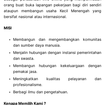
orang buat buka lapangan pekerjaan bagi diri sendiri
ataupun membangun usaha Kecil Menengah yang
bersifat nasional atau internasional.
MISI
Membangun dan mengembangkan komunitas
dan sumber daya manusia.
Menjalin hubungan dengan instansi pemerintahan
dan swasta.
Membangun hubungan kekeluargaan dengan
pemakai jasa.
Meningkatkan kualitas pelayanan dan
profesionalisme.
Berbagi ilmu dan pengetahuan.
Kenapa Memilih Kami ?