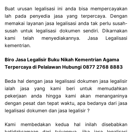
Buat urusan legalisasi ini anda bisa mempercayakan
lah pada penyedia jasa yang terpercaya. Dengan
memakai layanan jasa legalisasi anda tak perlu susah-
susah untuk legalisasi dokumen sendiri. Dikarnakan
kami telah menyediakannya. Jasa Legalisasi
kementrian.
Biro Jasa Legalisir Buku Nikah Kementrian Agama
Terpercaya di Pelalawan Hubungi 0877 2768 8883
Beda hal dengan jasa legalisasi dokumen jasa legalisir
ialah jasa yang kami beri untuk memudahkan
pekerjaan anda hingga kami akan menanganinya
dengan pesat dan tepat waktu, apa bedanya dari jasa
legalisasi dokumen dan jasa legalisir ?
Kami membedakan kedua hal inilah disebabkan
ketidaksamaan dari tujuannya, jika jasa legalisasi