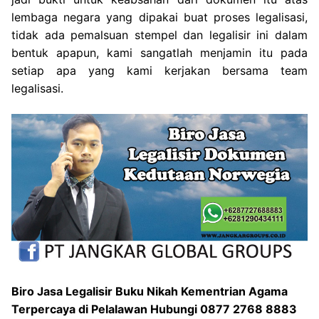
lembaga negara yang dipakai buat proses legalisasi,
tidak ada pemalsuan stempel dan legalisir ini dalam
bentuk apapun, kami sangatlah menjamin itu pada
setiap apa yang kami kerjakan bersama team
legalisasi.
Biro Jasa Legalisir Buku Nikah Kementrian Agama
Terpercaya di Pelalawan Hubungi 0877 2768 8883