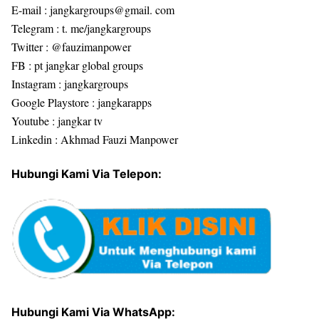
E-mail : jangkargroups@gmail. com
Telegram : t. me/jangkargroups
Twitter : @fauzimanpower
FB : pt jangkar global groups
Instagram : jangkargroups
Google Playstore : jangkarapps
Youtube : jangkar tv
Linkedin : Akhmad Fauzi Manpower
Hubungi Kami Via Telepon:
Hubungi Kami Via WhatsApp: