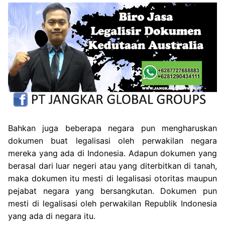
Bahkan juga beberapa negara pun mengharuskan
dokumen buat legalisasi oleh perwakilan negara
mereka yang ada di Indonesia. Adapun dokumen yang
berasal dari luar negeri atau yang diterbitkan di tanah,
maka dokumen itu mesti di legalisasi otoritas maupun
pejabat negara yang bersangkutan. Dokumen pun
mesti di legalisasi oleh perwakilan Republik Indonesia
yang ada di negara itu.